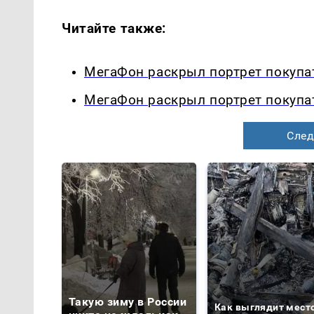
Читайте также:
МегаФон раскрыл портрет покупа
МегаФон раскрыл портрет покупа
След
Такую зиму в России
Как выглядит мест