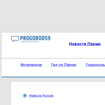
Новости Перми
Интересное
Гид по Перми
Гороскоп
Новости России