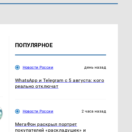
ПОПУЛЯРНОЕ
Новости России
день назад
WhatsApp и Telegram с 5 августа: кого
реально отключат
Новости России
2 часа назад
МегаФон раскрыл портрет
покупателей «раскладушек» и