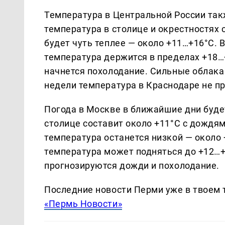
Температура в Центральной России так
температура в столице и окрестностях 
будет чуть теплее — около +11…+16°C. 
температура держится в пределах +18…
начнется похолодание. Сильные облака 
недели температура в Краснодаре не п
Погода в Москве в ближайшие дни буде
столице составит около +11°C с дождями
температура останется низкой — около 
температура может подняться до +12…+
прогнозируются дожди и похолодание.
Последние новости Перми уже в твоем 
«Пермь Новости»