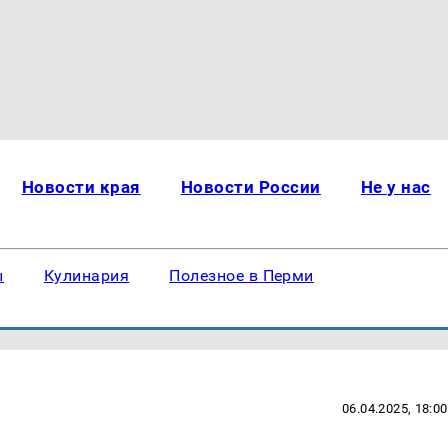
Новости края
Новости России
Не у нас
ы
Кулинария
Полезное в Перми
06.04.2025, 18:00