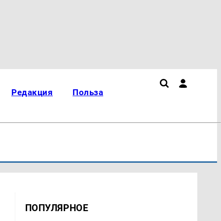
Редакция
Польза
ПОПУЛЯРНОЕ