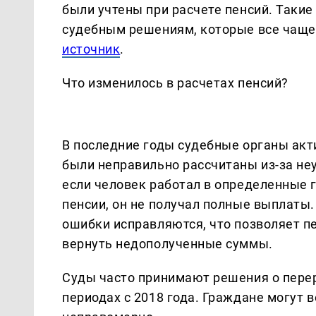
были учтены при расчете пенсий. Таки
судебным решениям, которые все чаще
источник
.
Что изменилось в расчетах пенсий?
В последние годы судебные органы ак
были неправильно рассчитаны из-за не
если человек работал в определенные г
пенсии, он не получал полные выплаты
ошибки исправляются, что позволяет п
вернуть недополученные суммы.
Суды часто принимают решения о перера
периодах с 2018 года. Граждане могут 