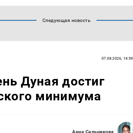
Следующая новость
07.08.2026, 14:59
нь Дуная достиг
еского минимума
Анна Сальникова