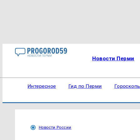
Новости Перми
Интересное
Гид по Перми
Гороскоп
Новости России