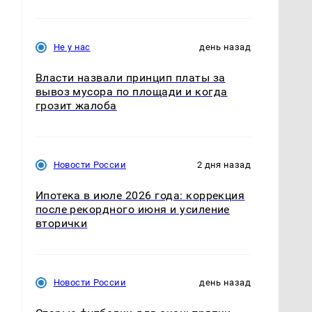
Не у нас
день назад
Власти назвали принцип платы за
вывоз мусора по площади и когда
грозит жалоба
Новости России
2 дня назад
Ипотека в июле 2026 года: коррекция
после рекордного июня и усиление
вторички
Новости России
день назад