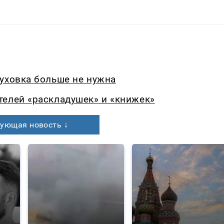
уховка больше не нужна
телей «раскладушек» и «книжек»
ующая новость ↓