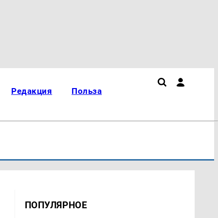
Редакция
Польза
ПОПУЛЯРНОЕ