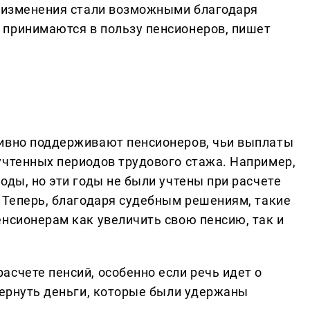
е изменения стали возможными благодаря
 принимаются в пользу пенсионеров, пишет
тивно поддерживают пенсионеров, чьи выплаты
учтенных периодов трудового стажа. Например,
оды, но эти годы не были учтены при расчете
. Теперь, благодаря судебным решениям, такие
енсионерам как увеличить свою пенсию, так и
счете пенсий, особенно если речь идет о
вернуть деньги, которые были удержаны