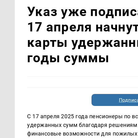
Указ уже подпис
17 апреля начну
карты удержанн
годы суммы
Подписа
С 17 апреля 2025 года пенсионеры по в
удержанных сумм благодаря решениям 
финансовые возможности для пожилых г