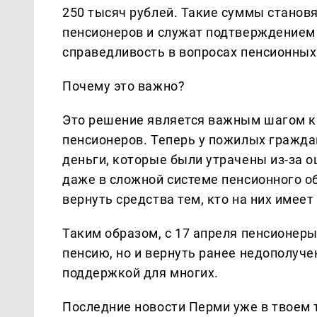
250 тысяч рублей. Такие суммы станов
пенсионеров и служат подтверждением 
справедливость в вопросах пенсионных
Почему это важно?
Это решение является важным шагом 
пенсионеров. Теперь у пожилых гражда
деньги, которые были утрачены из-за 
даже в сложной системе пенсионного о
вернуть средства тем, кто на них имеет
Таким образом, с 17 апреля пенсионер
пенсию, но и вернуть ранее недополуч
поддержкой для многих.
Последние новости Перми уже в твоем 