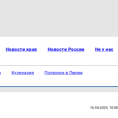
Новости края
Новости России
Не у нас
ы
Кулинария
Полезное в Перми
16.04.2025, 10:00