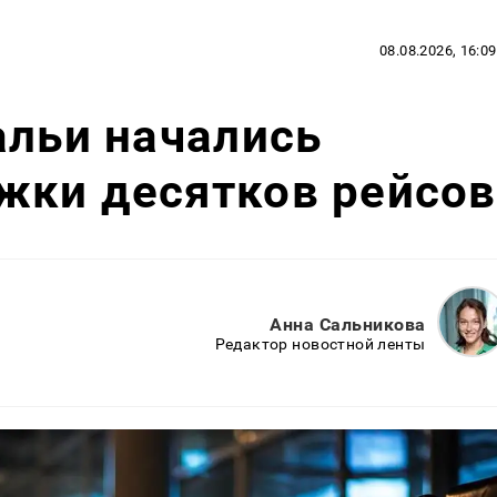
08.08.2026, 16:09
альи начались
жки десятков рейсов
Анна Сальникова
Редактор новостной ленты