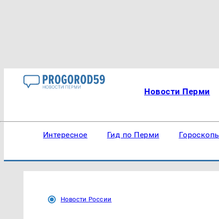
Новости Перми
Интересное
Гид по Перми
Гороскоп
Новости России