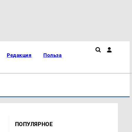
Редакция
Польза
ПОПУЛЯРНОЕ