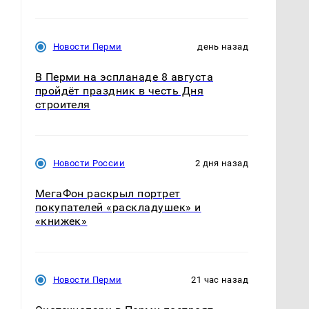
Новости Перми
день назад
В Перми на эспланаде 8 августа
пройдёт праздник в честь Дня
строителя
Новости России
2 дня назад
МегаФон раскрыл портрет
покупателей «раскладушек» и
«книжек»
Новости Перми
21 час назад