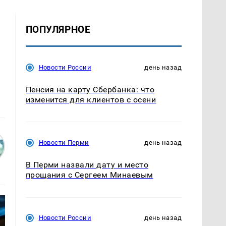
ПОПУЛЯРНОЕ
Новости России
день назад
Пенсия на карту Сбербанка: что
изменится для клиентов с осени
Новости Перми
день назад
В Перми назвали дату и место
прощания с Сергеем Минаевым
Новости России
день назад