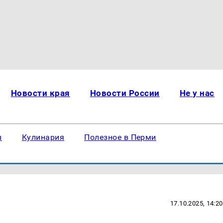
Новости края
Новости России
Не у нас
ы
Кулинария
Полезное в Перми
17.10.2025, 14:20