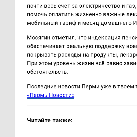
почти весь счёт за электричество и газ
помочь оплатить жизненно важные лекар
мобильный тариф и месяц домашнего И
Мосягин отметил, что индексация пенси
обеспечивает реальную поддержку воен
покрывать расходы на продукты, лекар
При этом уровень жизни всё равно зав
обстоятельств.
Последние новости Перми уже в твоем 
«Пермь Новости»
Читайте также: