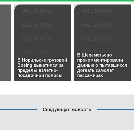
Следующая новость