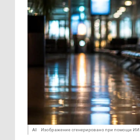
AI
Изображение сгенерировано при помощи ИИ