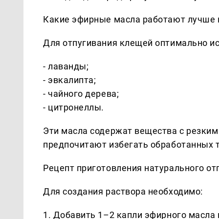
Какие эфирные масла работают лучше 
Для отпугивания клещей оптимально ис
- лаванды;
- эвкалипта;
- чайного дерева;
- цитронеллы.
Эти масла содержат вещества с резким
предпочитают избегать обработанных 
Рецепт приготовления натурального от
Для создания раствора необходимо:
1. Добавить 1–2 капли эфирного масла 