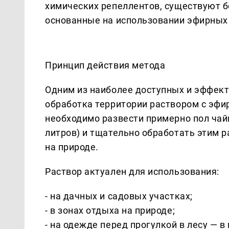
химических репеллентов, существуют 
основанные на использовании эфирных
Принцип действия метода
Одним из наиболее доступных и эффект
обработка территории раствором с эфи
необходимо развести примерно пол чай
литров) и тщательно обработать этим 
на природе.
Раствор актуален для использования:
- на дачных и садовых участках;
- в зонах отдыха на природе;
- на одежде перед прогулкой в лесу — 