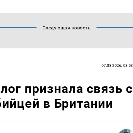
Следующая новость
07.08.2026, 08:53
ог признала связь с
ийцей в Британии