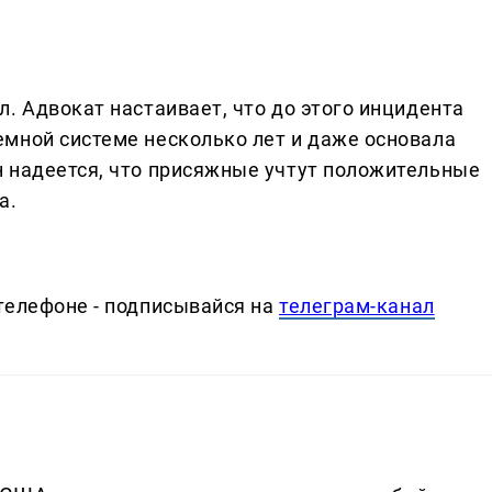
. Адвокат настаивает, что до этого инцидента
мной системе несколько лет и даже основала
 надеется, что присяжные учтут положительные
а.
телефоне - подписывайся на
телеграм-канал