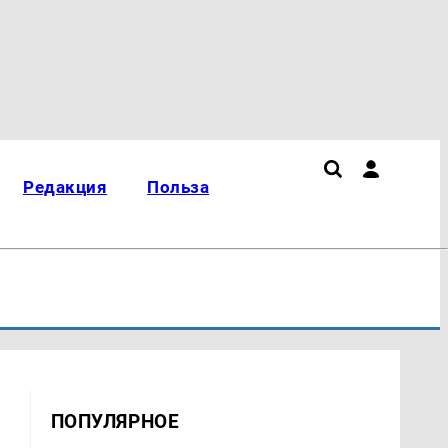
Редакция
Польза
ПОПУЛЯРНОЕ