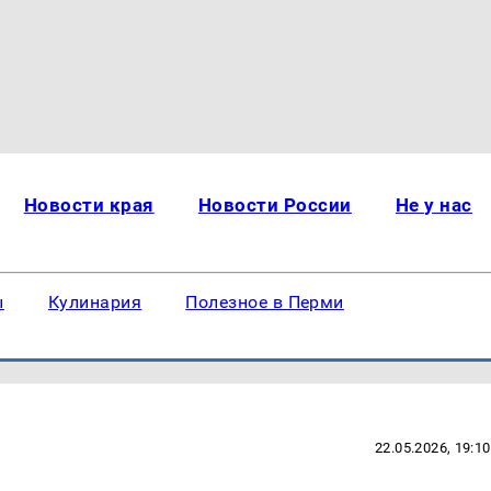
Новости края
Новости России
Не у нас
ы
Кулинария
Полезное в Перми
22.05.2026, 19:10