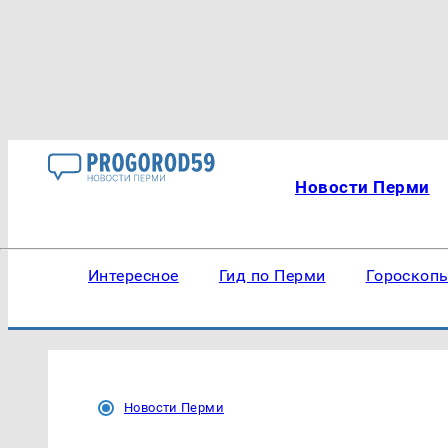
Новости Перми
Интересное
Гид по Перми
Гороскоп
Новости Перми