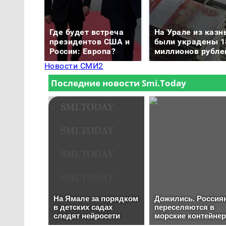
Где будет встреча
На Урале из казн
президентов США и
были украдены 1
России: Европа?
миллионов рубле
Новости СМИ2