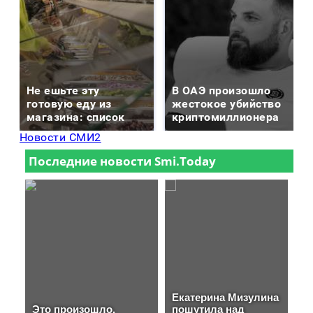
Не ешьте эту
В ОАЭ произошло
готовую еду из
жестокое убийство
магазина: список
криптомиллионера
Новости СМИ2