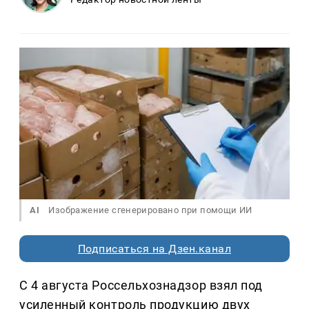
AI
Изображение сгенерировано при помощи ИИ
Подписаться на Дзен.канал
С 4 августа Россельхознадзор взял под
усиленный контроль продукцию двух