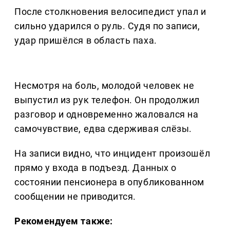
После столкновения велосипедист упал и
сильно ударился о руль. Судя по записи,
удар пришёлся в область паха.
Несмотря на боль, молодой человек не
выпустил из рук телефон. Он продолжил
разговор и одновременно жаловался на
самочувствие, едва сдерживая слёзы.
На записи видно, что инцидент произошёл
прямо у входа в подъезд. Данных о
состоянии пенсионера в опубликованном
сообщении не приводится.
Рекомендуем также: