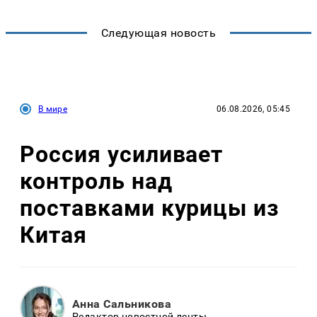
Следующая новость
В мире
06.08.2026, 05:45
Россия усиливает
контроль над
поставками курицы из
Китая
Анна Сальникова
Редактор новостной ленты