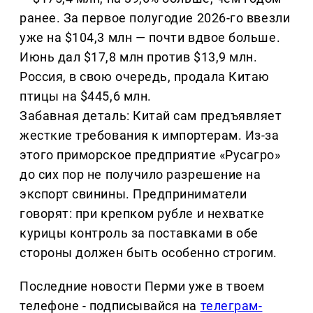
ранее. За первое полугодие 2026-го ввезли
уже на $104,3 млн — почти вдвое больше.
Июнь дал $17,8 млн против $13,9 млн.
Россия, в свою очередь, продала Китаю
птицы на $445,6 млн.
Забавная деталь: Китай сам предъявляет
жесткие требования к импортерам. Из-за
этого приморское предприятие «Русагро»
до сих пор не получило разрешение на
экспорт свинины. Предприниматели
говорят: при крепком рубле и нехватке
курицы контроль за поставками в обе
стороны должен быть особенно строгим.
Последние новости Перми уже в твоем
телефоне - подписывайся на
телеграм-