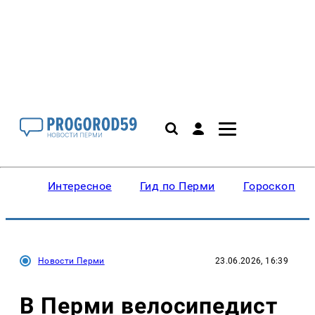
Интересное
Гид по Перми
Гороскопы
Новости Перми
23.06.2026, 16:39
В Перми велосипедист