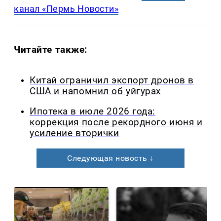
канал «Пермь Новости»
Читайте также:
Китай ограничил экспорт дронов в
США и напомнил об уйгурах
Ипотека в июле 2026 года:
коррекция после рекордного июня и
усиление вторички
Следующая новость ↓