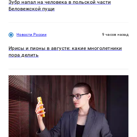
Зубр напал на человека в польской части
Беловежской пущи
Новости России
9 часов назад
Ирисы и пионы в августе: какие многолетники
пора делить