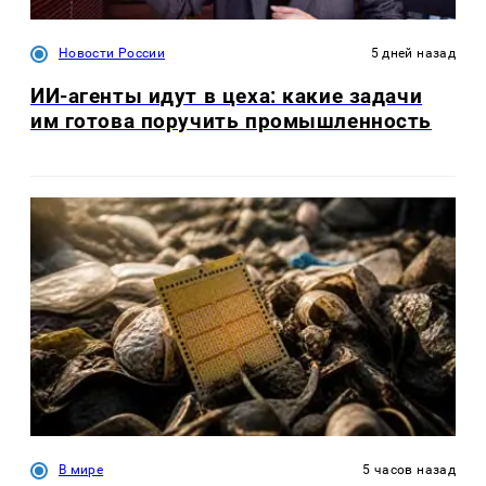
Новости России
5 дней назад
ИИ-агенты идут в цеха: какие задачи
им готова поручить промышленность
В мире
5 часов назад