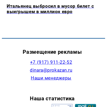
Итальянец выбросил в мусор билет с
выигрышем в миллион евро
Размещение рекламы
+7 (917) 911-22-52
dinara@prokazan.ru
Наши менеджеры
Наша статистика