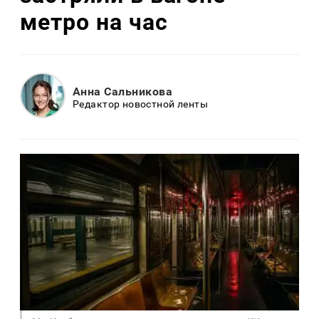
метро на час
Анна Сальникова
Редактор новостной ленты