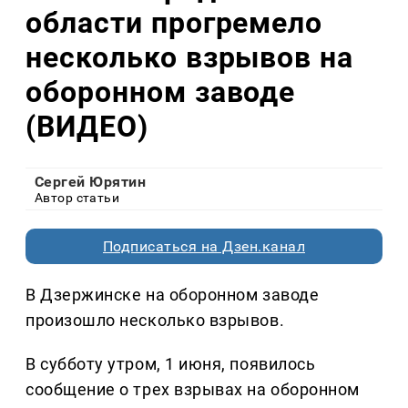
области прогремело
несколько взрывов на
оборонном заводе
(ВИДЕО)
Сергей Юрятин
Автор статьи
Подписаться на Дзен.канал
В Дзержинске на оборонном заводе
произошло несколько взрывов.
В субботу утром, 1 июня, появилось
сообщение о трех взрывах на оборонном