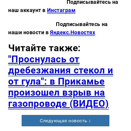
Подписывайтесь на
наш аккаунт в
Инстаграм
Подписывайтесь на
наши новости в
Яндекс.Новостях
Читайте также:
"Проснулась от
дребезжания стекол и
от гула": в Прикамье
произошел взрыв на
газопроводе (ВИДЕО)
Следующая новость ↓