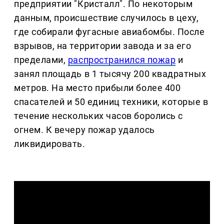
предприятии "Кристалл". По некоторым
данным, происшествие случилось в цеху,
где собирали фугасные авиабомбы. После
взрывов, на территории завода и за его
пределами,
распространился пожар
и
занял площадь в 1 тысячу 200 квадратных
метров. На место прибыли более 400
спасателей и 50 единиц техники, которые в
течение нескольких часов боролись с
огнем. К вечеру пожар удалось
ликвидировать.