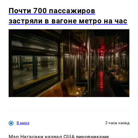
Почти 700 пассажиров
застряли в вагоне метро на час
В мире
2 часа назад
Мэр Нагасаки назвал США виновниками