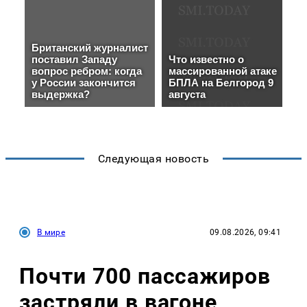
Следующая новость
В мире
09.08.2026, 09:41
Почти 700 пассажиров
застряли в вагоне