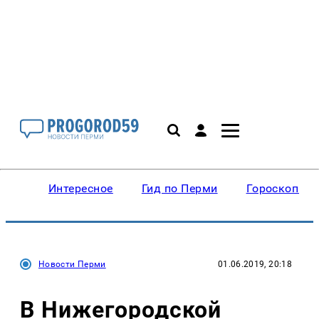
Интересное
Гид по Перми
Гороскопы
Новости Перми
01.06.2019, 20:18
В Нижегородской