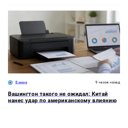
В мире
9 часов назад
Вашингтон такого не ожидал: Китай
нанес удар по американскому влиянию