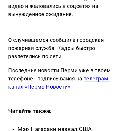
видео и жаловались в соцсетях на
вынужденное ожидание.
О случившемся сообщила городская
пожарная служба. Кадры быстро
разлетелись по сети.
Последние новости Перми уже в твоем
телефоне - подписывайся на
телеграм-
канал «Пермь Новости»
Читайте также:
Мэр Нагасаки назвал США