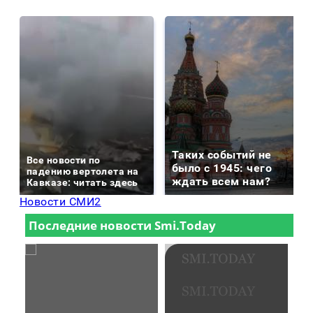
Таких событий не
Все новости по
было с 1945: чего
падению вертолета на
ждать всем нам?
Кавказе: читать здесь
Новости СМИ2