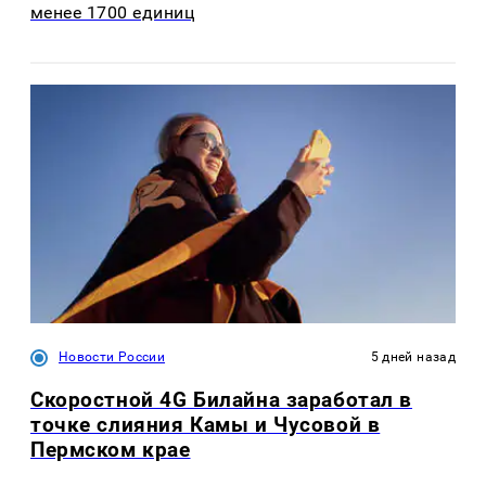
менее 1700 единиц
Новости России
5 дней назад
Скоростной 4G Билайна заработал в
точке слияния Камы и Чусовой в
Пермском крае