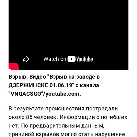
Взрыв. Видео "Взрыв на заводе в
ДЗЕРЖИНСКЕ 01.06.19" с канала
"VNQACSGO"/youtube.com.
В результате происшествия пострадали
около 85 человек. Информации о погибших
нет. По предварительным данным,
причиной взрывов могло стать нарушение