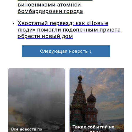
виновниками атомной
бомбардировки города
Хвостатый переезд: как «Новые
люди» помогли подопечным приюта
обрести новый дом
Следующая новость ↓
Таких событий не
Все новости по