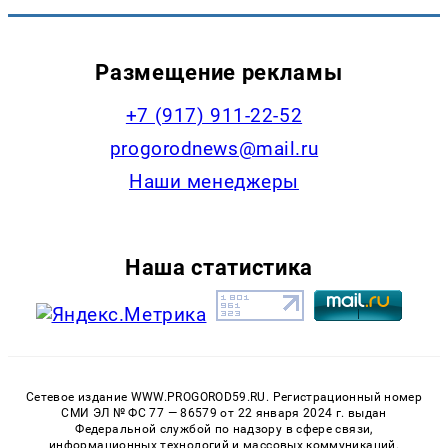
Размещение рекламы
+7 (917) 911-22-52
progorodnews@mail.ru
Наши менеджеры
Наша статистика
Сетевое издание WWW.PROGOROD59.RU. Регистрационный номер
СМИ ЭЛ № ФС 77 — 86579 от 22 января 2024 г. выдан
Федеральной службой по надзору в сфере связи,
информационных технологий и массовых коммуникаций.