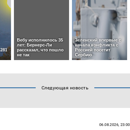
Следующая новость
06.08.2026, 23:00