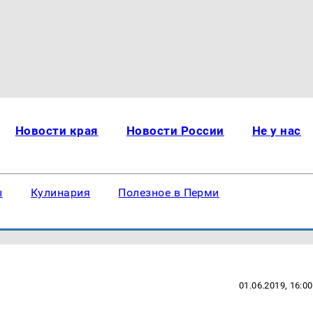
Новости края
Новости России
Не у нас
ы
Кулинария
Полезное в Перми
01.06.2019, 16:00