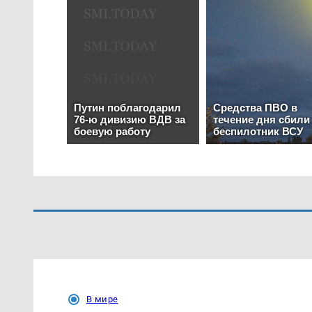
В мире