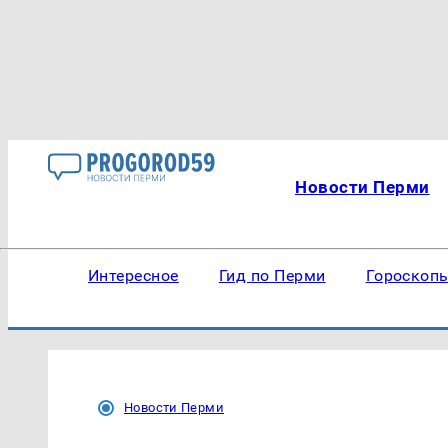
Новости Перми
Интересное
Гид по Перми
Гороскоп
Новости Перми