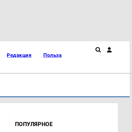
Редакция
Польза
ПОПУЛЯРНОЕ