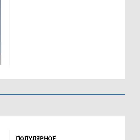
ПОПУЛЯРНОЕ