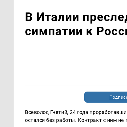
В Италии пресле
симпатии к Росс
Подписа
Всеволод Гнетий, 24 года проработавши
остался без работы. Контракт с ним не