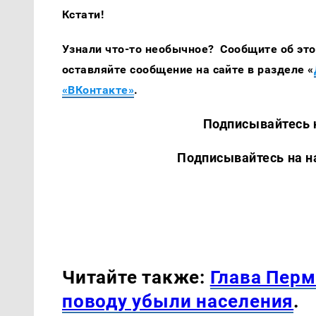
Кстати!
Узнали что-то необычное? Сообщите об этом
оставляйте сообщение на сайте в разделе «
«ВКонтакте»
.
Подписывайтесь на наш
Подписывайтесь на наши 
Читайте также:
Глава Перм
поводу убыли населения
.