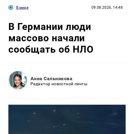
В мире
09.08.2026, 14:48
В Германии люди
массово начали
сообщать об НЛО
Анна Сальникова
Редактор новостной ленты