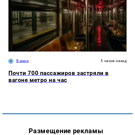
В мире
5 часов назад
Почти 700 пассажиров застряли в
вагоне метро на час
Размещение рекламы