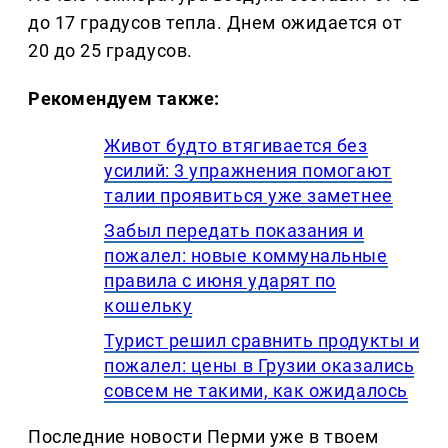
до 17 градусов тепла. Днем ожидается от
20 до 25 градусов.
Рекомендуем также:
Живот будто втягивается без
усилий: 3 упражнения помогают
талии проявиться уже заметнее
Забыл передать показания и
пожалел: новые коммунальные
правила с июня ударят по
кошельку
Турист решил сравнить продукты и
пожалел: цены в Грузии оказались
совсем не такими, как ожидалось
Последние новости Перми уже в твоем