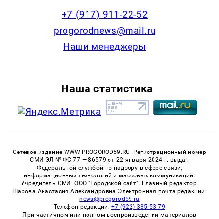
+7 (917) 911-22-52
progorodnews@mail.ru
Наши менеджеры
Наша статистика
Сетевое издание WWW.PROGOROD59.RU. Регистрационный номер
СМИ ЭЛ № ФС 77 — 86579 от 22 января 2024 г. выдан
Федеральной службой по надзору в сфере связи,
информационных технологий и массовых коммуникаций.
Учредитель СМИ: ООО "Городской сайт". Главный редактор:
Шарова Анастасия Александровна Электронная почта редакции:
news@progorod59.ru
Телефон редакции:
+7 (922) 335-53-79
При частичном или полном воспроизведении материалов