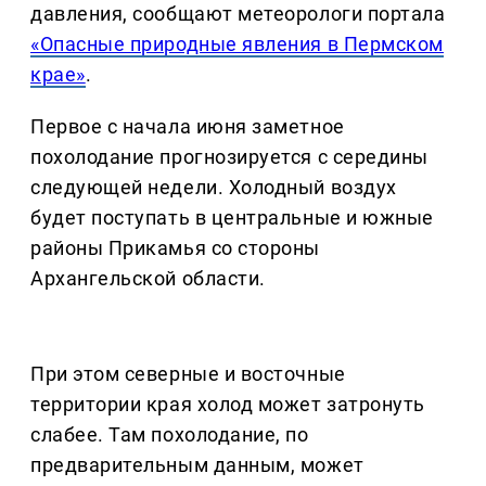
давления, сообщают метеорологи портала
«Опасные природные явления в Пермском
крае»
.
Первое с начала июня заметное
похолодание прогнозируется с середины
следующей недели. Холодный воздух
будет поступать в центральные и южные
районы Прикамья со стороны
Архангельской области.
При этом северные и восточные
территории края холод может затронуть
слабее. Там похолодание, по
предварительным данным, может