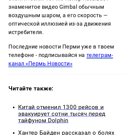
знаменитое видео Gimbal обычным
воздушным шаром, а его скорость —
оптической иллюзией из-за движения
истребителя.
Последние новости Перми уже в твоем
телефоне - подписывайся на
телеграм-
канал «Пермь Новости»
Читайте также:
Китай отменил 1300 рейсов и
эвакуирует сотни тысяч перед
тайфуном Dolphin
Хантер Байден рассказал о болях