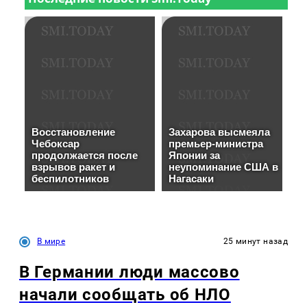
В мире
25 минут назад
В Германии люди массово
начали сообщать об НЛО