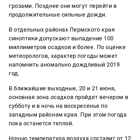
грозами. Позднее они могут перейти в
продолжительные сильные дожди.
В отдельных районах Пермского края
синоптики допускают выпадение 100
миллиметров осадков и более. По оценке
метеорологов, характер погоды может
напомнить аномально дождливый 2019
год.
В ближайшие выходные, 20 и 21 июня,
основная зона осадков пройдет вечером в
субботу и в ночь на воскресенье по
западным районам края. При этом погода
пока останется теплой.
Ночью температура воздуха составит от 12