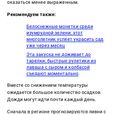
оказаться менее выраженным.
Рекомендуем также:
Белоснежные монетки среди
изумрудной зелени: этот
многолетник успеет украсить сад
уже через месяц
Эта закуска не доживает до
тарелки: быстрые рулетики из
лаваша с сыром и колбасой
съедают моментально
Вместе со снижением температуры
ожидается большое количество осадков.
Дожди могут идти почти каждый день.
Сначала в регионе прогнозируются ливни с