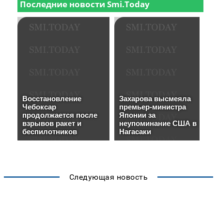
Следующая новость