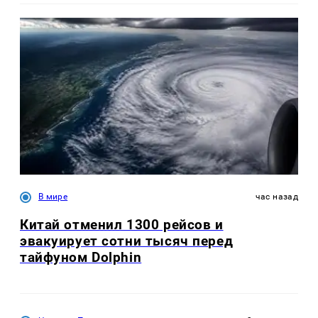
В мире
час назад
Китай отменил 1300 рейсов и
эвакуирует сотни тысяч перед
тайфуном Dolphin