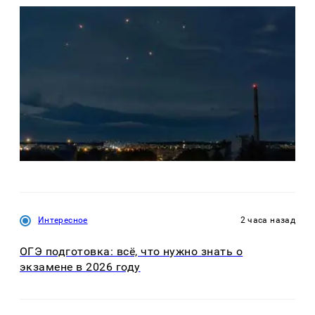
Интересное
2 часа назад
ОГЭ подготовка: всё, что нужно знать о
экзамене в 2026 году