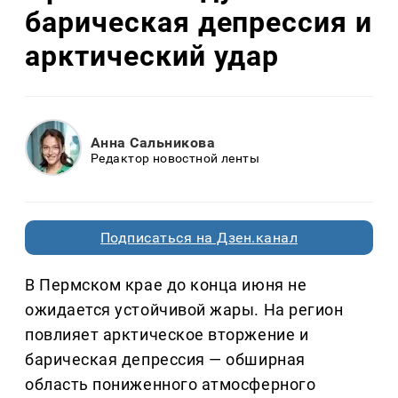
барическая депрессия и
арктический удар
Анна Сальникова
Редактор новостной ленты
Подписаться на Дзен.канал
В Пермском крае до конца июня не
ожидается устойчивой жары. На регион
повлияет арктическое вторжение и
барическая депрессия — обширная
область пониженного атмосферного