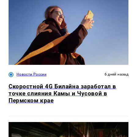
Новости России
6 дней назад
Скоростной 4G Билайна заработал в
точке слияния Камы и Чусовой в
Пермском крае