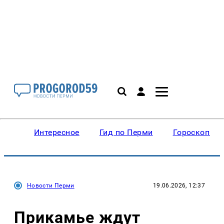
Интересное
Гид по Перми
Гороскопы
Новости Перми
19.06.2026, 12:37
Прикамье ждут