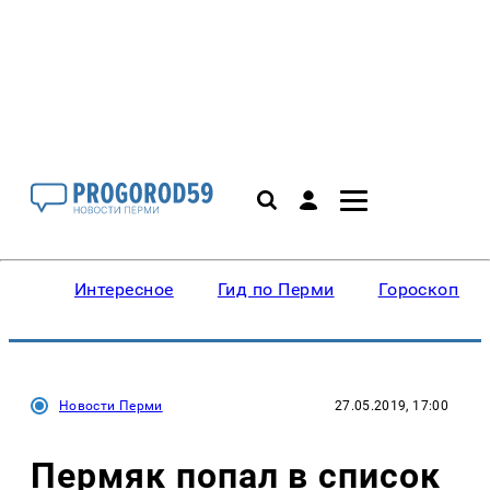
Интересное
Гид по Перми
Гороскопы
Новости Перми
27.05.2019, 17:00
Пермяк попал в список