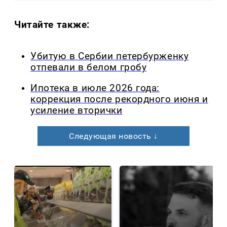
Читайте также:
Убитую в Сербии петербурженку
отпевали в белом гробу
Ипотека в июле 2026 года:
коррекция после рекордного июня и
усиление вторички
Следующая новость ↓