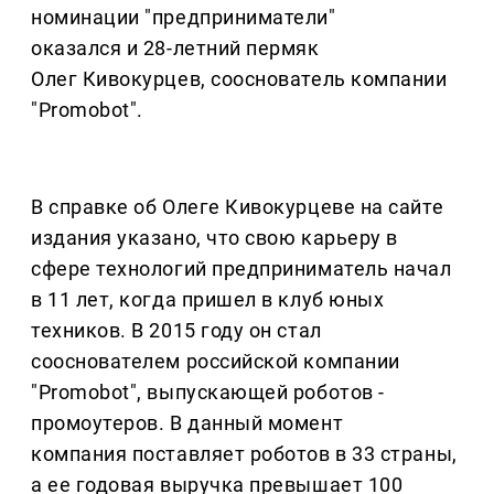
номинации "предприниматели"
оказался и 28-летний пермяк
Олег Кивокурцев, сооснователь компании
"Promobot".
В справке об Олеге Кивокурцеве на сайте
издания указано, что свою карьеру в
сфере технологий предприниматель начал
в 11 лет, когда пришел в клуб юных
техников. В 2015 году он стал
сооснователем российской компании
"Promobot", выпускающей роботов -
промоутеров. В данный момент
компания поставляет роботов в 33 страны,
а ее годовая выручка превышает 100