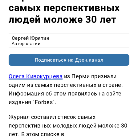
самых перспективных
людей моложе 30 лет
Сергей Юрятин
Автор статьи
Подписаться на Дзен.канал
Олега Кивокурцева
из Перми признали
одним из самых перспективных в стране.
Информация об этом появилась на сайте
издания "Forbes".
Журнал составил список самых
перспективных молодых людей моложе 30
лет. В этом списке в