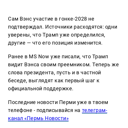
Сам Вэнс участие в гонке-2028 не
подтверждал. Источники расходятся: одни
уверены, что Трамп уже определился,
другие — что его позиция изменится.
Ранее в MS Now уже писали, что Трамп
видит Вэнса своим преемником. Теперь же
слова президента, пусть и в частной
беседе, выглядят как первый шаг к
официальной поддержке.
Последние новости Перми уже в твоем
телефоне - подписывайся на
телеграм-
канал «Пермь Новости»