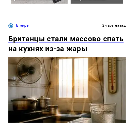
В мире
2 часа назад
Британцы стали массово спать
на кухнях из-за жары