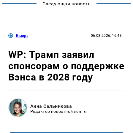
Следующая новость
В мире
06.08.2026, 16:43
WP: Трамп заявил
спонсорам о поддержке
Вэнса в 2028 году
Анна Сальникова
Редактор новостной ленты