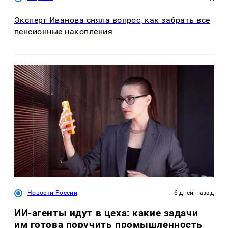
Эксперт Иванова сняла вопрос, как забрать все
пенсионные накопления
Новости России
6 дней назад
ИИ-агенты идут в цеха: какие задачи
им готова поручить промышленность