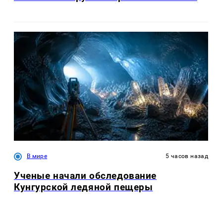
В мире
5 часов назад
Ученые начали обследование
Кунгурской ледяной пещеры