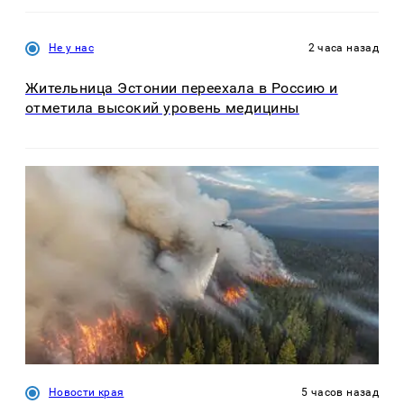
Не у нас
2 часа назад
Жительница Эстонии переехала в Россию и
отметила высокий уровень медицины
Новости края
5 часов назад