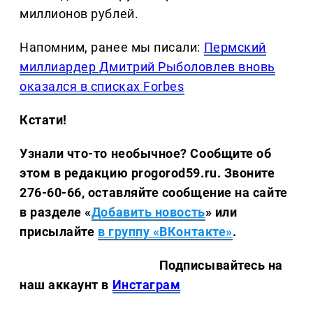
миллионов рублей.
Напомним, ранее мы писали:
Пермский
миллиардер Дмитрий Рыболовлев вновь
оказался в списках Forbes
Кстати!
Узнали что-то необычное? Сообщите об
этом в редакцию progorod59.ru.
Звоните
276-60-66, оставляйте сообщение на сайте
в разделе «
Добавить новость
» или
присылайте
в группу «ВКонтакте»
.
Подписывайтесь на
наш аккаунт в
Инстаграм