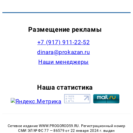
Размещение рекламы
+7 (917) 911-22-52
dinara@prokazan.ru
Наши менеджеры
Наша статистика
Сетевое издание WWW.PROGOROD59.RU. Регистрационный номер
СМИ ЭЛ № ФС 77 — 86579 от 22 января 2024 г. выдан