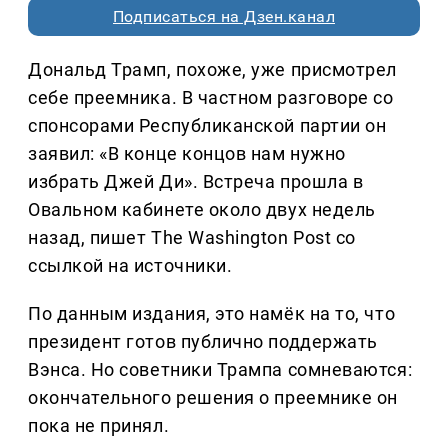
Подписаться на Дзен.канал
Дональд Трамп, похоже, уже присмотрел
себе преемника. В частном разговоре со
спонсорами Республиканской партии он
заявил: «В конце концов нам нужно
избрать Джей Ди». Встреча прошла в
Овальном кабинете около двух недель
назад, пишет The Washington Post со
ссылкой на источники.
По данным издания, это намёк на то, что
президент готов публично поддержать
Вэнса. Но советники Трампа сомневаются:
окончательного решения о преемнике он
пока не принял.