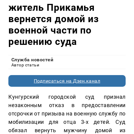
житель Прикамья
вернется домой из
военной части по
решению суда
Служба новостей
Автор статьи
Подписаться на Дзен.канал
Кунгурский городской суд признал
незаконным отказ в предоставлении
отсрочки от призыва на военную службу по
мобилизации для отца 3-х детей. Суд
обязал вернуть мужчину домой из