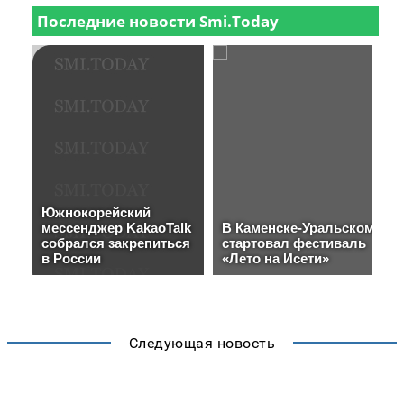
Следующая новость