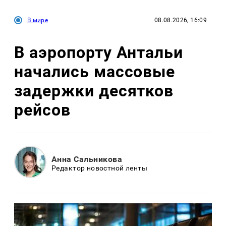
В мире
08.08.2026, 16:09
В аэропорту Антальи
начались массовые
задержки десятков
рейсов
Анна Сальникова
Редактор новостной ленты