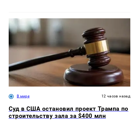
В мире
12 часов назад
Суд в США остановил проект Трампа по
строительству зала за $400 млн