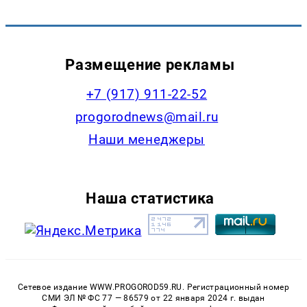
Размещение рекламы
+7 (917) 911-22-52
progorodnews@mail.ru
Наши менеджеры
Наша статистика
Сетевое издание WWW.PROGOROD59.RU. Регистрационный номер
СМИ ЭЛ № ФС 77 — 86579 от 22 января 2024 г. выдан