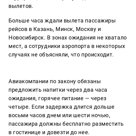
вылетов.
Больше часа ждали вылета пассажиры
рейсов в Казань, Минск, Москву и
Новосибирск. В зонах ожидания не хватало
мест, а сотрудники аэропорта в некоторых
случаях не объясняли, что происходит.
Авиакомпании по закону обязаны
предложить напитки через два часа
ожидания, горячее питание — через
четыре. Если задержка длится дольше
восьми часов днем или шести ночью,
пассажира должны бесплатно разместить
в гостинице и довезти до нее.