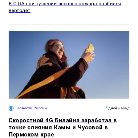
В США при тушении лесного пожара разбился
вертолет
Новости России
5 дней назад
Скоростной 4G Билайна заработал в
точке слияния Камы и Чусовой в
Пермском крае