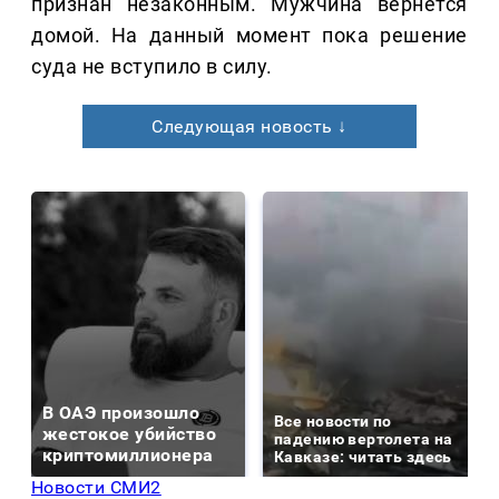
признан незаконным. Мужчина вернется
домой. На данный момент пока решение
суда не вступило в силу.
Следующая новость ↓
В ОАЭ произошло
Все новости по
жестокое убийство
падению вертолета на
криптомиллионера
Кавказе: читать здесь
Новости СМИ2