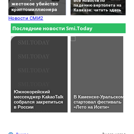
Все новости по
жестокое убийство
падению вертолета на
криптомиллионера
Кавказе: читать здесь
Новости СМИ2