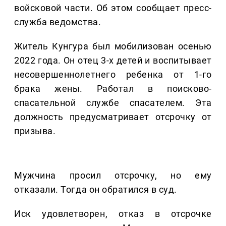
войсковой части. Об этом сообщает пресс-
служба ведомства.
Житель Кунгура был мобилизован осенью
2022 года. Он отец 3-х детей и воспитывает
несовершеннолетнего ребенка от 1-го
брака жены. Работал в поисково-
спасательной службе спасателем. Эта
должность предусматривает отсрочку от
призыва.
Мужчина просил отсрочку, но ему
отказали. Тогда он обратился в суд.
Иск удовлетворен, отказ в отсрочке