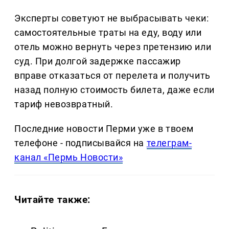
Эксперты советуют не выбрасывать чеки:
самостоятельные траты на еду, воду или
отель можно вернуть через претензию или
суд. При долгой задержке пассажир
вправе отказаться от перелета и получить
назад полную стоимость билета, даже если
тариф невозвратный.
Последние новости Перми уже в твоем
телефоне - подписывайся на
телеграм-
канал «Пермь Новости»
Читайте также: