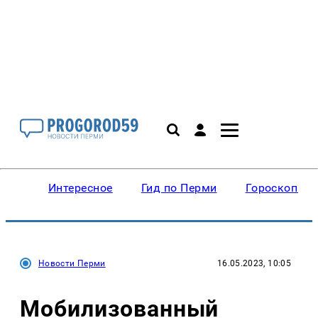
Интересное
Гид по Перми
Гороскопы
Новости Перми
16.05.2023, 10:05
Мобилизованный