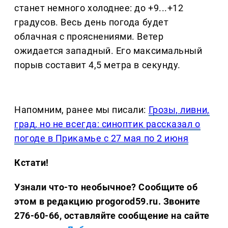
станет немного холоднее: до +9...+12
градусов. Весь день погода будет
облачная с прояснениями. Ветер
ожидается западный. Его максимальный
порыв составит 4,5 метра в секунду.
Напомним, ранее мы писали:
Грозы, ливни,
град, но не всегда: синоптик рассказал о
погоде в Прикамье с 27 мая по 2 июня
Кстати!
Узнали что-то необычное? Сообщите об
этом в редакцию progorod59.ru.
Звоните
276-60-66, оставляйте сообщение на сайте