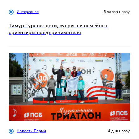
Интересное
5 часов назад
Тимур Турлов: дети, супруга и семейные
ориентиры предпринимателя
Новости Перми
4 дня назад