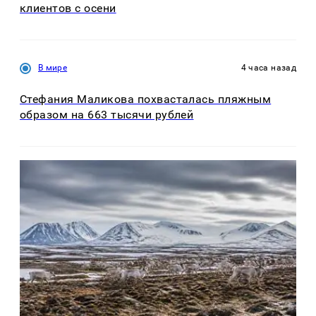
клиентов с осени
В мире
4 часа назад
Стефания Маликова похвасталась пляжным
образом на 663 тысячи рублей