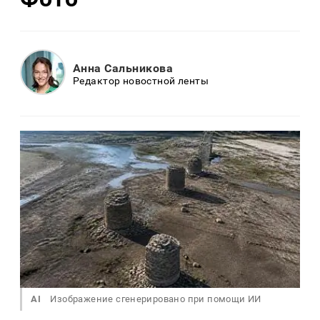
Анна Сальникова
Редактор новостной ленты
AI
Изображение сгенерировано при помощи ИИ