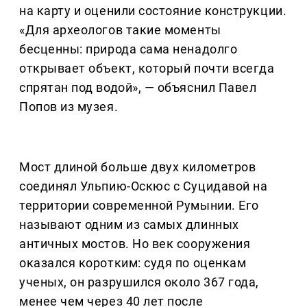
на карту и оценили состояние конструкции.
«Для археологов такие моменты
бесценны: природа сама ненадолго
открывает объект, который почти всегда
спрятан под водой», — объяснил Павел
Попов из музея.
Мост длиной больше двух километров
соединял Ульпию-Оскюс с Суцидавой на
территории современной Румынии. Его
называют одним из самых длинных
античных мостов. Но век сооружения
оказался коротким: судя по оценкам
ученых, он разрушился около 367 года,
менее чем через 40 лет после