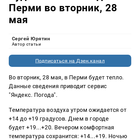
Перми во вторник, 28
мая
Сергей Юрятин
Автор статьи
Подписаться на Дзен.канал
Во вторник, 28 мая, в Перми будет тепло.
Данные сведения приводит сервис
"Яндекс. Погода".
Температура воздуха утром ожидается от
+14 до +19 градусов. Днем в городе
будет +19...+20. Вечером комфортная
температура сохранится: +14...+19. Ночью