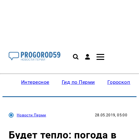
Интересное
Гид по Перми
Гороскопы
Новости Перми
28.05.2019, 05:00
Будет тепло: погода в