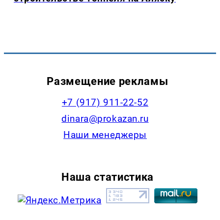
Размещение рекламы
+7 (917) 911-22-52
dinara@prokazan.ru
Наши менеджеры
Наша статистика