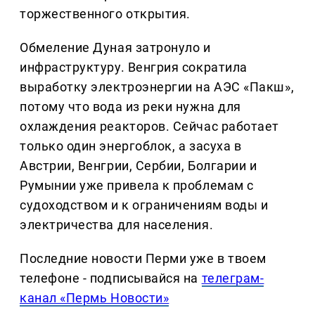
торжественного открытия.
Обмеление Дуная затронуло и
инфраструктуру. Венгрия сократила
выработку электроэнергии на АЭС «Пакш»,
потому что вода из реки нужна для
охлаждения реакторов. Сейчас работает
только один энергоблок, а засуха в
Австрии, Венгрии, Сербии, Болгарии и
Румынии уже привела к проблемам с
судоходством и к ограничениям воды и
электричества для населения.
Последние новости Перми уже в твоем
телефоне - подписывайся на
телеграм-
канал «Пермь Новости»