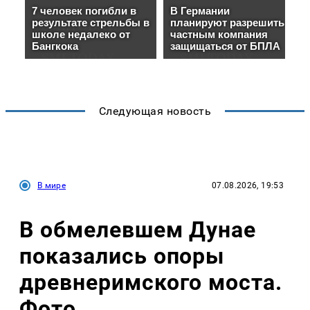
Следующая новость
В мире
07.08.2026, 19:53
В обмелевшем Дунае
показались опоры
древнеримского моста.
Фото