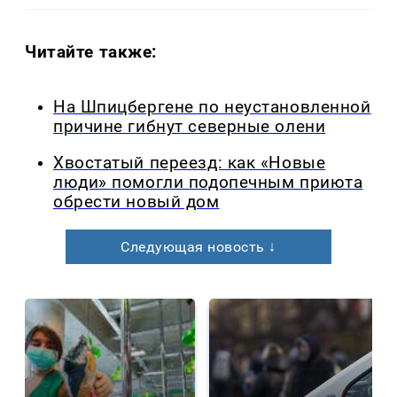
Читайте также:
На Шпицбергене по неустановленной
причине гибнут северные олени
Хвостатый переезд: как «Новые
люди» помогли подопечным приюта
обрести новый дом
Следующая новость ↓