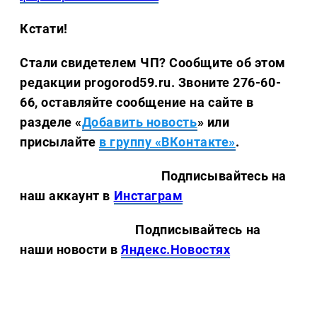
Кстати!
Стали свидетелем ЧП? Сообщите об этом
редакции progorod59.ru. Звоните 276-60-
66, оставляйте сообщение на сайте в
разделе «
Добавить новость
» или
присылайте
в группу «ВКонтакте»
.
Подписывайтесь на
наш аккаунт в
Инстаграм
Подписывайтесь на
наши новости в
Яндекс.Новостях