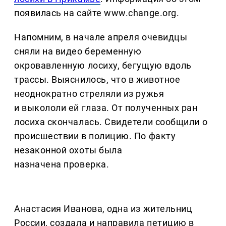
появилась на сайте www.change.org.
Напомним, в начале апреля очевидцы
сняли на видео беременную
окровавленную лосиху, бегущую вдоль
трассы. Выяснилось, что в животное
неоднократно стреляли из ружья
и выкололи ей глаза. От полученных ран
лосиха скончалась. Свидетели сообщили о
происшествии в полицию. По факту
незаконной охоты была
назначена проверка.
Анастасия Иванова, одна из жительниц
России, создала и направила петицию в