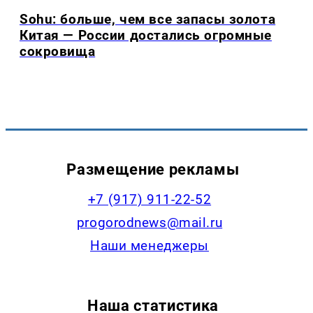
Sohu: больше, чем все запасы золота
Китая — России достались огромные
сокровища
Размещение рекламы
+7 (917) 911-22-52
progorodnews@mail.ru
Наши менеджеры
Наша статистика