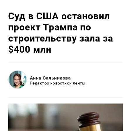
Суд в США остановил
проект Трампа по
строительству зала за
$400 млн
Анна Сальникова
Редактор новостной ленты