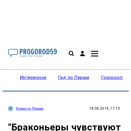
Интересное
Гид по Перми
Гороскопы
Новости Перми
18.06.2019, 17:10
"Браконьеры чувствуют