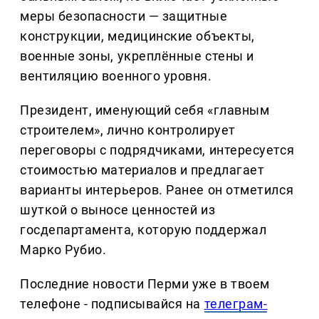
меры безопасности — защитные
конструкции, медицинские объекты,
военные зоны, укреплённые стены и
вентиляцию военного уровня.
Президент, именующий себя «главным
строителем», лично контролирует
переговоры с подрядчиками, интересуется
стоимостью материалов и предлагает
варианты интерьеров. Ранее он отметился
шуткой о выносе ценностей из
госдепартамента, которую поддержал
Марко Рубио.
Последние новости Перми уже в твоем
телефоне - подписывайся на
телеграм-