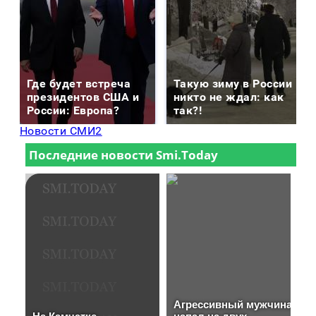
Где будет встреча
Такую зиму в России
президентов США и
никто не ждал: как
России: Европа?
так?!
Новости СМИ2