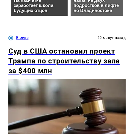
В мире
50 минут назад
Суд в США остановил проект
Трампа по строительству зала
за $400 млн