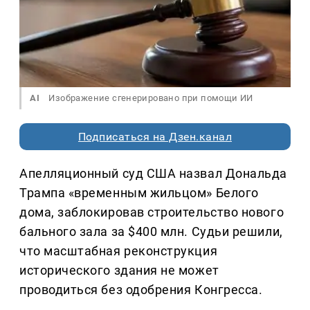
AI
Изображение сгенерировано при помощи ИИ
Подписаться на Дзен.канал
Апелляционный суд США назвал Дональда
Трампа «временным жильцом» Белого
дома, заблокировав строительство нового
бального зала за $400 млн. Судьи решили,
что масштабная реконструкция
исторического здания не может
проводиться без одобрения Конгресса.