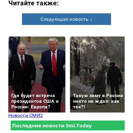
Читайте также:
Следующая новость ↓
Где будет встреча
Такую зиму в России
президентов США и
никто не ждал: как
России: Европа?
так?!
Новости СМИ2