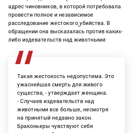
адрес чиновников, в которой потребовала
провести полное и независимое
расследование жестокого
убийства. В
обращении она высказалась против каких-
либо издевательств над животными:
Такая жестокость недопустима. Это
ужаснейшая смерть для живого
существа, - утверждает женщина.
- Случаев издевательств над
животными все больше, несмотря
на принятый недавно закон.
Браконьеры чувствуют себя