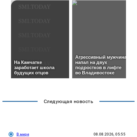
Следующая новость
В мире
08.08.2026, 05:55