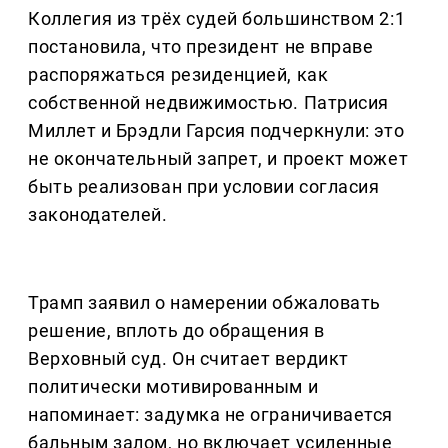
Коллегия из трёх судей большинством 2:1
постановила, что президент не вправе
распоряжаться резиденцией, как
собственной недвижимостью. Патрисия
Миллет и Брэдли Гарсия подчеркнули: это
не окончательный запрет, и проект может
быть реализован при условии согласия
законодателей.
Трамп заявил о намерении обжаловать
решение, вплоть до обращения в
Верховный суд. Он считает вердикт
политически мотивированным и
напоминает: задумка не ограничивается
бальным залом, но включает усиленные