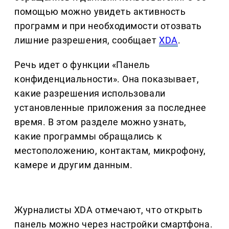
помощью можно увидеть активность
программ и при необходимости отозвать
лишние разрешения, сообщает
XDA
.
Речь идет о функции «Панель
конфиденциальности». Она показывает,
какие разрешения использовали
установленные приложения за последнее
время. В этом разделе можно узнать,
какие программы обращались к
местоположению, контактам, микрофону,
камере и другим данным.
Журналисты XDA отмечают, что открыть
панель можно через настройки смартфона.