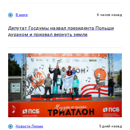
В мире
6 часов назад
Депутат Госдумы назвал президента Польши
дураком и призвал вернуть земли
Новости Перми
5 дней назад