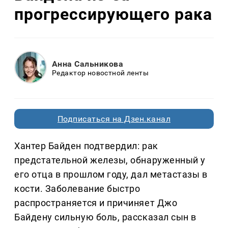
прогрессирующего рака
Анна Сальникова
Редактор новостной ленты
Подписаться на Дзен.канал
Хантер Байден подтвердил: рак
предстательной железы, обнаруженный у
его отца в прошлом году, дал метастазы в
кости. Заболевание быстро
распространяется и причиняет Джо
Байдену сильную боль, рассказал сын в