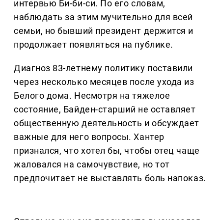
интервью Би-би-си. По его словам,
наблюдать за этим мучительно для всей
семьи, но бывший президент держится и
продолжает появляться на публике.
Диагноз 83-летнему политику поставили
через несколько месяцев после ухода из
Белого дома. Несмотря на тяжелое
состояние, Байден-старший не оставляет
общественную деятельность и обсуждает
важные для него вопросы. Хантер
признался, что хотел бы, чтобы отец чаще
жаловался на самочувствие, но тот
предпочитает не выставлять боль напоказ.