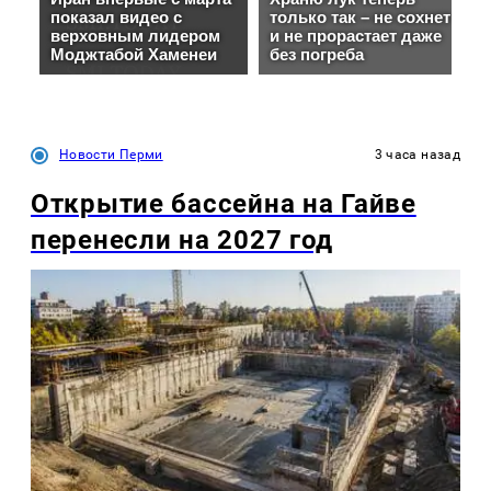
Новости Перми
3 часа назад
Открытие бассейна на Гайве
перенесли на 2027 год