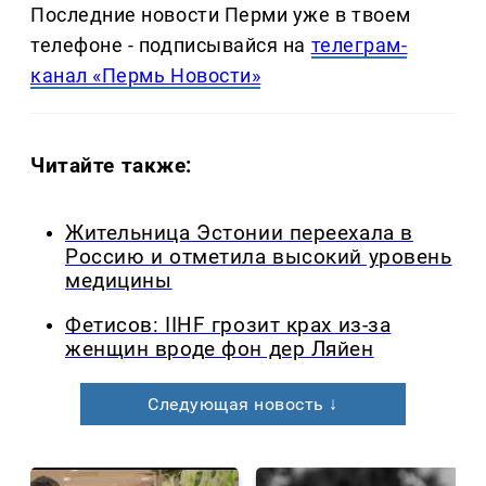
Последние новости Перми уже в твоем
телефоне - подписывайся на
телеграм-
канал «Пермь Новости»
Читайте также:
Жительница Эстонии переехала в
Россию и отметила высокий уровень
медицины
Фетисов: IIHF грозит крах из-за
женщин вроде фон дер Ляйен
Следующая новость ↓