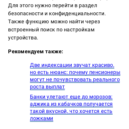
Для этого нужно перейти в раздел
безопасности и конфиденциальности.
Также функцию можно найти через
встроенный поиск по настройкам
устройства.
Рекомендуем также:
Две индексации звучат красиво,
но есть нюанс: почему пенсионеры
могут не почувствовать реального
роста выплат
Банки улетают еще до морозов:
аджика из кабачков получается
такой вкусной, что хочется есть
ложками