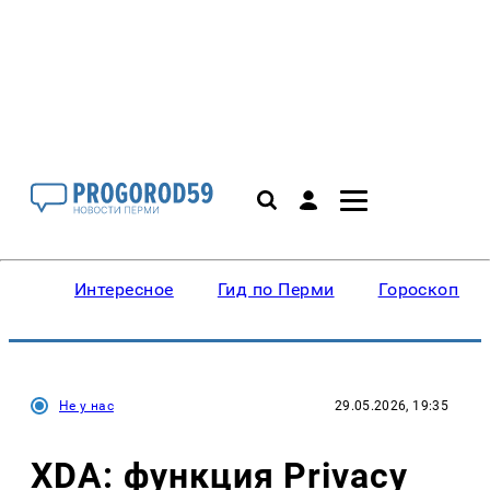
Интересное
Гид по Перми
Гороскопы
Не у нас
29.05.2026, 19:35
XDA: функция Privacy