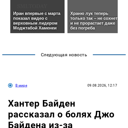
Следующая новость
В мире
09.08.2026, 12:17
Хантер Байден
рассказал о болях Джо
Байдена из-за