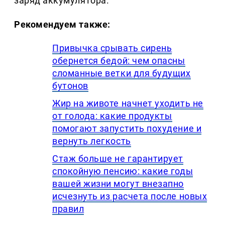
заряд аккумулятора.
Рекомендуем также:
Привычка срывать сирень
обернется бедой: чем опасны
сломанные ветки для будущих
бутонов
Жир на животе начнет уходить не
от голода: какие продукты
помогают запустить похудение и
вернуть легкость
Стаж больше не гарантирует
спокойную пенсию: какие годы
вашей жизни могут внезапно
исчезнуть из расчета после новых
правил