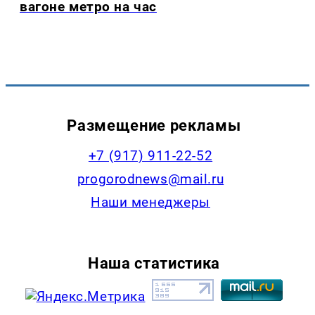
вагоне метро на час
Размещение рекламы
+7 (917) 911-22-52
progorodnews@mail.ru
Наши менеджеры
Наша статистика