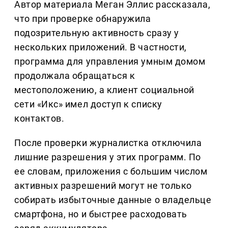
Автор материала Меган Эллис рассказала,
что при проверке обнаружила
подозрительную активность сразу у
нескольких приложений. В частности,
программа для управления умным домом
продолжала обращаться к
местоположению, а клиент социальной
сети «Икс» имел доступ к списку
контактов.
После проверки журналистка отключила
лишние разрешения у этих программ. По
ее словам, приложения с большим числом
активных разрешений могут не только
собирать избыточные данные о владельце
смартфона, но и быстрее расходовать