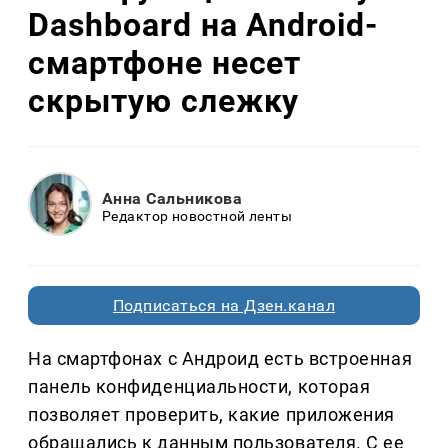
Dashboard на Android-
смартфоне несет
скрытую слежку
Анна Сальникова
Редактор новостной ленты
Подписаться на Дзен.канал
На смартфонах с Андроид есть встроенная
панель конфиденциальности, которая
позволяет проверить, какие приложения
обращались к данным пользователя. С ее