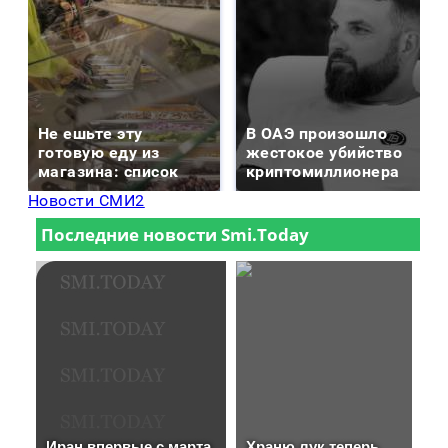
Не ешьте эту
В ОАЭ произошло
готовую еду из
жестокое убийство
магазина: список
криптомиллионера
Новости СМИ2