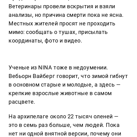
Ветеринары провели вскрытия и взяли
анализы, но причина смерти пока не ясна.
Местных жителей просят не проходить
мимо: сообщать о тушах, присылать
координаты, фото и видео.
Ученые из NINA тоже в недоумении.
Вебьорн Вайберг говорит, что зимой гибнут
в основном старые и молодые, а здесь —
крепкие взрослые животные в самом
расцвете.
На архипелаге около 22 тысяч оленей —
это в семь раз больше, чем людей. Пока
нет ни одной внятной версии, почему они