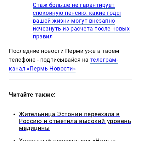
Стаж больше не гарантирует
спокойную пенсию: какие годы
вашей жизни могут внезапно
исчезнуть из расчета после новых
правил
Последние новости Перми уже в твоем
телефоне - подписывайся на
телеграм-
канал «Пермь Новости»
Читайте также:
Жительница Эстонии переехала в
Россию и отметила высокий уровень
медицины
Хвостатый переезд: как «Новые