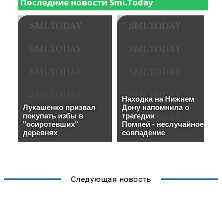
Следующая новость