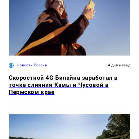
Новости России
4 дня назад
Скоростной 4G Билайна заработал в
точке слияния Камы и Чусовой в
Пермском крае