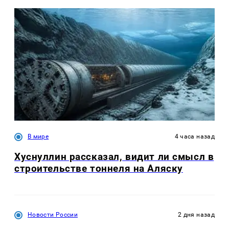
В мире
4 часа назад
Хуснуллин рассказал, видит ли смысл в
строительстве тоннеля на Аляску
Новости России
2 дня назад