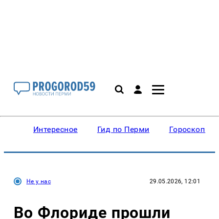
Интересное
Гид по Перми
Гороскопы
Не у нас
29.05.2026, 12:01
Во Флориде прошли