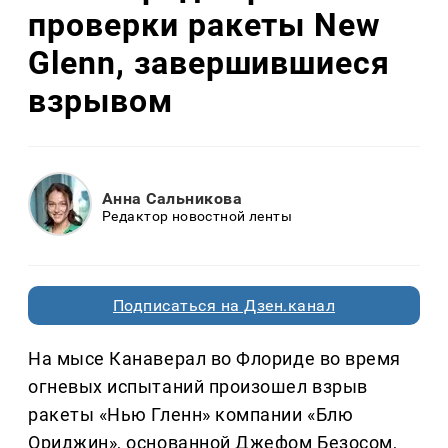
проверки ракеты New
Glenn, завершившиеся
взрывом
Анна Сальникова
Редактор новостной ленты
Подписаться на Дзен.канал
На мысе Канаверал во Флориде во время
огневых испытаний произошел взрыв
ракеты «Нью Гленн» компании «Блю
Ориджин», основанной Джефом Безосом,