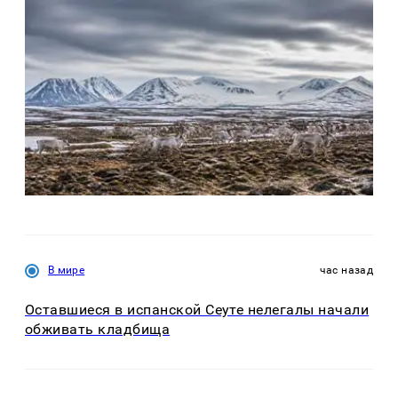
В мире
час назад
Оставшиеся в испанской Сеуте нелегалы начали
обживать кладбища