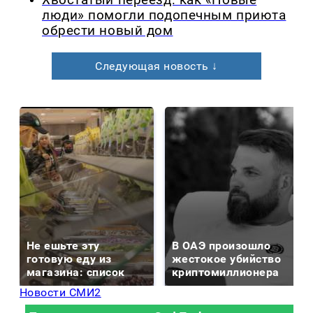
люди» помогли подопечным приюта
обрести новый дом
Следующая новость ↓
Не ешьте эту
В ОАЭ произошло
готовую еду из
жестокое убийство
магазина: список
криптомиллионера
Новости СМИ2