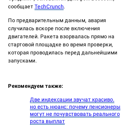
сообщает
TechCrunch
.
По предварительным данным, авария
случилась вскоре после включения
двигателей. Ракета взорвалась прямо на
стартовой площадке во время проверки,
которая проводилась перед дальнейшими
запусками.
Рекомендуем также:
Две индексации звучат красиво,
но есть нюанс: почему пенсионеры
могут не почувствовать реального
роста выплат