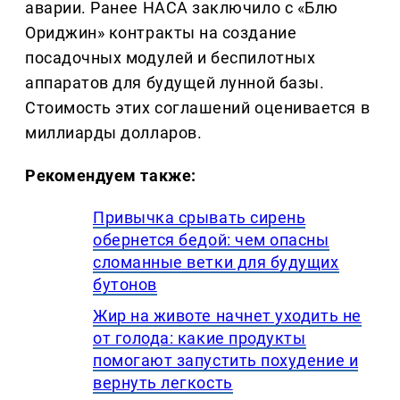
аварии. Ранее НАСА заключило с «Блю
Ориджин» контракты на создание
посадочных модулей и беспилотных
аппаратов для будущей лунной базы.
Стоимость этих соглашений оценивается в
миллиарды долларов.
Рекомендуем также:
Привычка срывать сирень
обернется бедой: чем опасны
сломанные ветки для будущих
бутонов
Жир на животе начнет уходить не
от голода: какие продукты
помогают запустить похудение и
вернуть легкость