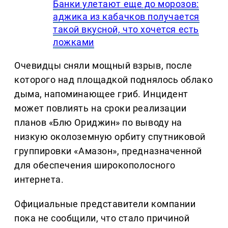
Банки улетают еще до морозов:
аджика из кабачков получается
такой вкусной, что хочется есть
ложками
Очевидцы сняли мощный взрыв, после
которого над площадкой поднялось облако
дыма, напоминающее гриб. Инцидент
может повлиять на сроки реализации
планов «Блю Ориджин» по выводу на
низкую околоземную орбиту спутниковой
группировки «Амазон», предназначенной
для обеспечения широкополосного
интернета.
Официальные представители компании
пока не сообщили, что стало причиной