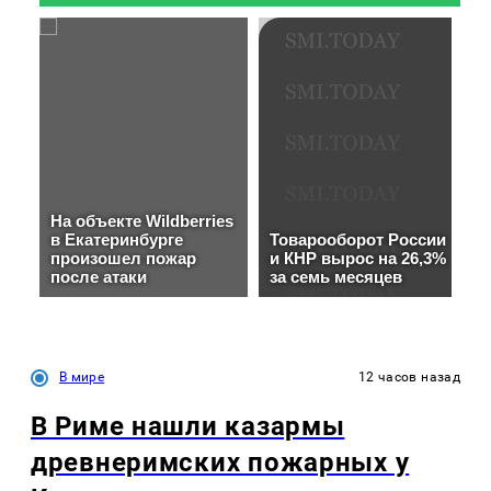
В мире
12 часов назад
В Риме нашли казармы
древнеримских пожарных у