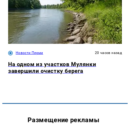
Новости Перми
20 часов назад
На одном из участков Мулянки
завершили очистку берега
Размещение рекламы