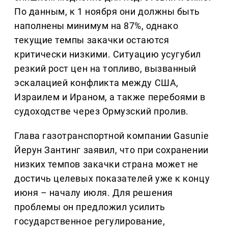
По данным, к 1 ноября они должны быть
наполнены минимум на 87%, однако
текущие темпы закачки остаются
критически низкими. Ситуацию усугубил
резкий рост цен на топливо, вызванный
эскалацией конфликта между США,
Израилем и Ираном, а также перебоями в
судоходстве через Ормузский пролив.
Глава газотранспортной компании Gasunie
Йерун Зантинг заявил, что при сохранении
низких темпов закачки страна может не
достичь целевых показателей уже к концу
июня – началу июля. Для решения
проблемы он предложил усилить
государственное регулирование,