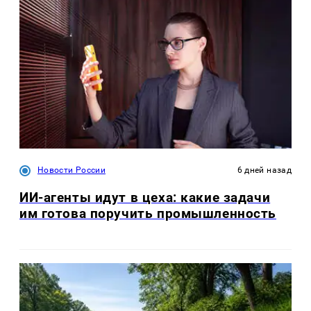
Новости России
6 дней назад
ИИ-агенты идут в цеха: какие задачи
им готова поручить промышленность