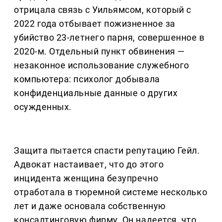
отрицала связь с Уильямсом, который с
2022 года отбывает пожизненное за
убийство 23-летнего парня, совершенное в
2020-м. Отдельный пункт обвинения —
незаконное использование служебного
компьютера: психолог добывала
конфиденциальные данные о других
осужденных.
Защита пытается спасти репутацию Гейл.
Адвокат настаивает, что до этого
инцидента женщина безупречно
отработала в тюремной системе несколько
лет и даже основала собственную
консалтинговую фирму. Он надеется, что