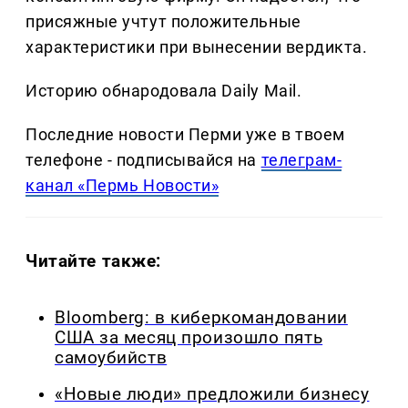
присяжные учтут положительные
характеристики при вынесении вердикта.
Историю обнародовала Daily Mail.
Последние новости Перми уже в твоем
телефоне - подписывайся на
телеграм-
канал «Пермь Новости»
Читайте также:
Bloomberg: в киберкомандовании
США за месяц произошло пять
самоубийств
«Новые люди» предложили бизнесу