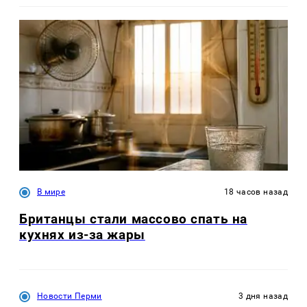
В мире
18 часов назад
Британцы стали массово спать на
кухнях из-за жары
Новости Перми
3 дня назад