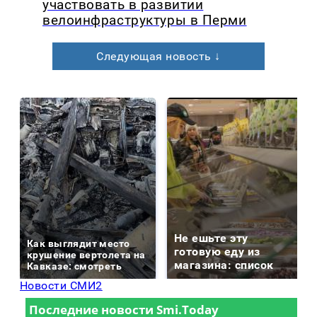
участвовать в развитии
велоинфраструктуры в Перми
Следующая новость ↓
Не ешьте эту
Как выглядит место
готовую еду из
крушение вертолета на
магазина: список
Кавказе: смотреть
Новости СМИ2