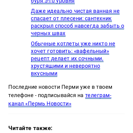
буря 5-го уровня
Даже идеально чистая ванная не
спасает от плесени: сантехник
раскрыл способ навсегда забыть о
черных швах
Обычные котлеты уже никто не
хочет готовить: «вафельный»
рецепт делает их сочными,
хрустящими и невероятно
вкусными
Последние новости Перми уже в твоем
телефоне - подписывайся на
телеграм-
канал «Пермь Новости»
Читайте также: