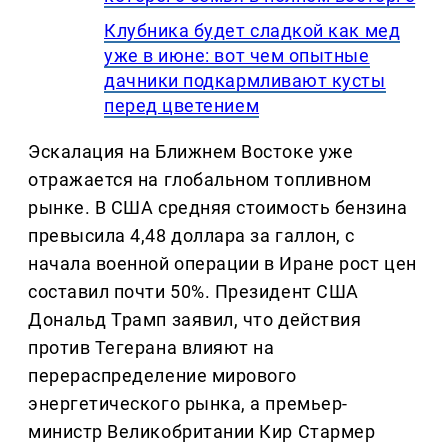
Клубника будет сладкой как мед
уже в июне: вот чем опытные
дачники подкармливают кусты
перед цветением
Эскалация на Ближнем Востоке уже
отражается на глобальном топливном
рынке. В США средняя стоимость бензина
превысила 4,48 доллара за галлон, с
начала военной операции в Иране рост цен
составил почти 50%. Президент США
Дональд Трамп заявил, что действия
против Тегерана влияют на
перераспределение мирового
энергетического рынка, а премьер-
министр Великобритании Кир Стармер