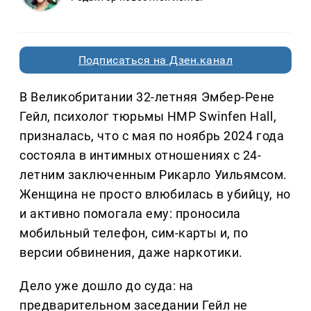
Подписаться на Дзен.канал
В Великобритании 32-летняя Эмбер-Рене
Гейл, психолог тюрьмы HMP Swinfen Hall,
призналась, что с мая по ноябрь 2024 года
состояла в интимных отношениях с 24-
летним заключенным Рикарло Уильямсом.
Женщина не просто влюбилась в убийцу, но
и активно помогала ему: проносила
мобильный телефон, сим-карты и, по
версии обвинения, даже наркотики.
Дело уже дошло до суда: на
предварительном заседании Гейл не