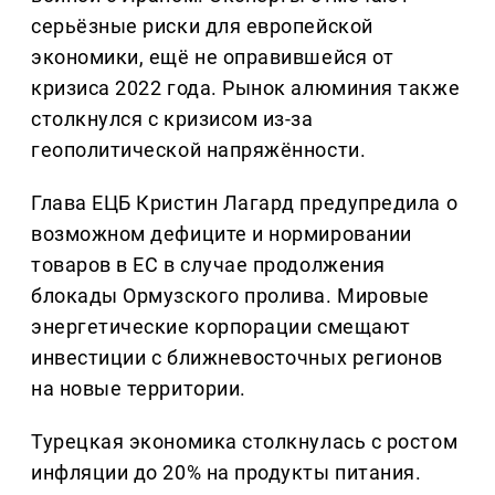
серьёзные риски для европейской
экономики, ещё не оправившейся от
кризиса 2022 года. Рынок алюминия также
столкнулся с кризисом из-за
геополитической напряжённости.
Глава ЕЦБ Кристин Лагард предупредила о
возможном дефиците и нормировании
товаров в ЕС в случае продолжения
блокады Ормузского пролива. Мировые
энергетические корпорации смещают
инвестиции с ближневосточных регионов
на новые территории.
Турецкая экономика столкнулась с ростом
инфляции до 20% на продукты питания.