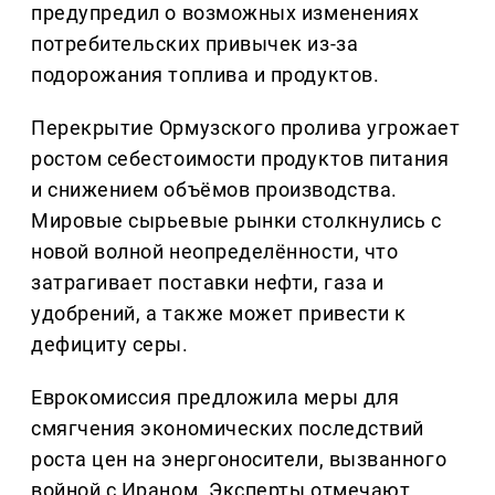
предупредил о возможных изменениях
потребительских привычек из-за
подорожания топлива и продуктов.
Перекрытие Ормузского пролива угрожает
ростом себестоимости продуктов питания
и снижением объёмов производства.
Мировые сырьевые рынки столкнулись с
новой волной неопределённости, что
затрагивает поставки нефти, газа и
удобрений, а также может привести к
дефициту серы.
Еврокомиссия предложила меры для
смягчения экономических последствий
роста цен на энергоносители, вызванного
войной с Ираном. Эксперты отмечают