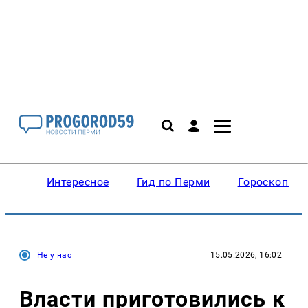
Интересное
Гид по Перми
Гороскопы
Не у нас
15.05.2026, 16:02
Власти приготовились к