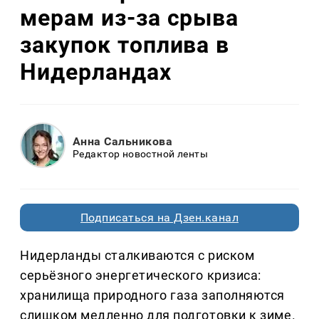
мерам из-за срыва
закупок топлива в
Нидерландах
Анна Сальникова
Редактор новостной ленты
Подписаться на Дзен.канал
Нидерланды сталкиваются с риском
серьёзного энергетического кризиса:
хранилища природного газа заполняются
слишком медленно для подготовки к зиме.