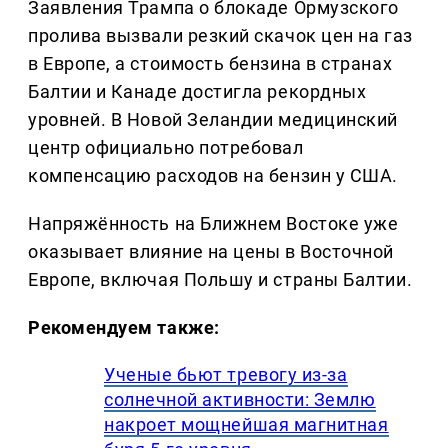
Заявления Трампа о блокаде Ормузского
пролива вызвали резкий скачок цен на газ
в Европе, а стоимость бензина в странах
Балтии и Канаде достигла рекордных
уровней. В Новой Зеландии медицинский
центр официально потребовал
компенсацию расходов на бензин у США.
Напряжённость на Ближнем Востоке уже
оказывает влияние на цены в Восточной
Европе, включая Польшу и страны Балтии.
Рекомендуем также:
Ученые бьют тревогу из-за
солнечной активности: Землю
накроет мощнейшая магнитная