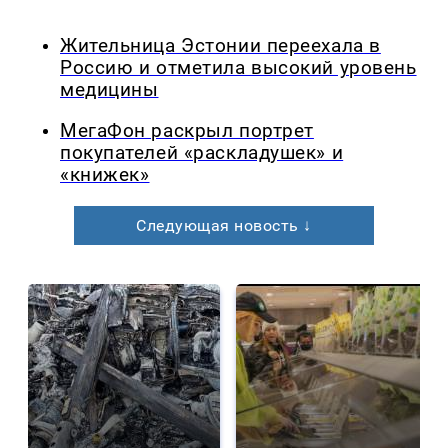
Жительница Эстонии переехала в
Россию и отметила высокий уровень
медицины
МегаФон раскрыл портрет
покупателей «раскладушек» и
«книжек»
Следующая новость ↓