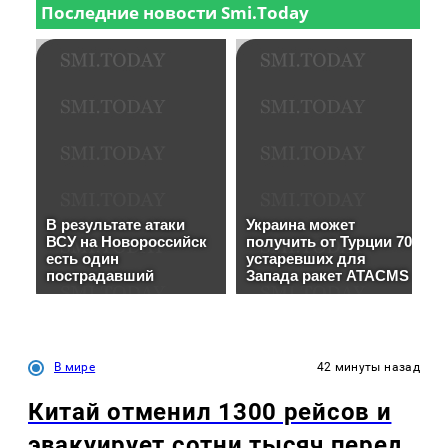
В мире
42 минуты назад
Китай отменил 1300 рейсов и
эвакуирует сотни тысяч перед