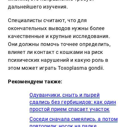
дальнейшего изучения.
Специалисты считают, что для
окончательных выводов нужны более
качественные и крупные исследования.
Они должны помочь точнее определить,
влияет ли контакт с кошками на риск
психических нарушений и какую роль в
этом может играть Toxoplasma gondii.
Рекомендуем также:
Одуванчики, сныть и пырей
сдались без гербицидов: как один
простой прием спасает участок
Соседи сначала смеялись, а потом
повторили: носок на палке