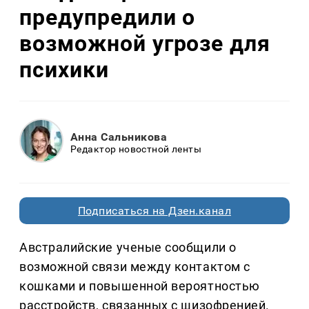
предупредили о
возможной угрозе для
психики
Анна Сальникова
Редактор новостной ленты
Подписаться на Дзен.канал
Австралийские ученые сообщили о
возможной связи между контактом с
кошками и повышенной вероятностью
расстройств, связанных с шизофренией.