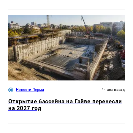
Новости Перми
4 часа назад
Открытие бассейна на Гайве перенесли
на 2027 год