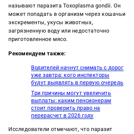
называют паразита Toxoplasma gondii. Он
может попадать в организм через кошачьи
экскременты, укусы животных,
загрязненную воду или недостаточно
приготовленное мясо.
Рекомендуем также:
Водителей начнут снимать с дорог
уже завтра: кого инспекторы
будут выявлять в первую очередь
Три причины могут увеличить
выплаты: каким пенсионерам
стоит проверить право на
перерасчет в 2026 году
Исследователи отмечают, что паразит