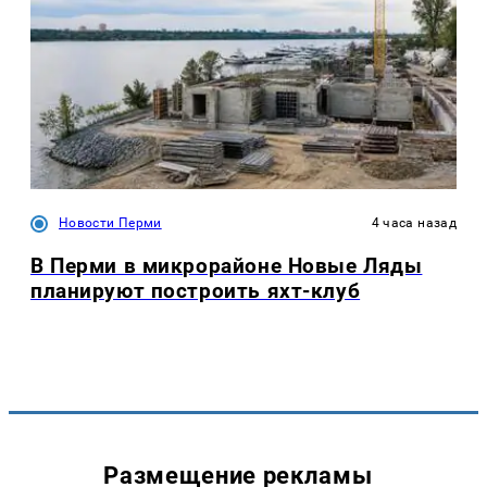
Новости Перми
4 часа назад
В Перми в микрорайоне Новые Ляды
планируют построить яхт-клуб
Размещение рекламы