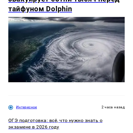
тайфуном Dolphin
Интересное
2 часа назад
ОГЭ подготовка: всё, что нужно знать о
экзамене в 2026 году