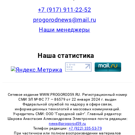
+7 (917) 911-22-52
progorodnews@mail.ru
Наши менеджеры
Наша статистика
Сетевое издание WWW.PROGOROD59.RU. Регистрационный номер
СМИ ЭЛ № ФС 77 — 86579 от 22 января 2024 г. выдан
Федеральной службой по надзору в сфере связи,
информационных технологий и массовых коммуникаций.
Учредитель СМИ: ООО "Городской сайт". Главный редактор:
Шарова Анастасия Александровна Электронная почта редакции:
news@progorod59.ru
Телефон редакции:
+7 (922) 335-53-79
При частичном или полном воспроизведении материалов