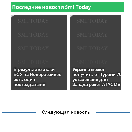
Следующая новость