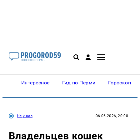
Интересное
Гид по Перми
Гороскопы
Не у нас
06.06.2026, 20:00
Владельцев кошек