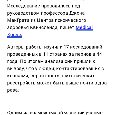
Исследование проводилось под
руководством профессора Джона
МакГрата из Центра психического
здоровья Квинсленда, пишет
Medical
Xpress
.
Авторы работы изучили 17 исследований,
проведенных в 11 странах за период в 44
года. По итогам анализа они пришли к
выводу, что у людей, контактировавших с
кошками, вероятность психотических
расстройств может быть выше почти в два
раза.
Одним из возможных объяснений ученые