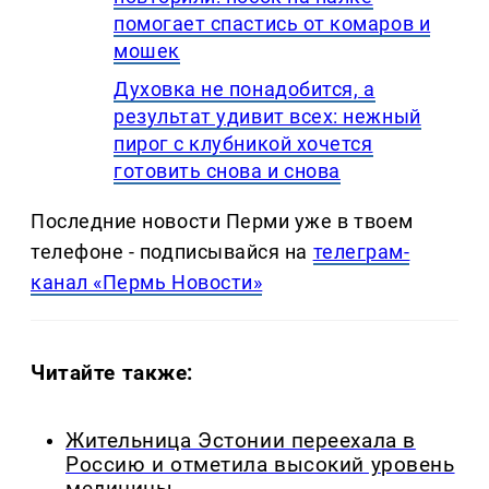
помогает спастись от комаров и
мошек
Духовка не понадобится, а
результат удивит всех: нежный
пирог с клубникой хочется
готовить снова и снова
Последние новости Перми уже в твоем
телефоне - подписывайся на
телеграм-
канал «Пермь Новости»
Читайте также:
Жительница Эстонии переехала в
Россию и отметила высокий уровень