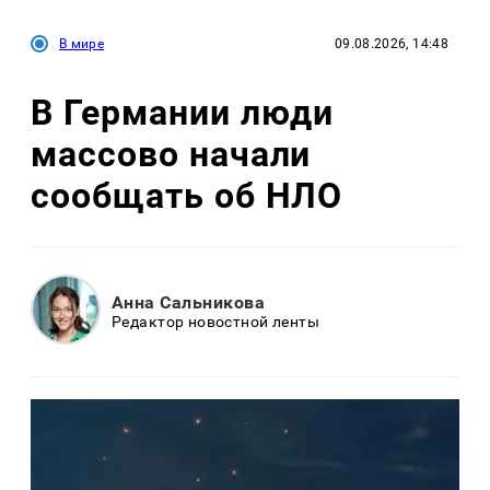
В мире
09.08.2026, 14:48
В Германии люди
массово начали
сообщать об НЛО
Анна Сальникова
Редактор новостной ленты