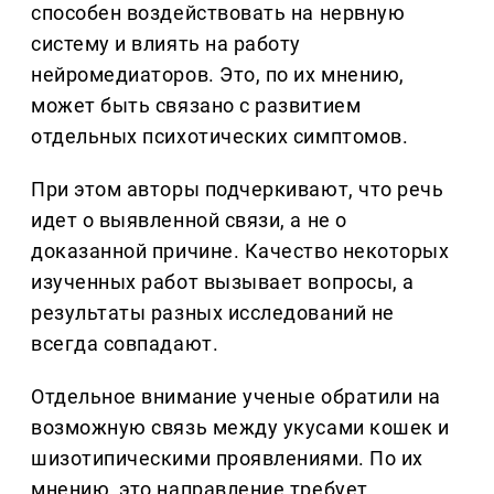
способен воздействовать на нервную
систему и влиять на работу
нейромедиаторов. Это, по их мнению,
может быть связано с развитием
отдельных психотических симптомов.
При этом авторы подчеркивают, что речь
идет о выявленной связи, а не о
доказанной причине. Качество некоторых
изученных работ вызывает вопросы, а
результаты разных исследований не
всегда совпадают.
Отдельное внимание ученые обратили на
возможную связь между укусами кошек и
шизотипическими проявлениями. По их
мнению, это направление требует