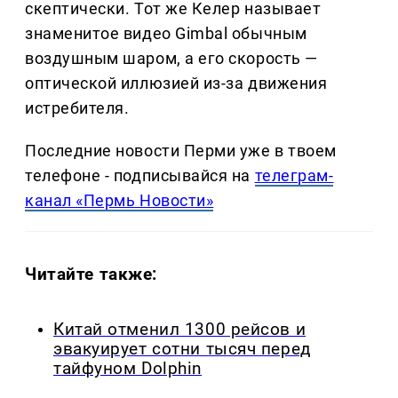
скептически. Тот же Келер называет
знаменитое видео Gimbal обычным
воздушным шаром, а его скорость —
оптической иллюзией из-за движения
истребителя.
Последние новости Перми уже в твоем
телефоне - подписывайся на
телеграм-
канал «Пермь Новости»
Читайте также:
Китай отменил 1300 рейсов и
эвакуирует сотни тысяч перед
тайфуном Dolphin