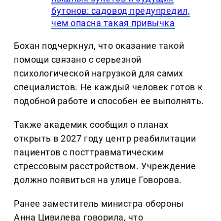
бутонов: садовод предупредил,
чем опасна такая привычка
Бохан подчеркнул, что оказание такой
помощи связано с серьезной
психологической нагрузкой для самих
специалистов. Не каждый человек готов к
подобной работе и способен ее выполнять.
Также академик сообщил о планах
открыть в 2027 году центр реабилитации
пациентов с посттравматическим
стрессовым расстройством. Учреждение
должно появиться на улице Говорова.
Ранее заместитель министра обороны
Анна Цивилева говорила, что