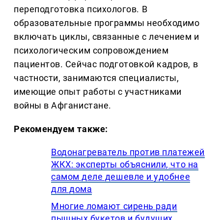
переподготовка психологов. В
образовательные программы необходимо
включать циклы, связанные с лечением и
психологическим сопровождением
пациентов. Сейчас подготовкой кадров, в
частности, занимаются специалисты,
имеющие опыт работы с участниками
войны в Афганистане.
Рекомендуем также:
Водонагреватель против платежей
ЖКХ: эксперты объяснили, что на
самом деле дешевле и удобнее
для дома
Многие ломают сирень ради
пышных букетов и будущих