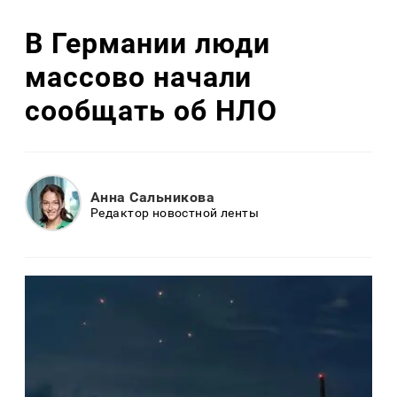
В Германии люди
массово начали
сообщать об НЛО
Анна Сальникова
Редактор новостной ленты