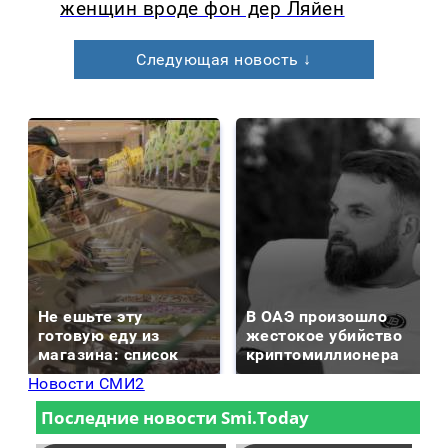
женщин вроде фон дер Ляйен
Следующая новость ↓
Не ешьте эту
В ОАЭ произошло
готовую еду из
жестокое убийство
магазина: список
криптомиллионера
Новости СМИ2