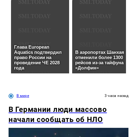
В мире
3 часа назад
В Германии люди массово
начали сообщать об НЛО