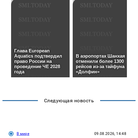
Следующая новость
В мире
09.08.2026, 14:48