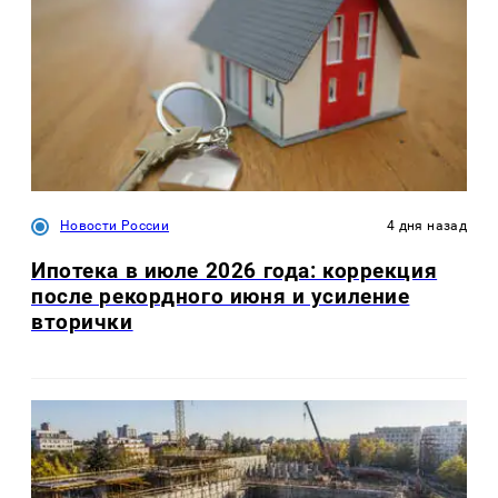
Новости России
4 дня назад
Ипотека в июле 2026 года: коррекция
после рекордного июня и усиление
вторички