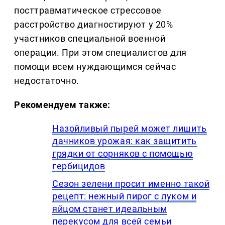
посттравматическое стрессовое
расстройство диагностируют у 20%
участников специальной военной
операции. При этом специалистов для
помощи всем нуждающимся сейчас
недостаточно.
Рекомендуем также:
Назойливый пырей может лишить
дачников урожая: как защитить
грядки от сорняков с помощью
гербицидов
Сезон зелени просит именно такой
рецепт: нежный пирог с луком и
яйцом станет идеальным
перекусом для всей семьи