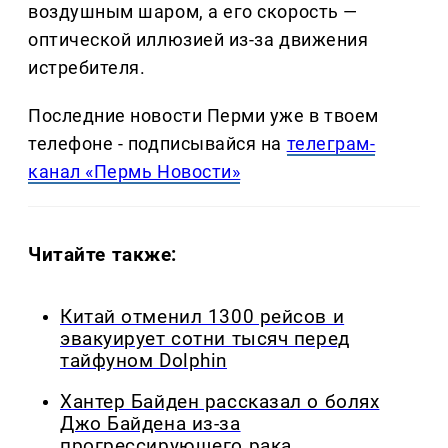
воздушным шаром, а его скорость —
оптической иллюзией из-за движения
истребителя.
Последние новости Перми уже в твоем
телефоне - подписывайся на
телеграм-
канал «Пермь Новости»
Читайте также:
Китай отменил 1300 рейсов и
эвакуирует сотни тысяч перед
тайфуном Dolphin
Хантер Байден рассказал о болях
Джо Байдена из-за
прогрессирующего рака