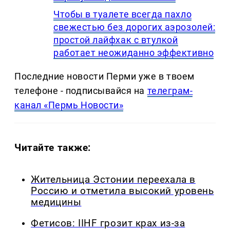
Чтобы в туалете всегда пахло
свежестью без дорогих аэрозолей:
простой лайфхак с втулкой
работает неожиданно эффективно
Последние новости Перми уже в твоем
телефоне - подписывайся на
телеграм-
канал «Пермь Новости»
Читайте также:
Жительница Эстонии переехала в
Россию и отметила высокий уровень
медицины
Фетисов: IIHF грозит крах из-за