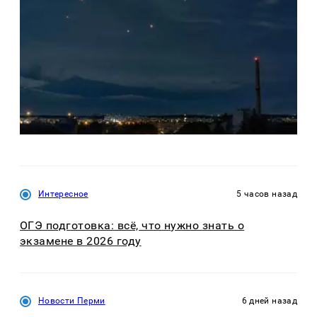
Интересное
5 часов назад
ОГЭ подготовка: всё, что нужно знать о
экзамене в 2026 году
Новости Перми
6 дней назад