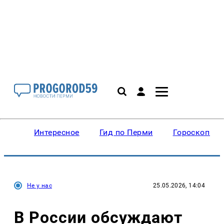
Интересное
Гид по Перми
Гороскопы
Не у нас
25.05.2026, 14:04
В России обсуждают