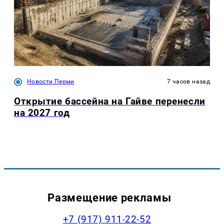
Новости Перми
7 часов назад
Открытие бассейна на Гайве перенесли
на 2027 год
Размещение рекламы
+7 (917) 911-22-52