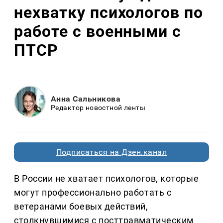
нехватку психологов по
работе с военными с
ПТСР
Анна Сальникова
Редактор новостной ленты
Подписаться на Дзен.канал
В России не хватает психологов, которые
могут профессионально работать с
ветеранами боевых действий,
столкнувшимися с посттравматическим