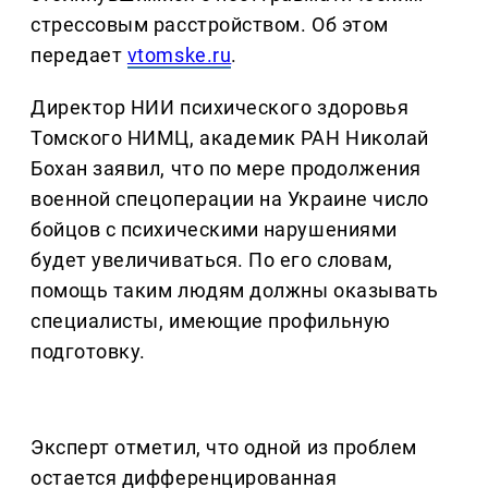
стрессовым расстройством. Об этом
передает
vtomske.ru
.
Директор НИИ психического здоровья
Томского НИМЦ, академик РАН Николай
Бохан заявил, что по мере продолжения
военной спецоперации на Украине число
бойцов с психическими нарушениями
будет увеличиваться. По его словам,
помощь таким людям должны оказывать
специалисты, имеющие профильную
подготовку.
Эксперт отметил, что одной из проблем
остается дифференцированная