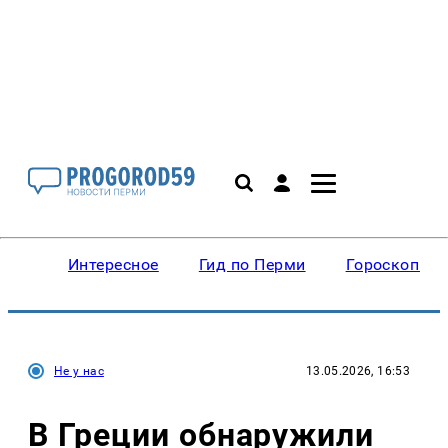
Интересное
Гид по Перми
Гороскопы
Не у нас
13.05.2026, 16:53
В Греции обнаружили