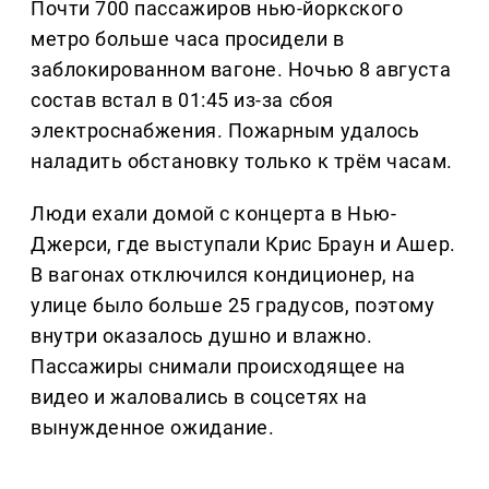
Почти 700 пассажиров нью-йоркского
метро больше часа просидели в
заблокированном вагоне. Ночью 8 августа
состав встал в 01:45 из-за сбоя
электроснабжения. Пожарным удалось
наладить обстановку только к трём часам.
Люди ехали домой с концерта в Нью-
Джерси, где выступали Крис Браун и Ашер.
В вагонах отключился кондиционер, на
улице было больше 25 градусов, поэтому
внутри оказалось душно и влажно.
Пассажиры снимали происходящее на
видео и жаловались в соцсетях на
вынужденное ожидание.