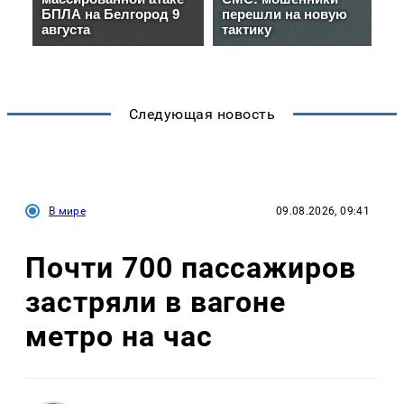
Следующая новость
В мире
09.08.2026, 09:41
Почти 700 пассажиров
застряли в вагоне
метро на час