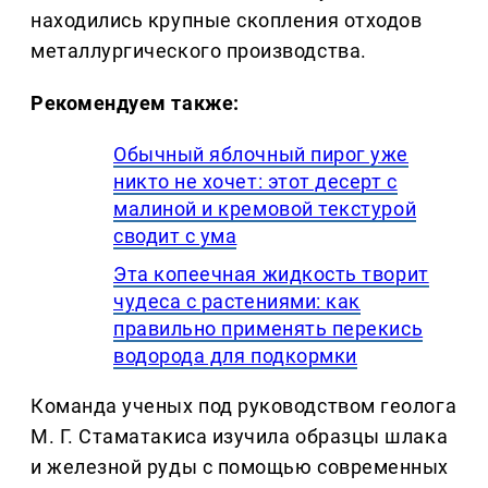
находились крупные скопления отходов
металлургического производства.
Рекомендуем также:
Обычный яблочный пирог уже
никто не хочет: этот десерт с
малиной и кремовой текстурой
сводит с ума
Эта копеечная жидкость творит
чудеса с растениями: как
правильно применять перекись
водорода для подкормки
Команда ученых под руководством геолога
М. Г. Стаматакиса изучила образцы шлака
и железной руды с помощью современных