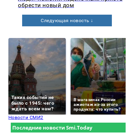
обрести новый дом
Следующая новость ↓
Таких событий не
В магазинах России
было с 1945: чего
ажиотаж из-за этого
ждать всем нам?
продукта: что купить?
Новости СМИ2