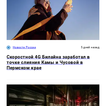
Новости России
5 дней назад
Скоростной 4G Билайна заработал в
точке слияния Камы и Чусовой в
Пермском крае