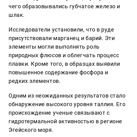
чего образовывались губчатое железо и
шлак.
Исследователи установили, что в руде
присутствовали марганец и барий. Эти
элементы могли выполнять роль
природных флюсов и облегчать процесс
плавки. Кроме того, в образцах выявили
повышенное содержание фосфора и
редких элементов.
Одним из неожиданных результатов стало
обнаружение высокого уровня таллия. Его
происхождение ученые связывают с
гидротермальной активностью в регионе
Эгейского моря.