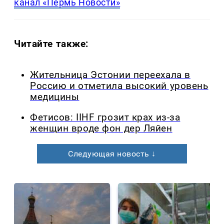
канал «Пермь Новости»
Читайте также:
Жительница Эстонии переехала в
Россию и отметила высокий уровень
медицины
Фетисов: IIHF грозит крах из-за
женщин вроде фон дер Ляйен
Следующая новость ↓