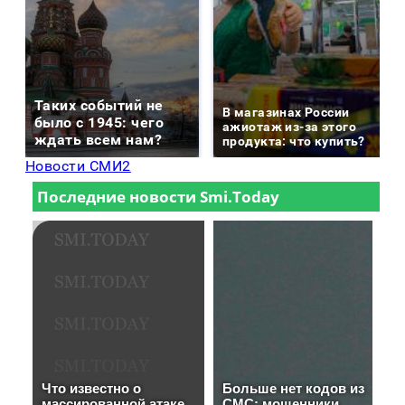
Таких событий не
В магазинах России
было с 1945: чего
ажиотаж из-за этого
ждать всем нам?
продукта: что купить?
Новости СМИ2