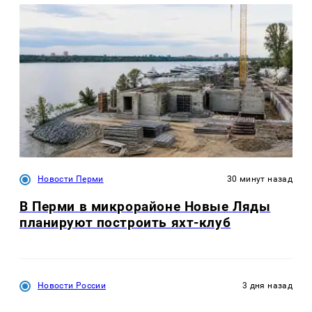
Новости Перми
30 минут назад
В Перми в микрорайоне Новые Ляды
планируют построить яхт-клуб
Новости России
3 дня назад