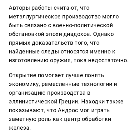
Авторы работы считают, что
металлургическое производство могло
быть связано с военно-политической
обстановкой эпохи диадохов. Однако
прямых доказательств того, что
найденные следы относятся именно к
изготовлению оружия, пока недостаточно.
Открытие помогает лучше понять
экономику, ремесленные технологии и
организацию производства в
эллинистической Греции. Находки также
показывают, что Андрос мог играть
заметную роль как центр обработки
железа.