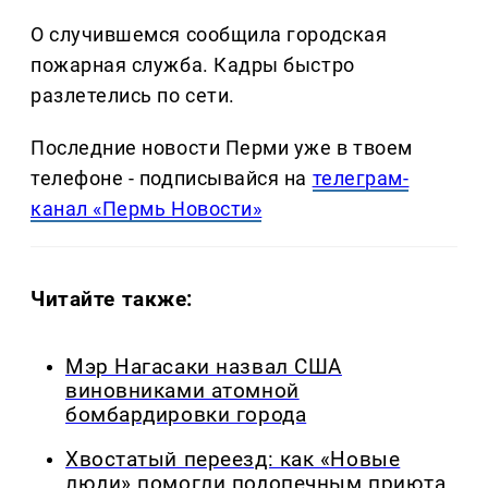
О случившемся сообщила городская
пожарная служба. Кадры быстро
разлетелись по сети.
Последние новости Перми уже в твоем
телефоне - подписывайся на
телеграм-
канал «Пермь Новости»
Читайте также:
Мэр Нагасаки назвал США
виновниками атомной
бомбардировки города
Хвостатый переезд: как «Новые
люди» помогли подопечным приюта