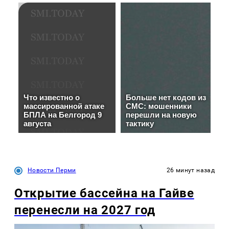
Новости Перми
26 минут назад
Открытие бассейна на Гайве
перенесли на 2027 год