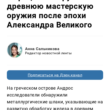
древнюю мастерскую
оружия после эпохи
Александра Великого
Анна Сальникова
Редактор новостной ленты
Подписаться на Дзен.канал
На греческом острове Андрос
исследователи обнаружили
металлургические шлаки, указывающие на
развитую обработку железа в древнем