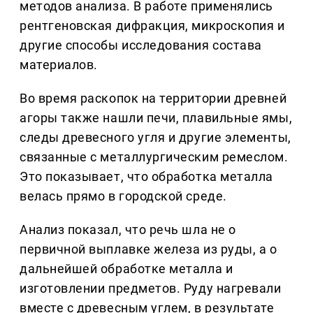
методов анализа. В работе применялись
рентгеновская дифракция, микроскопия и
другие способы исследования состава
материалов.
Во время раскопок на территории древней
агоры также нашли печи, плавильные ямы,
следы древесного угля и другие элементы,
связанные с металлургическим ремеслом.
Это показывает, что обработка металла
велась прямо в городской среде.
Анализ показал, что речь шла не о
первичной выплавке железа из руды, а о
дальнейшей обработке металла и
изготовлении предметов. Руду нагревали
вместе с древесным углем, в результате