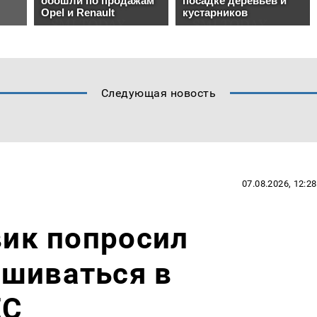
Следующая новость
07.08.2026, 12:28
вик попросил
ешиваться в
ЕС