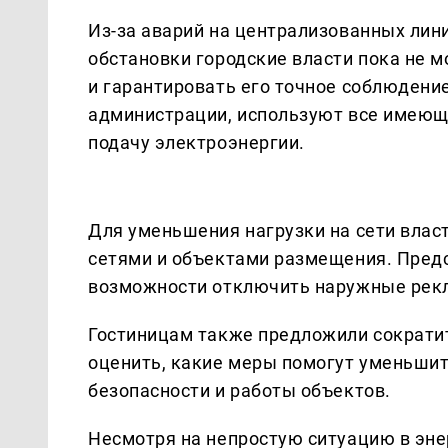
Из-за аварий на централизованных ли
обстановки городские власти пока не 
и гарантировать его точное соблюдени
администрации, используют все имеющ
подачу электроэнергии.
Для уменьшения нагрузки на сети влас
сетями и объектами размещения. Пред
возможности отключить наружные рекл
Гостиницам также предложили сократи
оценить, какие меры помогут уменьши
безопасности и работы объектов.
Несмотря на непростую ситуацию в эне