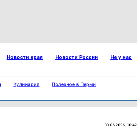
Новости края
Новости России
Не у нас
ы
Кулинария
Полезное в Перми
30.06.2026, 10:42