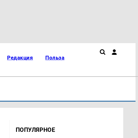
Редакция
Польза
ПОПУЛЯРНОЕ