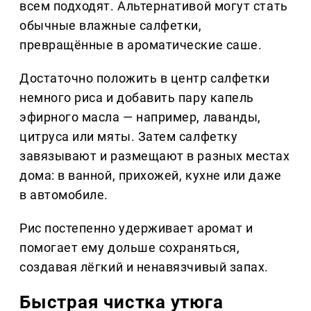
всем подходят. Альтернативой могут стать
обычные влажные салфетки,
превращённые в ароматические саше.
Достаточно положить в центр салфетки
немного риса и добавить пару капель
эфирного масла — например, лаванды,
цитруса или мяты. Затем салфетку
завязывают и размещают в разных местах
дома: в ванной, прихожей, кухне или даже
в автомобиле.
Рис постепенно удерживает аромат и
помогает ему дольше сохраняться,
создавая лёгкий и ненавязчивый запах.
Быстрая чистка утюга