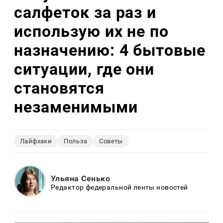
салфеток за раз и
использую их не по
назначению: 4 бытовые
ситуации, где они
становятся
незаменимыми
Лайфхаки
Польза
Советы
Ульяна Сенько
Редактор федеральной ленты новостей