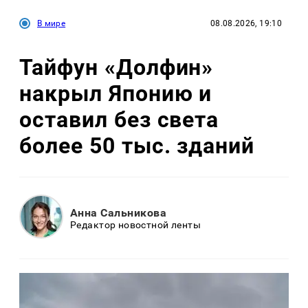
В мире
08.08.2026, 19:10
Тайфун «Долфин»
накрыл Японию и
оставил без света
более 50 тыс. зданий
Анна Сальникова
Редактор новостной ленты