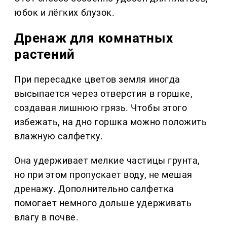
юбок и лёгких блузок.
Дренаж для комнатных
растений
При пересадке цветов земля иногда
высыпается через отверстия в горшке,
создавая лишнюю грязь. Чтобы этого
избежать, на дно горшка можно положить
влажную салфетку.
Она удерживает мелкие частицы грунта,
но при этом пропускает воду, не мешая
дренажу. Дополнительно салфетка
помогает немного дольше удерживать
влагу в почве.