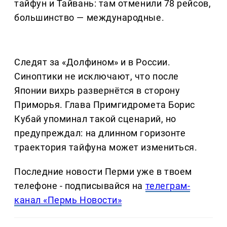
тайфун и Тайвань: там отменили 78 рейсов,
большинство — международные.
Следят за «Долфином» и в России.
Синоптики не исключают, что после
Японии вихрь развернётся в сторону
Приморья. Глава Примгидромета Борис
Кубай упоминал такой сценарий, но
предупреждал: на длинном горизонте
траектория тайфуна может измениться.
Последние новости Перми уже в твоем
телефоне - подписывайся на
телеграм-
канал «Пермь Новости»