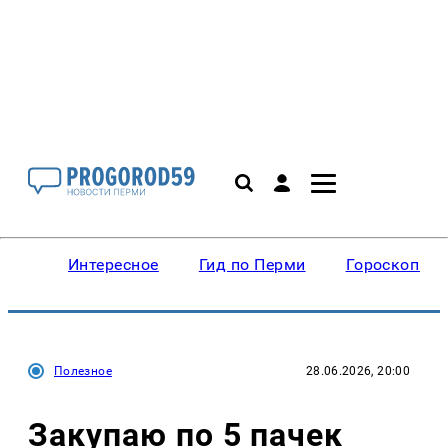
Интересное
Гид по Перми
Гороскопы
Полезное
28.06.2026, 20:00
Закупаю по 5 пачек