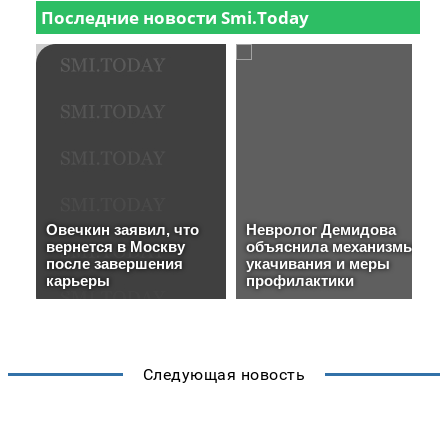
Следующая новость