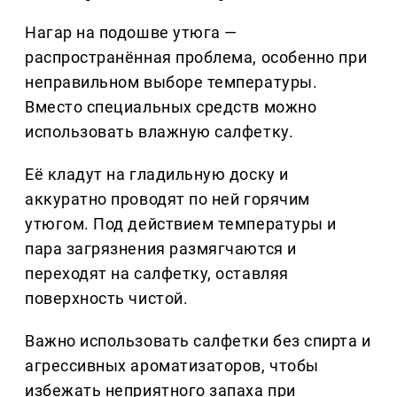
Нагар на подошве утюга —
распространённая проблема, особенно при
неправильном выборе температуры.
Вместо специальных средств можно
использовать влажную салфетку.
Её кладут на гладильную доску и
аккуратно проводят по ней горячим
утюгом. Под действием температуры и
пара загрязнения размягчаются и
переходят на салфетку, оставляя
поверхность чистой.
Важно использовать салфетки без спирта и
агрессивных ароматизаторов, чтобы
избежать неприятного запаха при