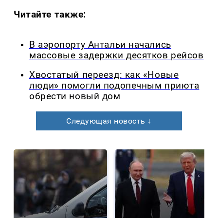
Читайте также:
В аэропорту Антальи начались
массовые задержки десятков рейсов
Хвостатый переезд: как «Новые
люди» помогли подопечным приюта
обрести новый дом
Следующая новость ↓