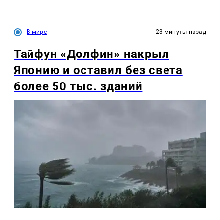
В мире
23 минуты назад
Тайфун «Долфин» накрыл
Японию и оставил без света
более 50 тыс. зданий