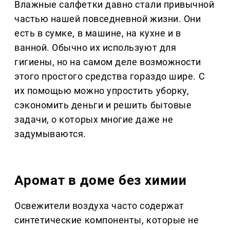
Влажные салфетки давно стали привычной
частью нашей повседневной жизни. Они
есть в сумке, в машине, на кухне и в
ванной. Обычно их используют для
гигиены, но на самом деле возможности
этого простого средства гораздо шире. С
их помощью можно упростить уборку,
сэкономить деньги и решить бытовые
задачи, о которых многие даже не
задумываются.
Аромат в доме без химии
Освежители воздуха часто содержат
синтетические компоненты, которые не