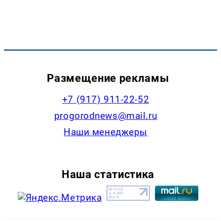
Размещение рекламы
+7 (917) 911-22-52
progorodnews@mail.ru
Наши менеджеры
Наша статистика