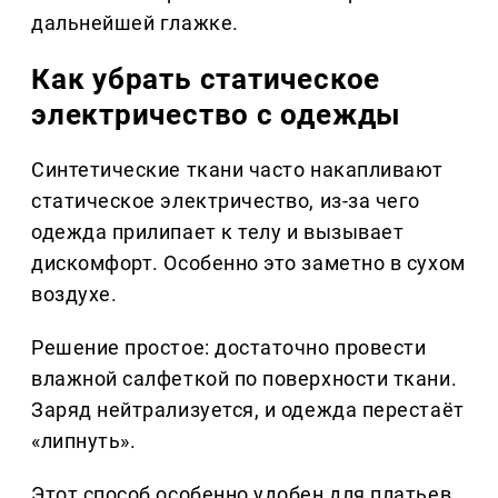
дальнейшей глажке.
Как убрать статическое
электричество с одежды
Синтетические ткани часто накапливают
статическое электричество, из-за чего
одежда прилипает к телу и вызывает
дискомфорт. Особенно это заметно в сухом
воздухе.
Решение простое: достаточно провести
влажной салфеткой по поверхности ткани.
Заряд нейтрализуется, и одежда перестаёт
«липнуть».
Этот способ особенно удобен для платьев,