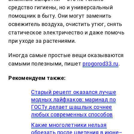
средство гигиены, но и универсальный
помощник в быту. Они могут заменить
освежитель воздуха, очистить утюг, снять
статическое электричество и даже помочь
при уходе за растениями.
Иногда самые простые вещи оказываются
самыми полезными, пишет
progorod33.ru
.
Рекомендуем также:
Старый рецепт оказался лучше
модных лайфхаков: маринад по
ГОСТу делает шашлык сочнее
любых современных способов
Какие многолетники нельзя
обрезать после цветения в июне–