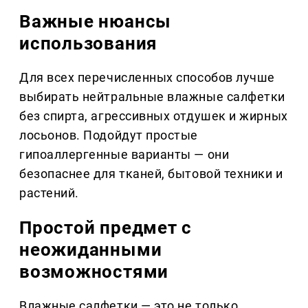
Важные нюансы
использования
Для всех перечисленных способов лучше
выбирать нейтральные влажные салфетки
без спирта, агрессивных отдушек и жирных
лосьонов. Подойдут простые
гипоаллергенные варианты — они
безопаснее для тканей, бытовой техники и
растений.
Простой предмет с
неожиданными
возможностями
Влажные салфетки — это не только