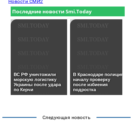
Новости СМИ2
Следующая новость