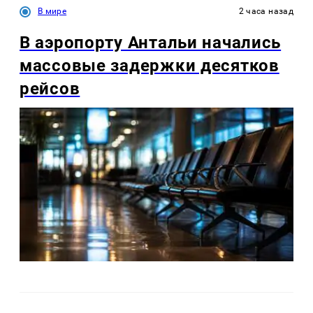
В мире
2 часа назад
В аэропорту Антальи начались
массовые задержки десятков
рейсов