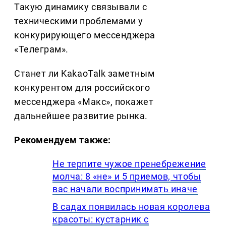
Такую динамику связывали с
техническими проблемами у
конкурирующего мессенджера
«Телеграм».
Станет ли KakaoTalk заметным
конкурентом для российского
мессенджера «Макс», покажет
дальнейшее развитие рынка.
Рекомендуем также:
Не терпите чужое пренебрежение
молча: 8 «не» и 5 приемов, чтобы
вас начали воспринимать иначе
В садах появилась новая королева
красоты: кустарник с