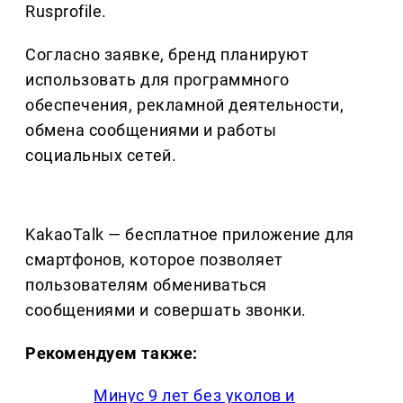
Rusprofile.
Согласно заявке, бренд планируют
использовать для программного
обеспечения, рекламной деятельности,
обмена сообщениями и работы
социальных сетей.
KakaoTalk — бесплатное приложение для
смартфонов, которое позволяет
пользователям обмениваться
сообщениями и совершать звонки.
Рекомендуем также:
Минус 9 лет без уколов и