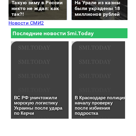
Такую зиму в России
На Урале из казны
никто не ждал: как
были украдены 18
так?!
миллионов рублей
Новости СМИ2