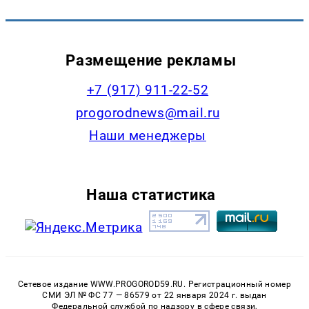
Размещение рекламы
+7 (917) 911-22-52
progorodnews@mail.ru
Наши менеджеры
Наша статистика
Сетевое издание WWW.PROGOROD59.RU. Регистрационный номер
СМИ ЭЛ № ФС 77 — 86579 от 22 января 2024 г. выдан
Федеральной службой по надзору в сфере связи,