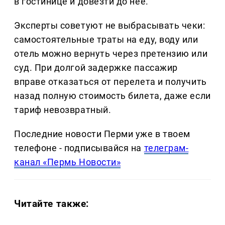
в гостинице и довезти до нее.
Эксперты советуют не выбрасывать чеки:
самостоятельные траты на еду, воду или
отель можно вернуть через претензию или
суд. При долгой задержке пассажир
вправе отказаться от перелета и получить
назад полную стоимость билета, даже если
тариф невозвратный.
Последние новости Перми уже в твоем
телефоне - подписывайся на
телеграм-
канал «Пермь Новости»
Читайте также: