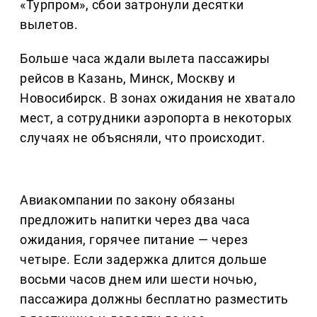
«Турпром», сбои затронули десятки
вылетов.
Больше часа ждали вылета пассажиры
рейсов в Казань, Минск, Москву и
Новосибирск. В зонах ожидания не хватало
мест, а сотрудники аэропорта в некоторых
случаях не объясняли, что происходит.
Авиакомпании по закону обязаны
предложить напитки через два часа
ожидания, горячее питание — через
четыре. Если задержка длится дольше
восьми часов днем или шести ночью,
пассажира должны бесплатно разместить