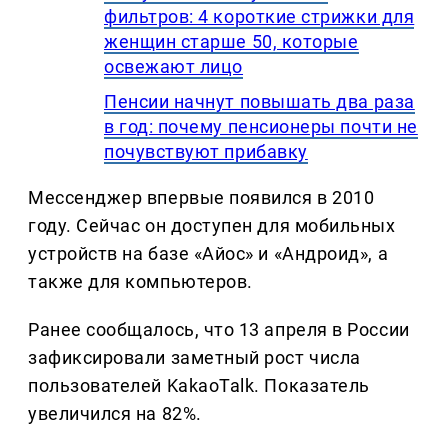
фильтров: 4 короткие стрижки для
женщин старше 50, которые
освежают лицо
Пенсии начнут повышать два раза
в год: почему пенсионеры почти не
почувствуют прибавку
Мессенджер впервые появился в 2010
году. Сейчас он доступен для мобильных
устройств на базе «Айос» и «Андроид», а
также для компьютеров.
Ранее сообщалось, что 13 апреля в России
зафиксировали заметный рост числа
пользователей KakaoTalk. Показатель
увеличился на 82%.