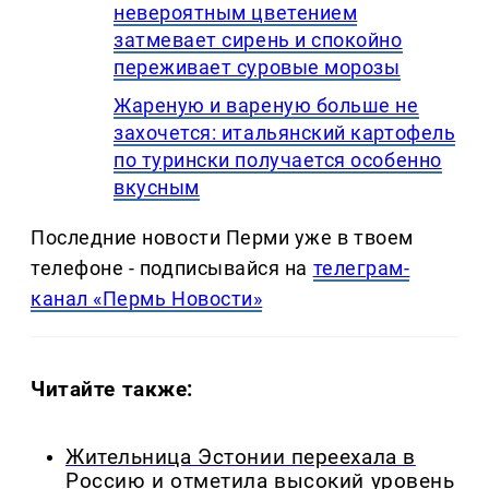
невероятным цветением
затмевает сирень и спокойно
переживает суровые морозы
Жареную и вареную больше не
захочется: итальянский картофель
по турински получается особенно
вкусным
Последние новости Перми уже в твоем
телефоне - подписывайся на
телеграм-
канал «Пермь Новости»
Читайте также:
Жительница Эстонии переехала в
Россию и отметила высокий уровень