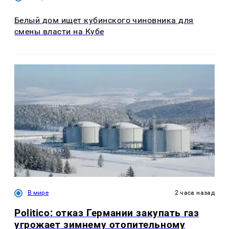
Белый дом ищет кубинского чиновника для
смены власти на Кубе
В мире
2 часа назад
Politico: отказ Германии закупать газ
угрожает зимнему отопительному