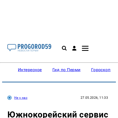
Интересное
Гид по Перми
Гороскопы
Не у нас
27.05.2026, 11:33
Южнокорейский сервис