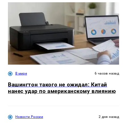
В мире
6 часов назад
Вашингтон такого не ожидал: Китай
нанес удар по американскому влиянию
Новости России
2 дня назад