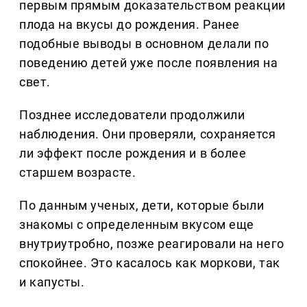
первым прямым доказательством реакции
плода на вкусы до рождения. Ранее
подобные выводы в основном делали по
поведению детей уже после появления на
свет.
Позднее исследователи продолжили
наблюдения. Они проверяли, сохраняется
ли эффект после рождения и в более
старшем возрасте.
По данным ученых, дети, которые были
знакомы с определенным вкусом еще
внутриутробно, позже реагировали на него
спокойнее. Это касалось как моркови, так
и капусты.