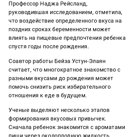
Профессор Наджа Рейсланд,
руководившая исследованием, отметила,
что воздействие определенного вкуса на
поздних сроках беременности может
влиять на пищевые предпочтения ребенка
спустя годы после рождения.
Соавтор работы Бейза Устун-Элаян
считает, что многократное знакомство с
разными вкусами до рождения может
помочь снизить риск избирательного
отношения к еде в будущем.
Ученые выделяют несколько этапов
формирования вкусовых привычек.
Сначала ребенок знакомится с ароматами
пищи через околоплодную жидкость,