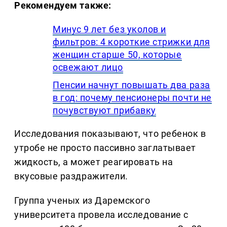
Рекомендуем также:
Минус 9 лет без уколов и
фильтров: 4 короткие стрижки для
женщин старше 50, которые
освежают лицо
Пенсии начнут повышать два раза
в год: почему пенсионеры почти не
почувствуют прибавку
Исследования показывают, что ребенок в
утробе не просто пассивно заглатывает
жидкость, а может реагировать на
вкусовые раздражители.
Группа ученых из Даремского
университета провела исследование с