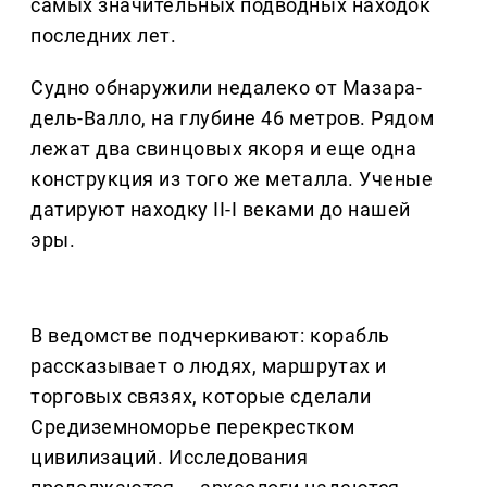
самых значительных подводных находок
последних лет.
Судно обнаружили недалеко от Мазара-
дель-Валло, на глубине 46 метров. Рядом
лежат два свинцовых якоря и еще одна
конструкция из того же металла. Ученые
датируют находку II-I веками до нашей
эры.
В ведомстве подчеркивают: корабль
рассказывает о людях, маршрутах и
торговых связях, которые сделали
Средиземноморье перекрестком
цивилизаций. Исследования