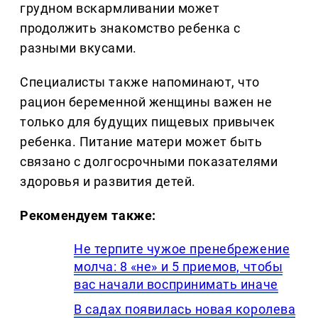
грудном вскармливании может
продолжить знакомство ребенка с
разными вкусами.
Специалисты также напоминают, что
рацион беременной женщины важен не
только для будущих пищевых привычек
ребенка. Питание матери может быть
связано с долгосрочными показателями
здоровья и развития детей.
Рекомендуем также:
Не терпите чужое пренебрежение
молча: 8 «не» и 5 приемов, чтобы
вас начали воспринимать иначе
В садах появилась новая королева