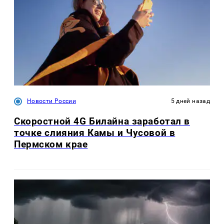
Новости России
5 дней назад
Скоростной 4G Билайна заработал в
точке слияния Камы и Чусовой в
Пермском крае