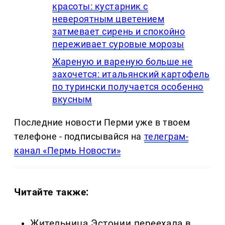
красоты: кустарник с
невероятным цветением
затмевает сирень и спокойно
переживает суровые морозы
Жареную и вареную больше не
захочется: итальянский картофель
по турински получается особенно
вкусным
Последние новости Перми уже в твоем
телефоне - подписывайся на
телеграм-
канал «Пермь Новости»
Читайте также:
Жительница Эстонии переехала в