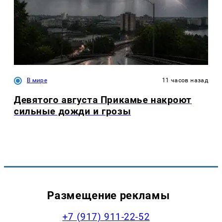
В мире
11 часов назад
Девятого августа Прикамье накроют
сильные дожди и грозы
Размещение рекламы
+7 (917) 911-22-52