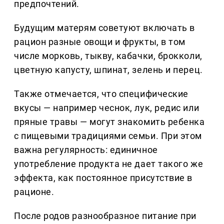
предпочтений.
Будущим матерям советуют включать в
рацион разные овощи и фрукты, в том
числе морковь, тыкву, кабачки, брокколи,
цветную капусту, шпинат, зелень и перец.
Также отмечается, что специфические
вкусы — например чеснок, лук, редис или
пряные травы — могут знакомить ребенка
с пищевыми традициями семьи. При этом
важна регулярность: единичное
употребление продукта не дает такого же
эффекта, как постоянное присутствие в
рационе.
После родов разнообразное питание при