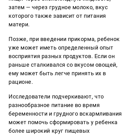
затем — через грудное молоко, вкус
которого также зависит от питания
матери.
Позже, при введении прикорма, ребенок
уже может иметь определенный опыт
восприятия разных продуктов. Если он
раньше сталкивался со вкусом овощей,
ему может быть легче принять их в
рационе.
Исследователи подчеркивают, что
разнообразное питание во время
беременности и грудного вскармливания
может помочь сформировать у ребенка
более широкий круг пищевых