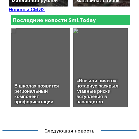
миллионов рублей
магазина: список
Новости СМИ2
Следующая новость