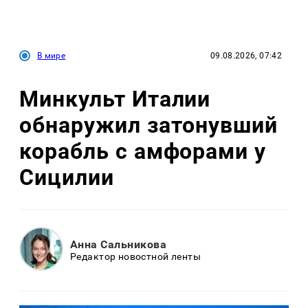
В мире
09.08.2026, 07:42
Минкульт Италии
обнаружил затонувший
корабль с амфорами у
Сицилии
Анна Сальникова
Редактор новостной ленты