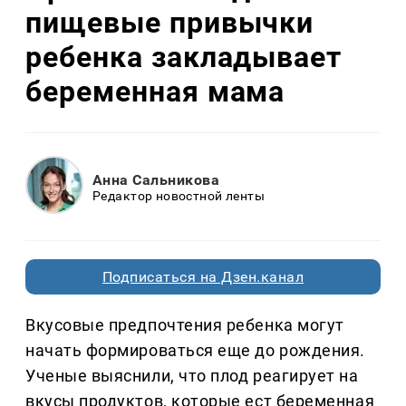
пищевые привычки
ребенка закладывает
беременная мама
Анна Сальникова
Редактор новостной ленты
Подписаться на Дзен.канал
Вкусовые предпочтения ребенка могут
начать формироваться еще до рождения.
Ученые выяснили, что плод реагирует на
вкусы продуктов, которые ест беременная