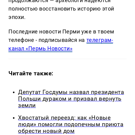
продолжаются — археологи надеются
полностью восстановить историю этой
эпохи.
Последние новости Перми уже в твоем
телефоне - подписывайся на
телеграм-
канал «Пермь Новости»
Читайте также:
Депутат Госдумы назвал президента
Польши дураком и призвал вернуть
земли
Хвостатый переезд: как «Новые
люди» помогли подопечным приюта
обрести новый дом