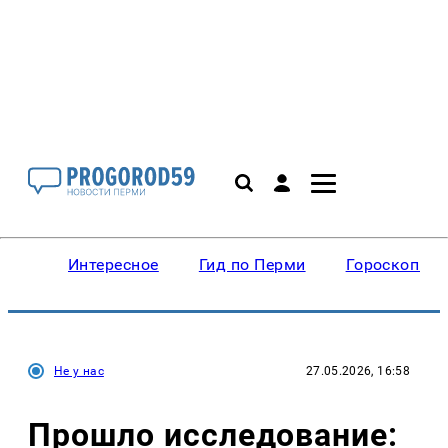
Интересное
Гид по Перми
Гороскопы
Не у нас
27.05.2026, 16:58
Прошло исследование: