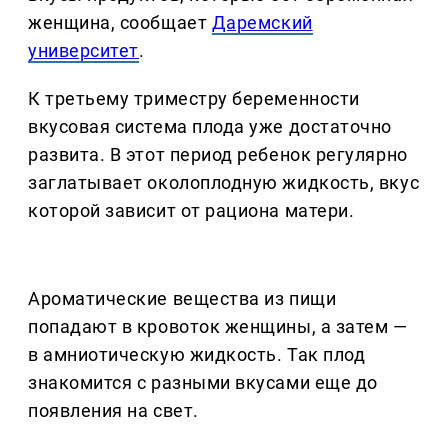
женщина, сообщает
Даремский
университет
.
К третьему триместру беременности
вкусовая система плода уже достаточно
развита. В этот период ребенок регулярно
заглатывает околоплодную жидкость, вкус
которой зависит от рациона матери.
Ароматические вещества из пищи
попадают в кровоток женщины, а затем —
в амниотическую жидкость. Так плод
знакомится с разными вкусами еще до
появления на свет.