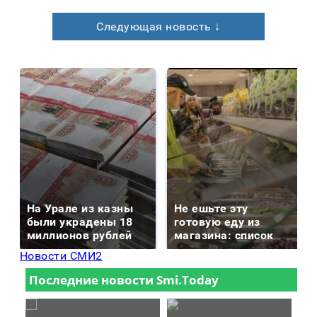
Следующая новость ↓
На Урале из казны
Не ешьте эту
были украдены 18
готовую еду из
миллионов рублей
магазина: список
Новости СМИ2