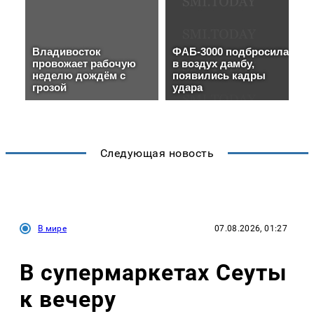
Следующая новость
В мире
07.08.2026, 01:27
В супермаркетах Сеуты
к вечеру