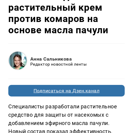
растительный крем
против комаров на
основе масла пачули
Анна Сальникова
Редактор новостной ленты
Подписаться на Дзен.канал
Специалисты разработали растительное
средство для защиты от насекомых с
добавлением эфирного масла пачули.
Новый состав показал эффективность,