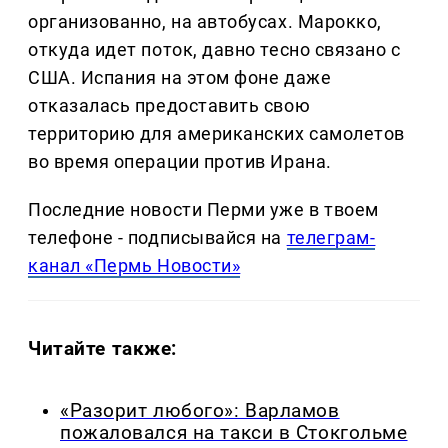
организованно, на автобусах. Марокко,
откуда идет поток, давно тесно связано с
США. Испания на этом фоне даже
отказалась предоставить свою
территорию для американских самолетов
во время операции против Ирана.
Последние новости Перми уже в твоем
телефоне - подписывайся на
телеграм-
канал «Пермь Новости»
Читайте также:
«Разорит любого»: Варламов
пожаловался на такси в Стокгольме