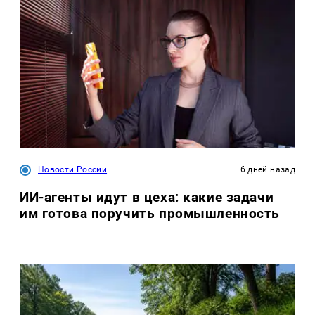
Новости России
6 дней назад
ИИ-агенты идут в цеха: какие задачи
им готова поручить промышленность