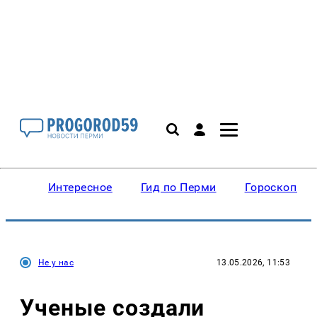
Интересное
Гид по Перми
Гороскопы
Не у нас
13.05.2026, 11:53
Ученые создали