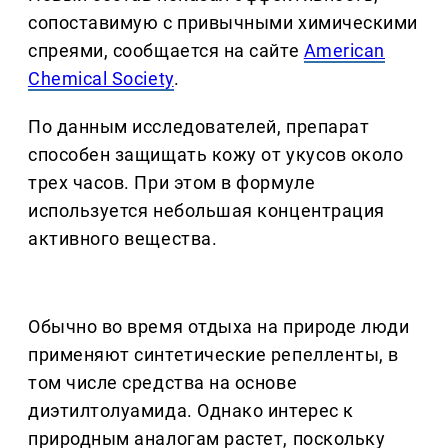
сопоставимую с привычными химическими
спреями, сообщается на сайте
American
Chemical Society
.
По данным исследователей, препарат
способен защищать кожу от укусов около
трех часов. При этом в формуле
используется небольшая концентрация
активного вещества.
Обычно во время отдыха на природе люди
применяют синтетические репелленты, в
том числе средства на основе
диэтилтолуамида. Однако интерес к
природным аналогам растет, поскольку