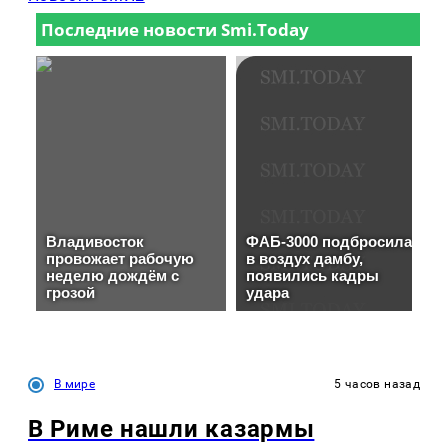
В мире
5 часов назад
В Риме нашли казармы