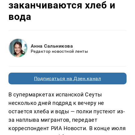
заканчиваются хлеб и
вода
Анна Сальникова
Редактор новостной ленты
Подписаться на Дзен.канал
В супермаркетах испанской Сеуты
несколько дней подряд к вечеру не
остается хлеба и воды — полки пустеют из-
за наплыва мигрантов, передает
корреспондент РИА Новости. В конце июля