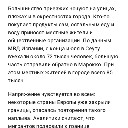
Большинство приезжих ночуют на улицах,
пляжах и в окрестностях города. Кто-то
покупает продукты сам, остальным еду и
воду приносят местные жители и
общественные организации. По данным
МВД Испании, с конца июля в Сеуту
въехали около 72 тысяч человек, большую
часть отправили обратно в Марокко. При
этом местных жителей в городе всего 85
тысяч.
Напряжение чувствуется во всем:
некоторые страны Европы уже закрыли
границы, опасаясь повторения такого
наплыва. Аналитики считают, что
мигрантов подвозили к границе