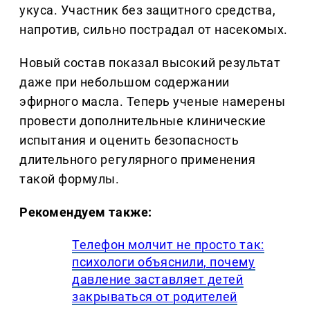
укуса. Участник без защитного средства,
напротив, сильно пострадал от насекомых.
Новый состав показал высокий результат
даже при небольшом содержании
эфирного масла. Теперь ученые намерены
провести дополнительные клинические
испытания и оценить безопасность
длительного регулярного применения
такой формулы.
Рекомендуем также:
Телефон молчит не просто так:
психологи объяснили, почему
давление заставляет детей
закрываться от родителей