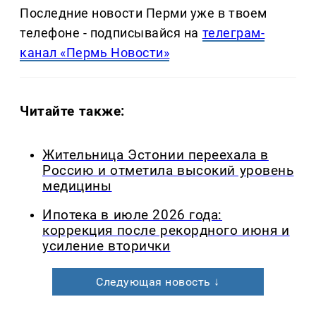
Последние новости Перми уже в твоем
телефоне - подписывайся на
телеграм-
канал «Пермь Новости»
Читайте также:
Жительница Эстонии переехала в
Россию и отметила высокий уровень
медицины
Ипотека в июле 2026 года:
коррекция после рекордного июня и
усиление вторички
Следующая новость ↓