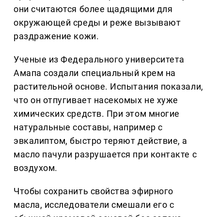
они считаются более щадящими для
окружающей среды и реже вызывают
раздражение кожи.
Ученые из Федерального университета
Амапа создали специальный крем на
растительной основе. Испытания показали,
что он отпугивает насекомых не хуже
химических средств. При этом многие
натуральные составы, например с
эвкалиптом, быстро теряют действие, а
масло пачули разрушается при контакте с
воздухом.
Чтобы сохранить свойства эфирного
масла, исследователи смешали его с