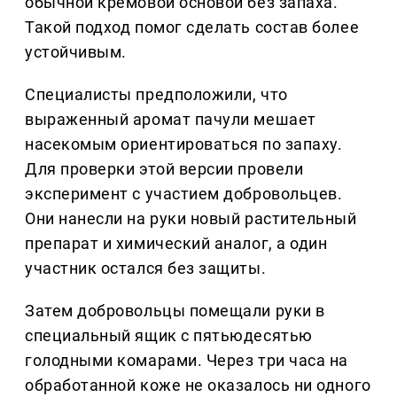
обычной кремовой основой без запаха.
Такой подход помог сделать состав более
устойчивым.
Специалисты предположили, что
выраженный аромат пачули мешает
насекомым ориентироваться по запаху.
Для проверки этой версии провели
эксперимент с участием добровольцев.
Они нанесли на руки новый растительный
препарат и химический аналог, а один
участник остался без защиты.
Затем добровольцы помещали руки в
специальный ящик с пятьюдесятью
голодными комарами. Через три часа на
обработанной коже не оказалось ни одного