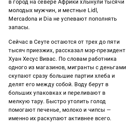
в город на севере Африки хлынули тысячи
молодых мужчин, и местные Lidl,
Mercadona и Dia не успевают пополнять
запасы.
Сейчас в Сеуте остаются от трех до пяти
тысяч приезжих, рассказал мэр-президент
Хуан Хесус Вивас. По словам работника
одного из магазинов, мигранты с деньгами
скупают сразу большие партии хлеба и
делят его между собой. Воду берут в
больших упаковках и переливают в
мелкую тару. Быстро утолить голод
помогают печенье, молоко и чипсы —
именно их раскупают активнее всего.