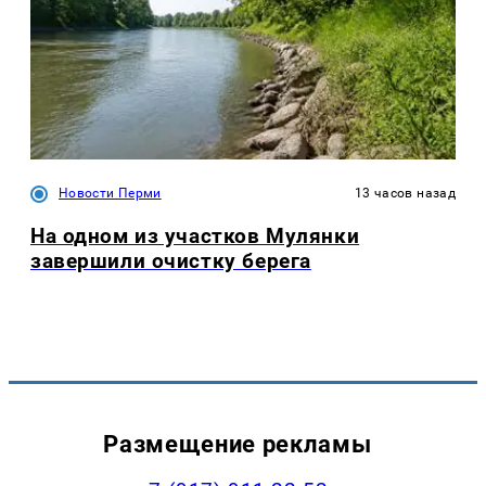
Новости Перми
13 часов назад
На одном из участков Мулянки
завершили очистку берега
Размещение рекламы