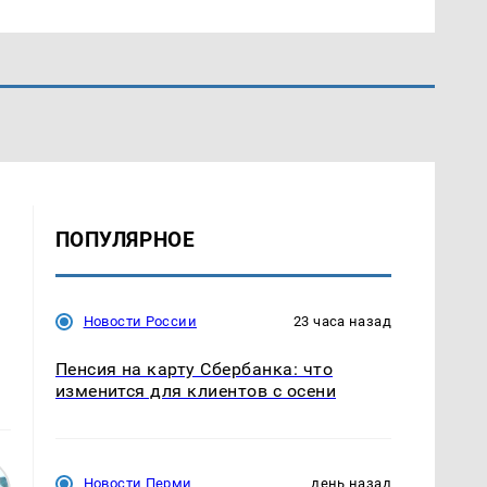
ПОПУЛЯРНОЕ
Новости России
23 часа назад
Пенсия на карту Сбербанка: что
изменится для клиентов с осени
Новости Перми
день назад