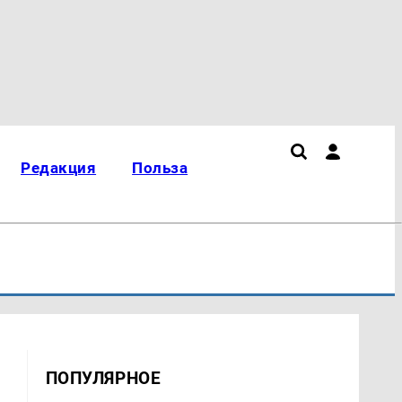
Редакция
Польза
ПОПУЛЯРНОЕ