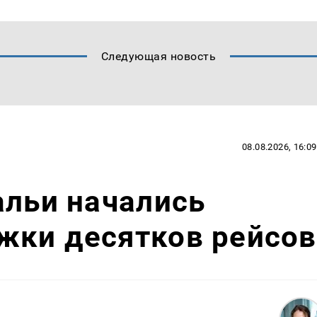
Следующая новость
08.08.2026, 16:09
альи начались
жки десятков рейсов