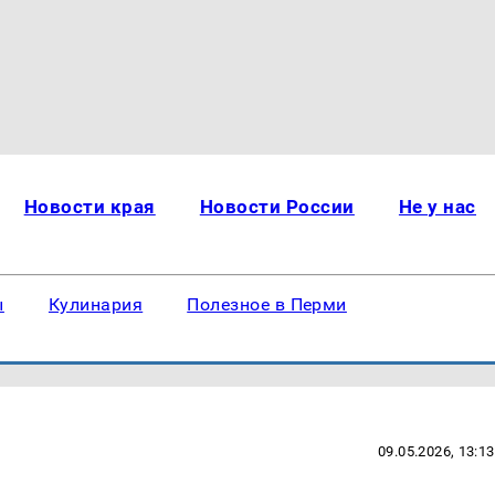
Новости края
Новости России
Не у нас
ы
Кулинария
Полезное в Перми
09.05.2026, 13:13