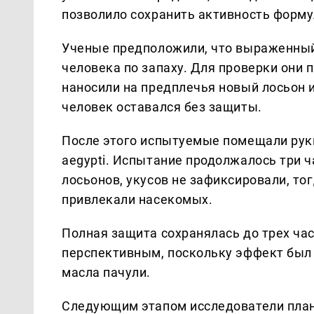
позволило сохранить активность форму
Ученые предположили, что выраженный
человека по запаху. Для проверки они 
наносили на предплечья новый лосьон и
человек оставался без защиты.
После этого испытуемые помещали руки
aegypti. Испытание продолжалось три 
лосьонов, укусов не зафиксировали, то
привлекали насекомых.
Полная защита сохранялась до трех час
перспективным, поскольку эффект был 
масла пачули.
Следующим этапом исследователи план