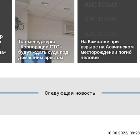
Следующая новость
10.08.2026, 09:28