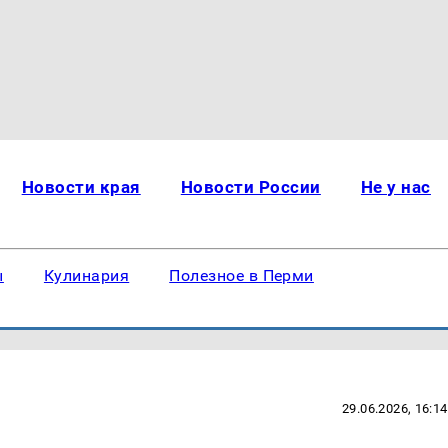
Новости края
Новости России
Не у нас
ы
Кулинария
Полезное в Перми
29.06.2026, 16:14