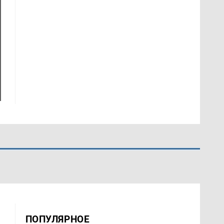
ПОПУЛЯРНОЕ