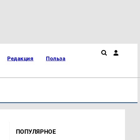
Редакция
Польза
ПОПУЛЯРНОЕ