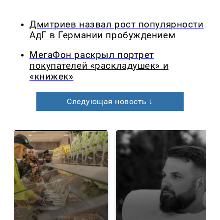
Дмитриев назвал рост популярности
АдГ в Германии пробуждением
МегаФон раскрыл портрет
покупателей «раскладушек» и
«книжек»
Следующая новость ↓