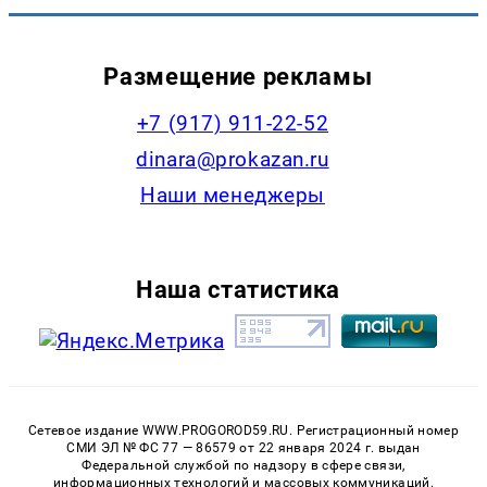
Размещение рекламы
+7 (917) 911-22-52
dinara@prokazan.ru
Наши менеджеры
Наша статистика
Сетевое издание WWW.PROGOROD59.RU. Регистрационный номер
СМИ ЭЛ № ФС 77 — 86579 от 22 января 2024 г. выдан
Федеральной службой по надзору в сфере связи,
информационных технологий и массовых коммуникаций.