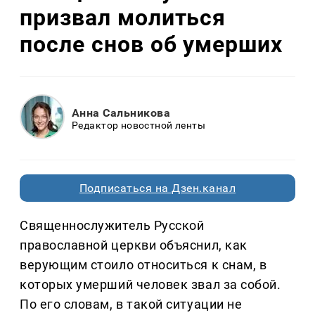
призвал молиться
после снов об умерших
Анна Сальникова
Редактор новостной ленты
Подписаться на Дзен.канал
Священнослужитель Русской
православной церкви объяснил, как
верующим стоило относиться к снам, в
которых умерший человек звал за собой.
По его словам, в такой ситуации не