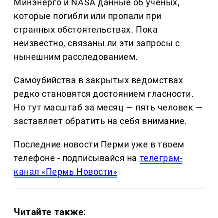
Минэнерго и NASA данные об учёных,
которые погибли или пропали при
странных обстоятельствах. Пока
неизвестно, связаны ли эти запросы с
нынешним расследованием.
Самоубийства в закрытых ведомствах
редко становятся достоянием гласности.
Но тут масштаб за месяц — пять человек —
заставляет обратить на себя внимание.
Последние новости Перми уже в твоем
телефоне - подписывайся на
телеграм-
канал «Пермь Новости»
Читайте также: