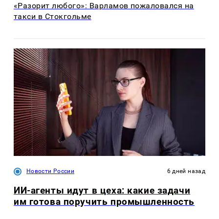
«Разорит любого»: Варламов пожаловался на
такси в Стокгольме
Новости России
6 дней назад
ИИ-агенты идут в цеха: какие задачи
им готова поручить промышленность