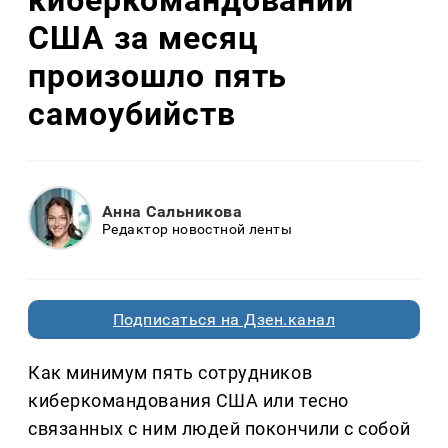
киберкомандовании
США за месяц
произошло пять
самоубийств
Анна Сальникова
Редактор новостной ленты
Подписаться на Дзен.канал
Как минимум пять сотрудников
киберкомандования США или тесно
связанных с ним людей покончили с собой