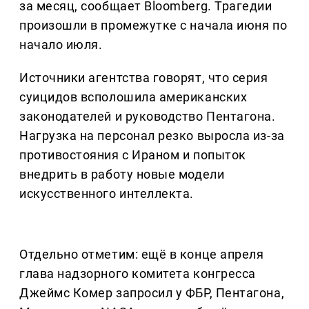
за месяц, сообщает Bloomberg. Трагедии
произошли в промежутке с начала июня по
начало июля.
Источники агентства говорят, что серия
суицидов всполошила американских
законодателей и руководство Пентагона.
Нагрузка на персонал резко выросла из-за
противостояния с Ираном и попыток
внедрить в работу новые модели
искусственного интеллекта.
Отдельно отметим: ещё в конце апреля
глава надзорного комитета конгресса
Джеймс Комер запросил у ФБР, Пентагона,