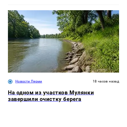
Новости Перми
18 часов назад
На одном из участков Мулянки
завершили очистку берега