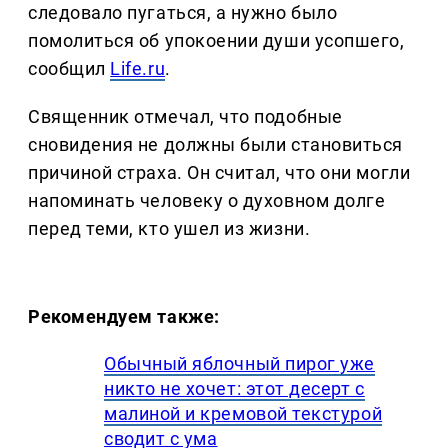
следовало пугаться, а нужно было
помолиться об упокоении души усопшего,
сообщил
Life.ru
.
Священник отмечал, что подобные
сновидения не должны были становиться
причиной страха. Он считал, что они могли
напоминать человеку о духовном долге
перед теми, кто ушел из жизни.
Рекомендуем также:
Обычный яблочный пирог уже
никто не хочет: этот десерт с
малиной и кремовой текстурой
сводит с ума