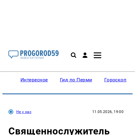
Интересное
Гид по Перми
Гороскопы
Не у нас
11.05.2026, 19:00
Священнослужитель