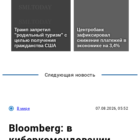
Следующая новость
В мире
07.08.2026, 05:52
Bloomberg: в