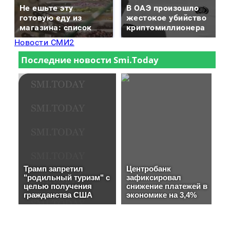
Не ешьте эту
В ОАЭ произошло
готовую еду из
жестокое убийство
магазина: список
криптомиллионера
Новости СМИ2