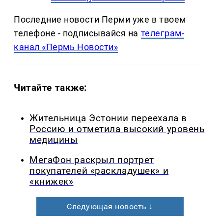
Последние новости Перми уже в твоем
телефоне - подписывайся на
телеграм-
канал «Пермь Новости»
Читайте также:
Жительница Эстонии переехала в
Россию и отметила высокий уровень
медицины
МегаФон раскрыл портрет
покупателей «раскладушек» и
«книжек»
Следующая новость ↓