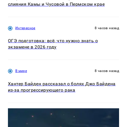
слияния Камы и Чусовой в Пермском крае
Интересное
8 часов назад
ОГЭ подготовка: всё, что нужно знать о
экзамене в 2026 году
В мире
8 часов назад
Хантер Байден рассказал о болях Джо Байдена
из-за прогрессирующего рака