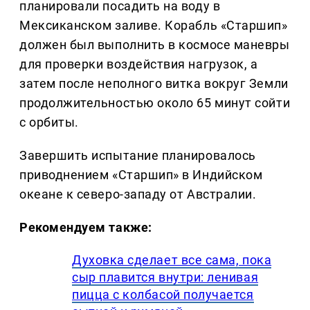
планировали посадить на воду в
Мексиканском заливе. Корабль «Старшип»
должен был выполнить в космосе маневры
для проверки воздействия нагрузок, а
затем после неполного витка вокруг Земли
продолжительностью около 65 минут сойти
с орбиты.
Завершить испытание планировалось
приводнением «Старшип» в Индийском
океане к северо-западу от Австралии.
Рекомендуем также:
Духовка сделает все сама, пока
сыр плавится внутри: ленивая
пицца с колбасой получается