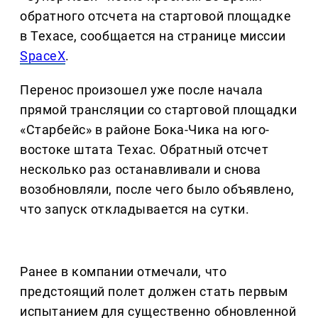
обратного отсчета на стартовой площадке
в Техасе, сообщается на странице миссии
SpaceX
.
Перенос произошел уже после начала
прямой трансляции со стартовой площадки
«Старбейс» в районе Бока-Чика на юго-
востоке штата Техас. Обратный отсчет
несколько раз останавливали и снова
возобновляли, после чего было объявлено,
что запуск откладывается на сутки.
Ранее в компании отмечали, что
предстоящий полет должен стать первым
испытанием для существенно обновленной