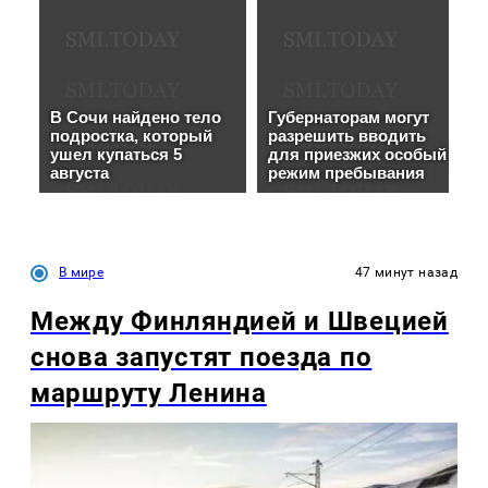
В мире
47 минут назад
Между Финляндией и Швецией
снова запустят поезда по
маршруту Ленина