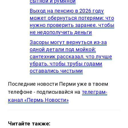
сытной и румяной
Выход на пенсию в 2026 году
может обернуться потерями: что
нужно проверить заранее, чтобы
не недополучить деньги
Засоры могут вернуться из-за
одной детали под мойкой:
сантехник рассказал, что лучше
убрать, чтобы трубы годами
оставались чистыми
Последние новости Перми уже в твоем
телефоне - подписывайся на
телеграм-
канал «Пермь Новости»
Читайте также: