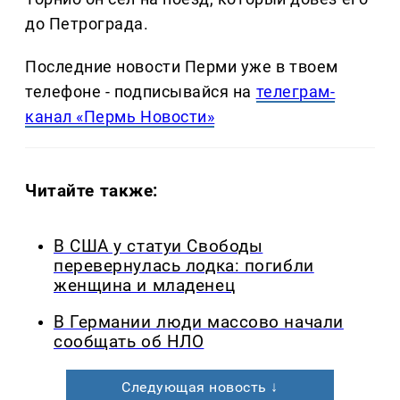
до Петрограда.
Последние новости Перми уже в твоем
телефоне - подписывайся на
телеграм-
канал «Пермь Новости»
Читайте также:
В США у статуи Свободы
перевернулась лодка: погибли
женщина и младенец
В Германии люди массово начали
сообщать об НЛО
Следующая новость ↓