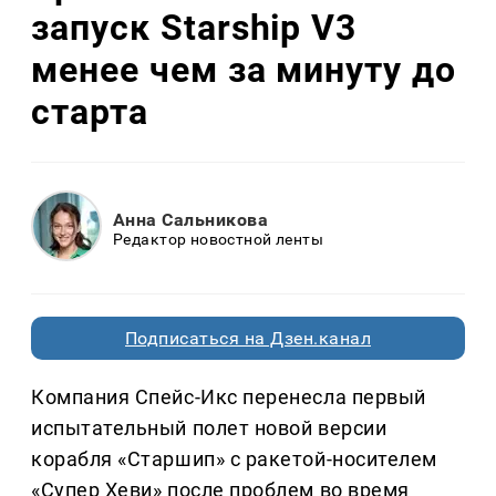
запуск Starship V3
менее чем за минуту до
старта
Анна Сальникова
Редактор новостной ленты
Подписаться на Дзен.канал
Компания Спейс-Икс перенесла первый
испытательный полет новой версии
корабля «Старшип» с ракетой-носителем
«Супер Хеви» после проблем во время