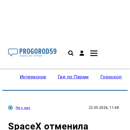
Интересное
Гид по Перми
Гороскопы
Не у нас
22.05.2026, 11:48
SpaceX отменила