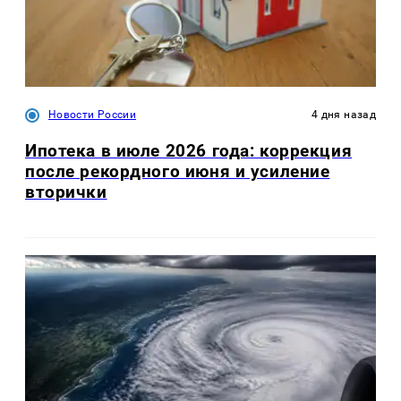
Новости России
4 дня назад
Ипотека в июле 2026 года: коррекция
после рекордного июня и усиление
вторички