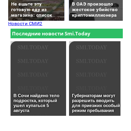
Не ешьте эту
В ОАЭ произошло
готовую еду из
жестокое убийство
магазина: список
криптомиллионера
Новости СМИ2