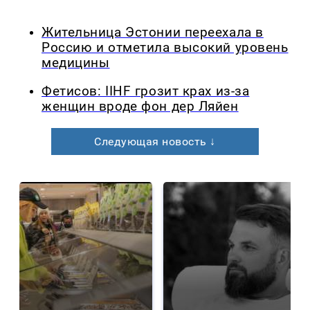
Жительница Эстонии переехала в
Россию и отметила высокий уровень
медицины
Фетисов: IIHF грозит крах из-за
женщин вроде фон дер Ляйен
Следующая новость ↓