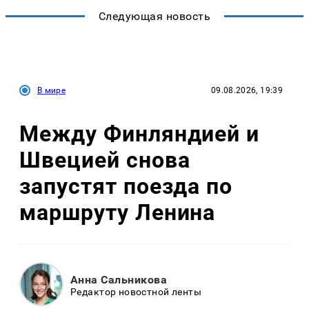
Следующая новость
В мире
09.08.2026, 19:39
Между Финляндией и
Швецией снова
запустят поезда по
маршруту Ленина
Анна Сальникова
Редактор новостной ленты