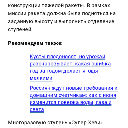
конструкции тяжелой ракеты. В рамках
миссии ракета должна была подняться на
заданную высоту и выполнить отделение
ступеней.
Рекомендуем также:
Кусты плодоносят, но урожай
разочаровывает: какая ошибка
год за годом делает ягоды
мелкими
Россиян ждут новые требования к
домашним счетчикам: как с июня
изменится поверка воды, газа и
света
Многоразовую ступень «Супер Хеви»