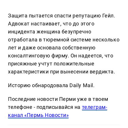
Защита пытается спасти репутацию Гейл.
Адвокат настаивает, что до этого
инцидента женщина безупречно
отработала в тюремной системе несколько
лет и даже основала собственную
консалтинговую фирму. Он надеется, что
присяжные учтут положительные
характеристики при вынесении вердикта.
Историю обнародовала Daily Mail.
Последние новости Перми уже в твоем
телефоне - подписывайся на
телеграм-
канал «Пермь Новости»