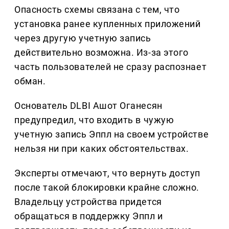
Опасность схемы связана с тем, что
установка ранее купленных приложений
через другую учетную запись
действительно возможна. Из-за этого
часть пользователей не сразу распознает
обман.
Основатель DLBI Ашот Оганесян
предупредил, что входить в чужую
учетную запись Эппл на своем устройстве
нельзя ни при каких обстоятельствах.
Эксперты отмечают, что вернуть доступ
после такой блокировки крайне сложно.
Владельцу устройства придется
обращаться в поддержку Эппл и