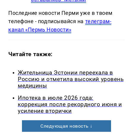
Последние новости Перми уже в твоем
телефоне - подписывайся на
телеграм-
канал «Пермь Новости»
Читайте также:
Жительница Эстонии переехала в
Россию и отметила высокий уровень
медицины
Ипотека в июле 2026 года:
коррекция после рекордного июня и
усиление вторички
Следующая новость ↓