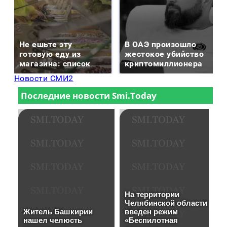
Не ешьте эту
В ОАЭ произошло
готовую еду из
жестокое убийство
магазина: список
криптомиллионера
Новости СМИ2