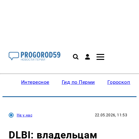
Интересное
Гид по Перми
Гороскопы
Не у нас
22.05.2026, 11:53
DLBI: владельцам