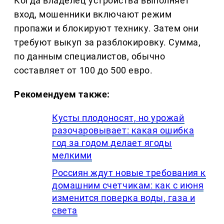
Когда владелец устройства выполняет
вход, мошенники включают режим
пропажи и блокируют технику. Затем они
требуют выкуп за разблокировку. Сумма,
по данным специалистов, обычно
составляет от 100 до 500 евро.
Рекомендуем также:
Кусты плодоносят, но урожай
разочаровывает: какая ошибка
год за годом делает ягоды
мелкими
Россиян ждут новые требования к
домашним счетчикам: как с июня
изменится поверка воды, газа и
света