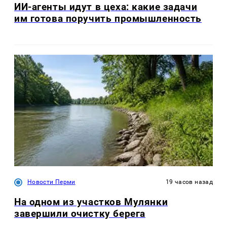
ИИ-агенты идут в цеха: какие задачи
им готова поручить промышленность
Новости Перми
19 часов назад
На одном из участков Мулянки
завершили очистку берега