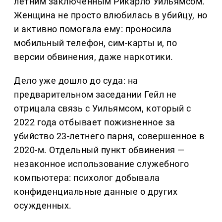
летним заключенным Рикарло Уильямсом.
Женщина не просто влюбилась в убийцу, но
и активно помогала ему: проносила
мобильный телефон, сим-карты и, по
версии обвинения, даже наркотики.
Дело уже дошло до суда: на
предварительном заседании Гейл не
отрицала связь с Уильямсом, который с
2022 года отбывает пожизненное за
убийство 23-летнего парня, совершенное в
2020-м. Отдельный пункт обвинения —
незаконное использование служебного
компьютера: психолог добывала
конфиденциальные данные о других
осужденных.