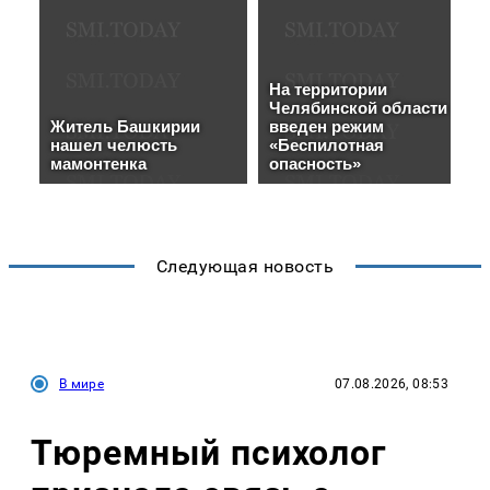
Следующая новость
В мире
07.08.2026, 08:53
Тюремный психолог