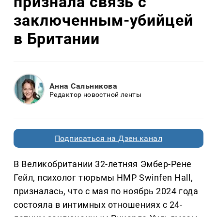
признала связь с
заключенным-убийцей
в Британии
Анна Сальникова
Редактор новостной ленты
Подписаться на Дзен.канал
В Великобритании 32-летняя Эмбер-Рене
Гейл, психолог тюрьмы HMP Swinfen Hall,
призналась, что с мая по ноябрь 2024 года
состояла в интимных отношениях с 24-