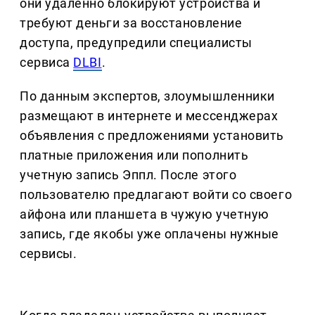
они удаленно блокируют устройства и
требуют деньги за восстановление
доступа, предупредили специалисты
сервиса
DLBI
.
По данным экспертов, злоумышленники
размещают в интернете и мессенджерах
объявления с предложениями установить
платные приложения или пополнить
учетную запись Эппл. После этого
пользователю предлагают войти со своего
айфона или планшета в чужую учетную
запись, где якобы уже оплачены нужные
сервисы.