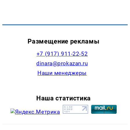
Размещение рекламы
+7 (917) 911-22-52
dinara@prokazan.ru
Наши менеджеры
Наша статистика