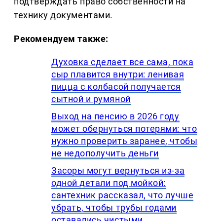
подтверждать право собственности на
технику документами.
Рекомендуем также:
Духовка сделает все сама, пока
сыр плавится внутри: ленивая
пицца с колбасой получается
сытной и румяной
Выход на пенсию в 2026 году
может обернуться потерями: что
нужно проверить заранее, чтобы
не недополучить деньги
Засоры могут вернуться из-за
одной детали под мойкой:
сантехник рассказал, что лучше
убрать, чтобы трубы годами
оставались чистыми