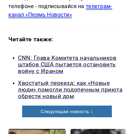
телефоне - подписывайся на
телеграм-
канал «Пермь Новости»
Читайте также:
CNN: Глава Комитета начальников
штабов США пытается остановить
войну с Ираном
Хвостатый переезд: как «Новые
люди» помогли подопечным приюта
обрести новый дом
Следующая новость ↓