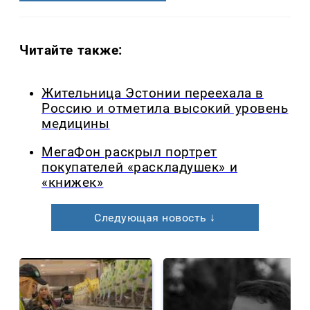
Читайте также:
Жительница Эстонии переехала в
Россию и отметила высокий уровень
медицины
МегаФон раскрыл портрет
покупателей «раскладушек» и
«книжек»
Следующая новость ↓