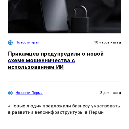
Новости края
10 часов назад
Прикамцев предупредили о новой
схеме мошенничества с
использованием ИИ
Новости Перми
2 дня назад
«Новые люди» предложили бизнесу участвовать
в развитии велоинфраструктуры в Перми