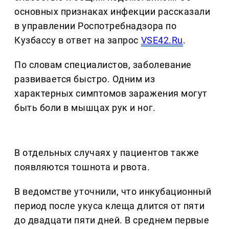
основных признаках инфекции рассказали
в управлении Роспотребнадзора по
Кузбассу в ответ на запрос
VSE42.Ru
.
По словам специалистов, заболевание
развивается быстро. Одним из
характерных симптомов заражения могут
быть боли в мышцах рук и ног.
В отдельных случаях у пациентов также
появляются тошнота и рвота.
В ведомстве уточнили, что инкубационный
период после укуса клеща длится от пяти
до двадцати пяти дней. В среднем первые