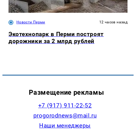
Новости Перми
12 часов назад
Экотехнопарк в Перми построят
дорожники за 2 млрд рублей
Размещение рекламы
+7 (917) 911-22-52
progorodnews@mail.ru
Наши менеджеры