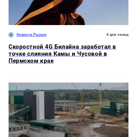
Новости России
4 дня назад
Скоростной 4G Билайна заработал в
точке слияния Камы и Чусовой в
Пермском крае