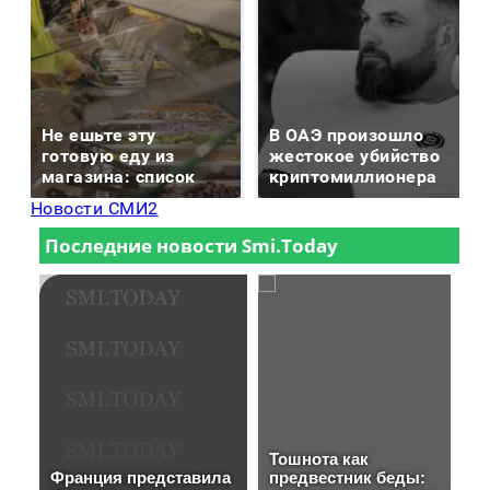
Не ешьте эту
В ОАЭ произошло
готовую еду из
жестокое убийство
магазина: список
криптомиллионера
Новости СМИ2