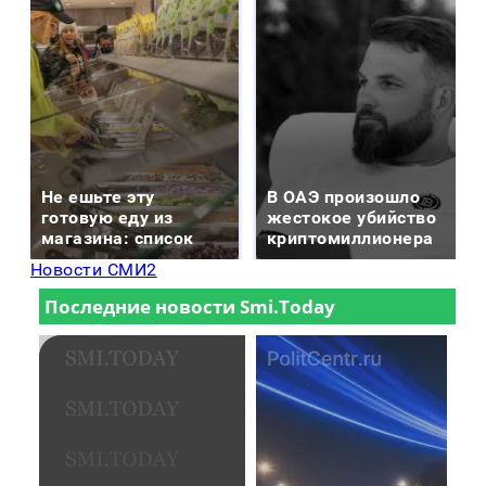
Не ешьте эту
В ОАЭ произошло
готовую еду из
жестокое убийство
магазина: список
криптомиллионера
Новости СМИ2