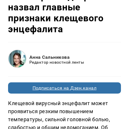
назвал главные
признаки клещевого
энцефалита
Анна Сальникова
Редактор новостной ленты
Подписаться на Дзен.канал
Клещевой вирусный энцефалит может
проявиться резким повышением
температуры, сильной головной болью,
слабостью и общим недомоганием. Об