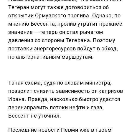
Тегеран могут также договориться об
открытии Ормузского пролива. Однако, по
мнению Бессента, пролив утратит прежнее
значение — теперь он стал рычагом
давления со стороны Тегерана. Поэтому
поставки энергоресурсов пойдут в обход,
по альтернативным маршрутам.
Такая схема, судя по словам министра,
позволит снизить зависимость от капризов
Ирана. Правда, насколько быстро удастся
перенаправить потоки нефти и газа,
Бессент не уточнил.
Последние новости Перми уже в твоем