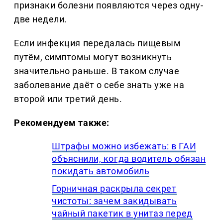
признаки болезни появляются через одну-
две недели.
Если инфекция передалась пищевым
путём, симптомы могут возникнуть
значительно раньше. В таком случае
заболевание даёт о себе знать уже на
второй или третий день.
Рекомендуем также:
Штрафы можно избежать: в ГАИ
объяснили, когда водитель обязан
покидать автомобиль
Горничная раскрыла секрет
чистоты: зачем закидывать
чайный пакетик в унитаз перед