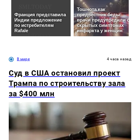
В мире
4 часа назад
Суд в США остановил проект
Трампа по строительству зала
за $400 млн