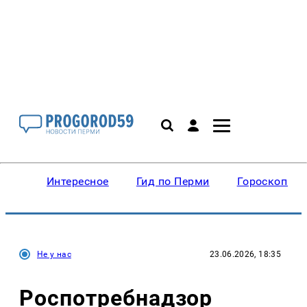
Интересное
Гид по Перми
Гороскопы
Не у нас
23.06.2026, 18:35
Роспотребнадзор