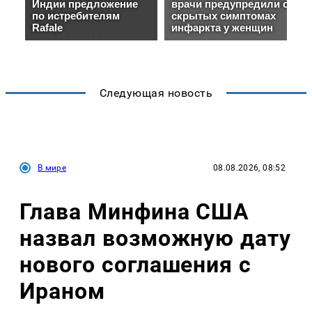
Следующая новость
В мире
08.08.2026, 08:52
Глава Минфина США
назвал возможную дату
нового соглашения с
Ираном