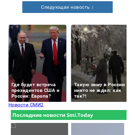
Следующая новость ↓
Где будет встреча
Такую зиму в России
президентов США и
никто не ждал: как
России: Европа?
так?!
Новости СМИ2