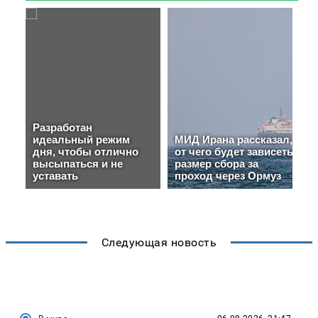
Следующая новость