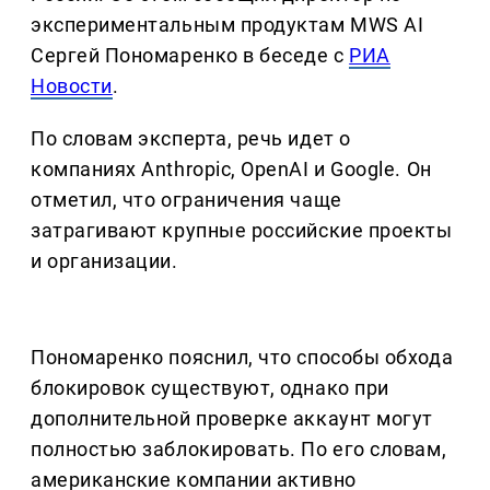
экспериментальным продуктам MWS AI
Сергей Пономаренко в беседе с
РИА
Новости
.
По словам эксперта, речь идет о
компаниях Anthropic, OpenAI и Google. Он
отметил, что ограничения чаще
затрагивают крупные российские проекты
и организации.
Пономаренко пояснил, что способы обхода
блокировок существуют, однако при
дополнительной проверке аккаунт могут
полностью заблокировать. По его словам,
американские компании активно