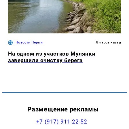
Новости Перми
8 часов назад
На одном из участков Мулянки
завершили очистку берега
Размещение рекламы
+7 (917) 911-22-52