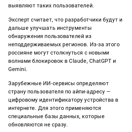
выявляют таких пользователей.
Эксперт считает, что разработчики будут и
дальше улучшать инструменты
обнаружения пользователей из
неподдерживаемых регионов. Из-за этого
россияне могут столкнуться с новыми
волнами блокировок в Claude, ChatGPT и
Gemini.
Зарубежные ИИ-сервисы определяют
страну пользователя по айпи-адресу —
цифровому идентификатору устройства в
интернете. Для этого применяются
специальные базы данных, которые
обновляются не сразу.