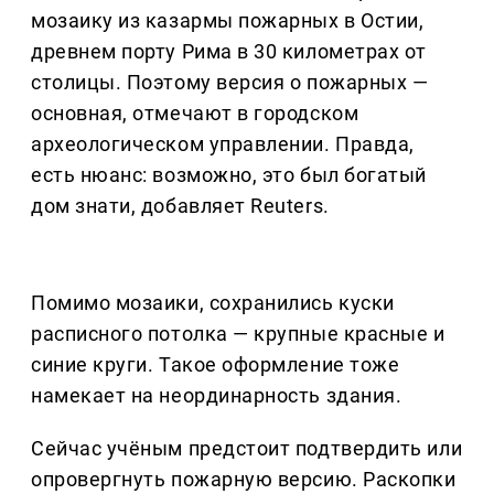
мозаику из казармы пожарных в Остии,
древнем порту Рима в 30 километрах от
столицы. Поэтому версия о пожарных —
основная, отмечают в городском
археологическом управлении. Правда,
есть нюанс: возможно, это был богатый
дом знати, добавляет Reuters.
Помимо мозаики, сохранились куски
расписного потолка — крупные красные и
синие круги. Такое оформление тоже
намекает на неординарность здания.
Сейчас учёным предстоит подтвердить или
опровергнуть пожарную версию. Раскопки