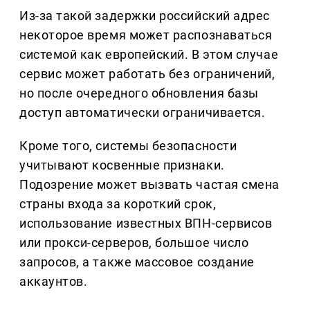
Из-за такой задержки российский адрес
некоторое время может распознаваться
системой как европейский. В этом случае
сервис может работать без ограничений,
но после очередного обновления базы
доступ автоматически ограничивается.
Кроме того, системы безопасности
учитывают косвенные признаки.
Подозрение может вызвать частая смена
страны входа за короткий срок,
использование известных ВПН-сервисов
или прокси-серверов, большое число
запросов, а также массовое создание
аккаунтов.