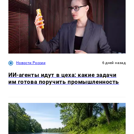
Новости России
6 дней назад
ИИ-агенты идут в цеха: какие задачи
им готова поручить промышленность