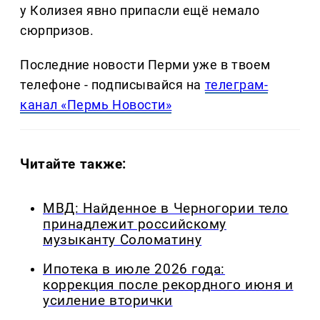
у Колизея явно припасли ещё немало
сюрпризов.
Последние новости Перми уже в твоем
телефоне - подписывайся на
телеграм-
канал «Пермь Новости»
Читайте также:
МВД: Найденное в Черногории тело
принадлежит российскому
музыканту Соломатину
Ипотека в июле 2026 года:
коррекция после рекордного июня и
усиление вторички