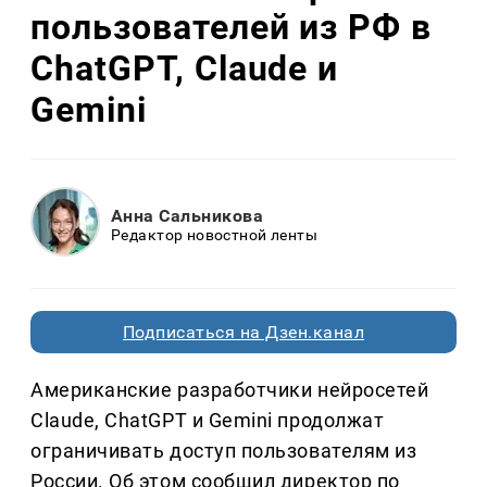
пользователей из РФ в
ChatGPT, Claude и
Gemini
Анна Сальникова
Редактор новостной ленты
Подписаться на Дзен.канал
Американские разработчики нейросетей
Claude, ChatGPT и Gemini продолжат
ограничивать доступ пользователям из
России. Об этом сообщил директор по