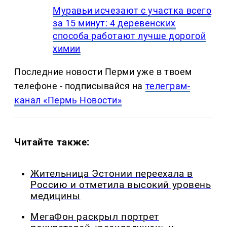
Муравьи исчезают с участка всего
за 15 минут: 4 деревенских
способа работают лучше дорогой
химии
Последние новости Перми уже в твоем
телефоне - подписывайся на
телеграм-
канал «Пермь Новости»
Читайте также:
Жительница Эстонии переехала в
Россию и отметила высокий уровень
медицины
МегаФон раскрыл портрет