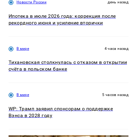
Новости России
день назад
Ипотека в июле 2026 года: коррекция после
рекордного июня и усиление вторички
В мире
4 часа назад
Тихановская столкнулась с отказом в открытии
счёта в польском банке
В мире
5 часов назад
WP: Трамп заявил спонсорам о поддержке
Вэнса в 2028 году