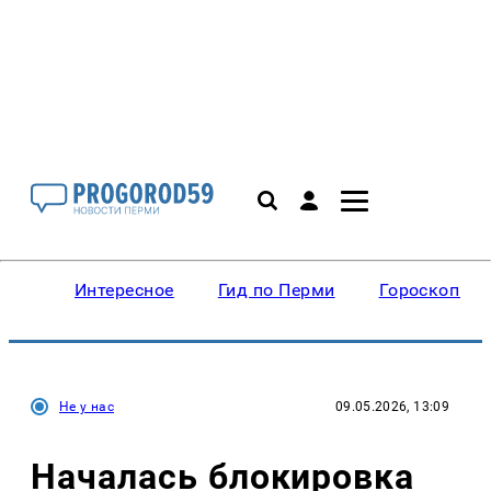
Интересное
Гид по Перми
Гороскопы
Не у нас
09.05.2026, 13:09
Началась блокировка