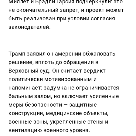
Миллет и Брэдли Гарсия подчеркнули: это
не окончательный запрет, и проект может
быть реализован при условии согласия
законодателей.
Трамп заявил о намерении обжаловать
решение, вплоть до обращения в
Верховный суд. Он считает вердикт
политически мотивированным и
напоминает: задумка не ограничивается
бальным залом, но включает усиленные
меры безопасности — защитные
конструкции, медицинские объекты,
военные зоны, укреплённые стены и
вентиляцию военного уровня.