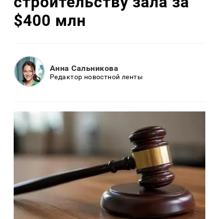
строительству зала за
$400 млн
Анна Сальникова
Редактор новостной ленты