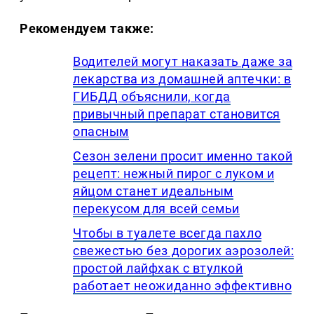
Рекомендуем также:
Водителей могут наказать даже за
лекарства из домашней аптечки: в
ГИБДД объяснили, когда
привычный препарат становится
опасным
Сезон зелени просит именно такой
рецепт: нежный пирог с луком и
яйцом станет идеальным
перекусом для всей семьи
Чтобы в туалете всегда пахло
свежестью без дорогих аэрозолей:
простой лайфхак с втулкой
работает неожиданно эффективно