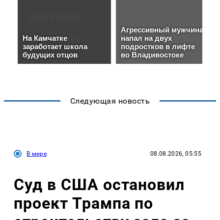
Следующая новость
В мире
08.08.2026, 05:55
Суд в США остановил
проект Трампа по