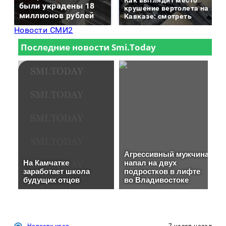
были украдены 18
крушение вертолета на
миллионов рублей
Кавказе: смотреть
Новости СМИ2
Новости края
7 часов назад