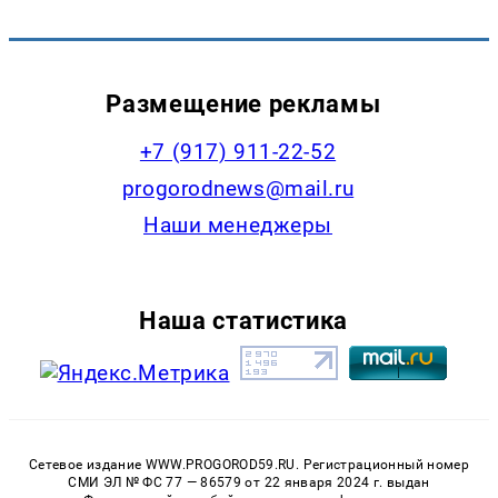
Размещение рекламы
+7 (917) 911-22-52
progorodnews@mail.ru
Наши менеджеры
Наша статистика
Сетевое издание WWW.PROGOROD59.RU. Регистрационный номер
СМИ ЭЛ № ФС 77 — 86579 от 22 января 2024 г. выдан