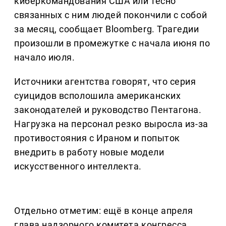
киберкомандования США или тесно
связанных с ним людей покончили с собой
за месяц, сообщает Bloomberg. Трагедии
произошли в промежутке с начала июня по
начало июля.
Источники агентства говорят, что серия
суицидов всполошила американских
законодателей и руководство Пентагона.
Нагрузка на персонал резко выросла из-за
противостояния с Ираном и попыток
внедрить в работу новые модели
искусственного интеллекта.
Отдельно отметим: ещё в конце апреля
глава надзорного комитета конгресса