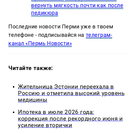
вернуть мягкость почти как после
педикюра
Последние новости Перми уже в твоем
телефоне - подписывайся на
телеграм-
канал «Пермь Новости»
Читайте также:
Жительница Эстонии переехала в
Россию и отметила высокий уровень
медицины
Ипотека в июле 2026 года:
коррекция после рекордного июня и
усиление вторички