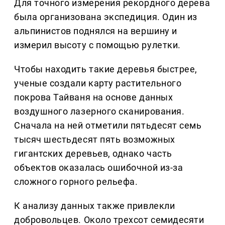
Для точного измерения рекордного дерева
была организована экспедиция. Один из
альпинистов поднялся на вершину и
измерил высоту с помощью рулетки.
Чтобы находить такие деревья быстрее,
ученые создали карту растительного
покрова Тайваня на основе данных
воздушного лазерного сканирования.
Сначала на ней отметили пятьдесят семь
тысяч шестьдесят пять возможных
гигантских деревьев, однако часть
объектов оказалась ошибочной из-за
сложного горного рельефа.
К анализу данных также привлекли
добровольцев. Около трехсот семидесяти