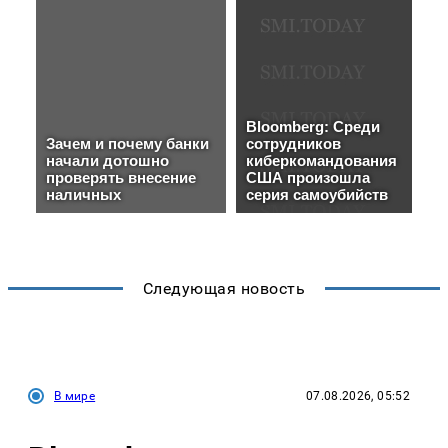
Следующая новость
В мире
07.08.2026, 05:52