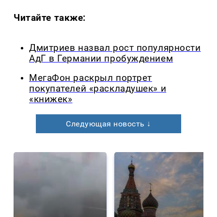
Читайте также:
Дмитриев назвал рост популярности
АдГ в Германии пробуждением
МегаФон раскрыл портрет
покупателей «раскладушек» и
«книжек»
Следующая новость ↓