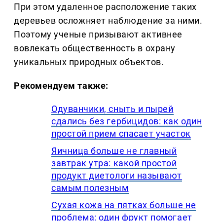
При этом удаленное расположение таких
деревьев осложняет наблюдение за ними.
Поэтому ученые призывают активнее
вовлекать общественность в охрану
уникальных природных объектов.
Рекомендуем также:
Одуванчики, сныть и пырей
сдались без гербицидов: как один
простой прием спасает участок
Яичница больше не главный
завтрак утра: какой простой
продукт диетологи называют
самым полезным
Сухая кожа на пятках больше не
проблема: один фрукт помогает