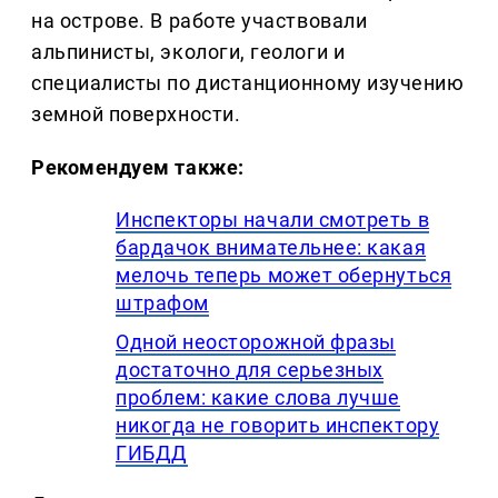
на острове. В работе участвовали
альпинисты, экологи, геологи и
специалисты по дистанционному изучению
земной поверхности.
Рекомендуем также:
Инспекторы начали смотреть в
бардачок внимательнее: какая
мелочь теперь может обернуться
штрафом
Одной неосторожной фразы
достаточно для серьезных
проблем: какие слова лучше
никогда не говорить инспектору
ГИБДД