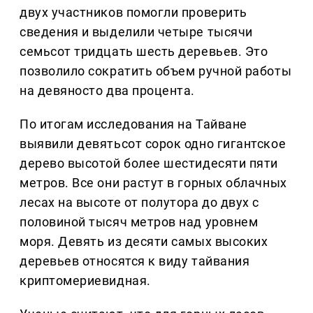
двух участников помогли проверить
сведения и выделили четыре тысячи
семьсот тридцать шесть деревьев. Это
позволило сократить объем ручной работы
на девяносто два процента.
По итогам исследования на Тайване
выявили девятьсот сорок одно гигантское
дерево высотой более шестидесяти пяти
метров. Все они растут в горных облачных
лесах на высоте от полутора до двух с
половиной тысяч метров над уровнем
моря. Девять из десяти самых высоких
деревьев относятся к виду тайвания
криптомериевидная.