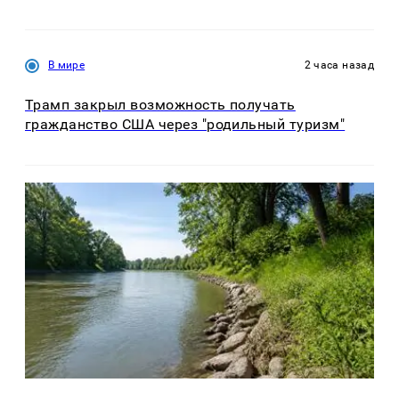
В мире
2 часа назад
Трамп закрыл возможность получать
гражданство США через "родильный туризм"