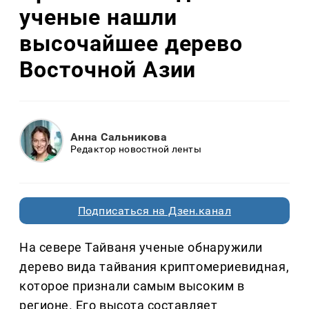
ученые нашли
высочайшее дерево
Восточной Азии
Анна Сальникова
Редактор новостной ленты
Подписаться на Дзен.канал
На севере Тайваня ученые обнаружили
дерево вида тайвания криптомериевидная,
которое признали самым высоким в
регионе. Его высота составляет