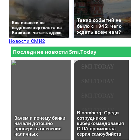
Таких событий не
Все новости по
было с 1945: чего
падению вертолета на
ждать всем нам?
Кавказе: читать здесь
Новости СМИ2