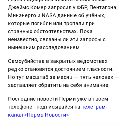
Джеймс Комер запросил у ФБР, Пентагона,
Минэнерго и NASA данные об учёных,
которые погибли или пропали при
странных обстоятельствах. Пока
неизвестно, связаны ли эти запросы с
нынешним расследованием.
Самоубийства в закрытых ведомствах
редко становятся достоянием гласности.
Но тут масштаб за месяц — пять человек —
заставляет обратить на себя внимание.
Последние новости Перми уже в твоем
телефоне - подписывайся на
телеграм-
канал «Пермь Новости»