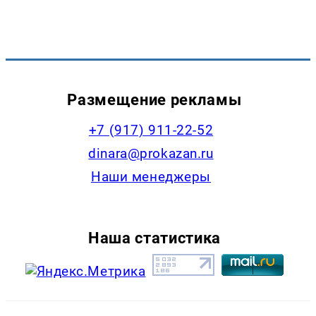
Размещение рекламы
+7 (917) 911-22-52
dinara@prokazan.ru
Наши менеджеры
Наша статистика