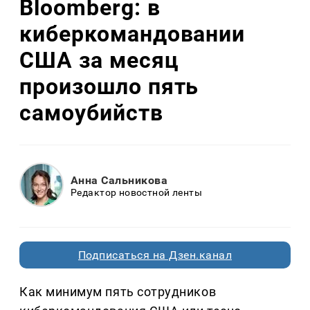
Bloomberg: в
киберкомандовании
США за месяц
произошло пять
самоубийств
Анна Сальникова
Редактор новостной ленты
Подписаться на Дзен.канал
Как минимум пять сотрудников