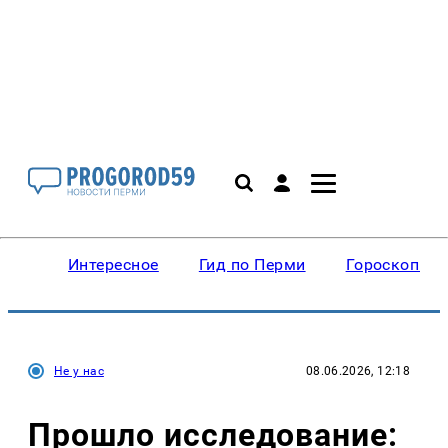
Интересное
Гид по Перми
Гороскопы
Не у нас
08.06.2026, 12:18
Прошло исследование: