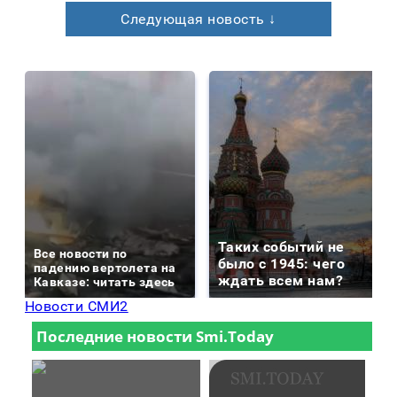
Следующая новость ↓
Таких событий не
Все новости по
было с 1945: чего
падению вертолета на
ждать всем нам?
Кавказе: читать здесь
Новости СМИ2