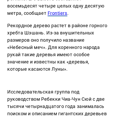
восемьдесят четыре целых одну десятую
метра, сообщает
Frontiers
.
Рекордное дерево растет в районе горного
хребта Шэшань. Из-за внушительных
размеров оно получило название
«Небесный меч». Для коренного народа
рукай такие деревья имеют особое
значение и известны как «деревья,
которые касаются Луны».
Исследовательская группа под
руководством Ребекки Чиа-Чун Сюй с две
тысячи четырнадцатого года занималась
поиском и описанием гигантских деревьев