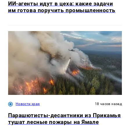
ИИ-агенты идут в цеха: какие задачи
им готова поручить промышленность
Новости края
18 часов назад
Парашютисты-десантники из Прикамья
тушат лесные пожары на Ямале