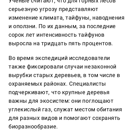
Ученые считают, что для горных лесов
серьезную угрозу представляют
изменение климата, тайфуны, наводнения
и оползни. По их данным, за последние
сорок лет интенсивность тайфунов
выросла на тридцать пять процентов.
Во время экспедиций исследователи
также фиксировали случаи незаконной
вырубки старых деревьев, в том числе в
охраняемых районах. Специалисты
подчеркивают, что крупные деревья
важны для экосистем: они поглощают
углекислый газ, служат местом обитания
для разных видов и помогают сохранять
биоразнообразие.