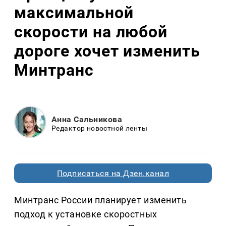
максимальной
скорости на любой
дороге хочет изменить
Минтранс
Анна Сальникова
Редактор новостной ленты
Подписаться на Дзен.канал
Минтранс России планирует изменить
подход к установке скоростных