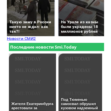
Такую зиму в России
На Урале из казны
никто не ждал: как
были украдены 18
так?!
миллионов рублей
Новости СМИ2