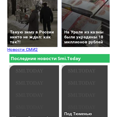
Такую зиму в России
На Урале из казны
никто не ждал: как
были украдены 18
так?!
миллионов рублей
Новости СМИ2