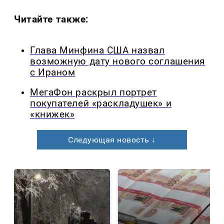
Читайте также:
Глава Минфина США назвал
возможную дату нового соглашения
с Ираном
МегаФон раскрыл портрет
покупателей «раскладушек» и
«книжек»
Следующая новость ↓