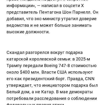
информации», — написал в соцсети X
представитель Пентагона Шон Парнелл. Он
добавил, что экс-министр утратил доверие
ведомства и не может больше занимать
высокие должности.
Скандал разгорелся вокруг подарка
катарской королевской семьи: в 2025-м
Трампу передали Boeing 747-8 стоимостью
около $400 млн. Власти США используют
его как президентский борт. Правда, CNN
утверждает, что инициатором подарка был
Белый дом, а не Катар. В мае демократы
потребовали расследования о соблюдении
федеральных правил этики.