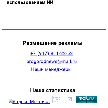
использованием ИИ
Размещение рекламы
+7 (917) 911-22-52
progorodnews@mail.ru
Наши менеджеры
Наша статистика