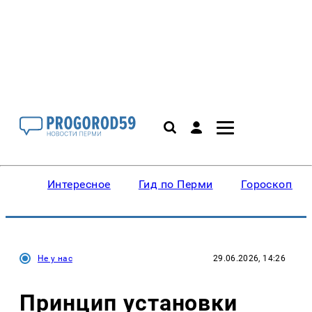
Интересное
Гид по Перми
Гороскопы
Не у нас
29.06.2026, 14:26
Принцип установки