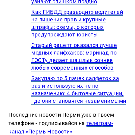
узнают слишком поздно
Как ГИБДД «разводит» водителей
на лишение прав и крупные
штрафы: схемы, о которых
предупреждают юристы
Старый рецепт оказался лучше
модных лайфхаков: маринад по
ГОСТу делает шашлык сочнее
любых современных способов
Закупаю по 5 пачек салфеток за
раз и использую их не по
назначению: 4 бытовые ситуации,
где они становятся незаменимыми
Последние новости Перми уже в твоем
телефоне - подписывайся на
телеграм-
канал «Пермь Новости»