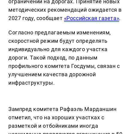
ограничений на дорогах. Принятие новых
методических рекомендаций ожидается в
2027 году, сообщает
«Российская газета»
.
Согласно предлагаемым изменениям,
скоростной режим будут определять
индивидуально для каждого участка
дороги. Такой подход, по данным
профильного комитета Госдумы, связан с
улучшением качества дорожной
инфраструктуры.
Зампред комитета Рафаэль Марданшин
отметил, что на хороших участках с
разметкой и отбойниками иногда