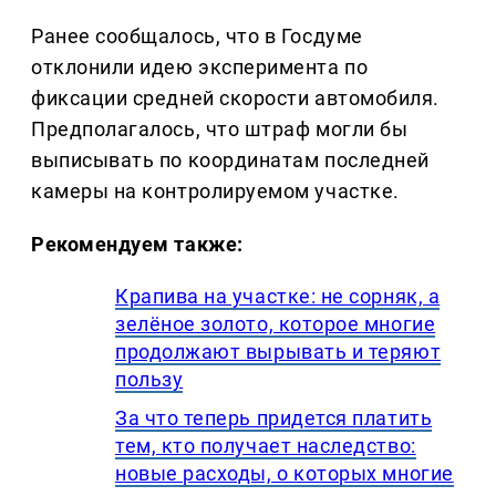
Ранее сообщалось, что в Госдуме
отклонили идею эксперимента по
фиксации средней скорости автомобиля.
Предполагалось, что штраф могли бы
выписывать по координатам последней
камеры на контролируемом участке.
Рекомендуем также:
Крапива на участке: не сорняк, а
зелёное золото, которое многие
продолжают вырывать и теряют
пользу
За что теперь придется платить
тем, кто получает наследство:
новые расходы, о которых многие