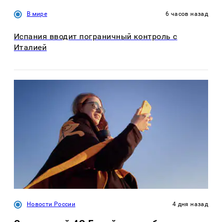
В мире
6 часов назад
Испания вводит пограничный контроль с
Италией
Новости России
4 дня назад