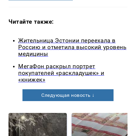
Читайте также:
Жительница Эстонии переехала в
Россию и отметила высокий уровень
медицины
МегаФон раскрыл портрет
покупателей «раскладушек» и
«книжек»
Следующая новость ↓