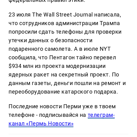
23 июля The Wall Street Journal написала,
что сотрудников администрации Трампа
попросили сдать телефоны для проверки
утечки данных о безопасности
подаренного самолета. А в июле NYT
сообщила, что Пентагон тайно перевел
$934 млн из проекта модернизации
ядерных ракет на секретный проект. По
данным газеты, деньги пошли на ремонт и
переоборудование катарского подарка.
Последние новости Перми уже в твоем
телефоне - подписывайся на
телеграм-
канал «Пермь Новости»