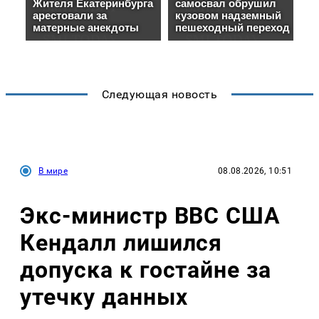
Следующая новость
В мире
08.08.2026, 10:51
Экс-министр ВВС США
Кендалл лишился
допуска к гостайне за
утечку данных