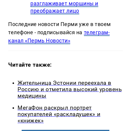
разглаживает морщины и
преображает лицо
Последние новости Перми уже в твоем
телефоне - подписывайся на
телеграм-
канал «Пермь Новости»
Читайте также:
Жительница Эстонии переехала в
Россию и отметила высокий уровень
медицины
МегаФон раскрыл портрет
покупателей «раскладушек» и
«книжек»