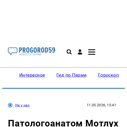
Интересное
Гид по Перми
Гороскопы
Не у нас
11.05.2026, 15:41
Патологоанатом Мотлух