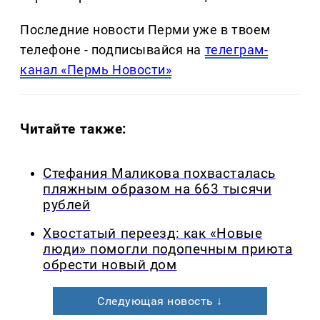
Последние новости Перми уже в твоем
телефоне - подписывайся на
телеграм-
канал «Пермь Новости»
Читайте также:
Стефания Маликова похвасталась
пляжным образом на 663 тысячи
рублей
Хвостатый переезд: как «Новые
люди» помогли подопечным приюта
обрести новый дом
Следующая новость ↓