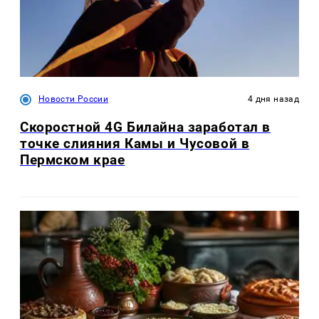
Новости России
4 дня назад
Скоростной 4G Билайна заработал в
точке слияния Камы и Чусовой в
Пермском крае