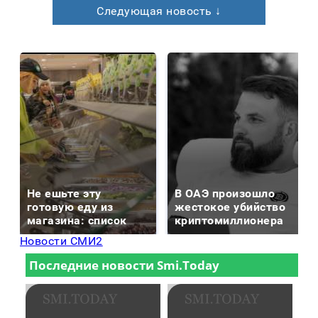
Следующая новость ↓
Не ешьте эту
В ОАЭ произошло
готовую еду из
жестокое убийство
магазина: список
криптомиллионера
Новости СМИ2