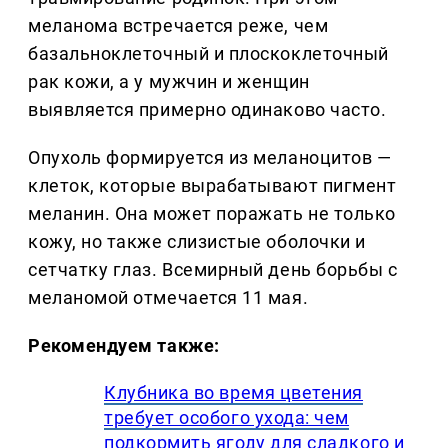
меланома встречается реже, чем
базальноклеточный и плоскоклеточный
рак кожи, а у мужчин и женщин
выявляется примерно одинаково часто.
Опухоль формируется из меланоцитов —
клеток, которые вырабатывают пигмент
меланин. Она может поражать не только
кожу, но также слизистые оболочки и
сетчатку глаз. Всемирный день борьбы с
меланомой отмечается 11 мая.
Рекомендуем также:
Клубника во время цветения
требует особого ухода: чем
подкормить ягоду для сладкого и