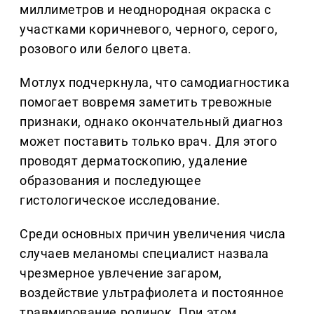
миллиметров и неоднородная окраска с
участками коричневого, черного, серого,
розового или белого цвета.
Мотлух подчеркнула, что самодиагностика
помогает вовремя заметить тревожные
признаки, однако окончательный диагноз
может поставить только врач. Для этого
проводят дерматоскопию, удаление
образования и последующее
гистологическое исследование.
Среди основных причин увеличения числа
случаев меланомы специалист назвала
чрезмерное увлечение загаром,
воздействие ультрафиолета и постоянное
травмирование родинок. При этом