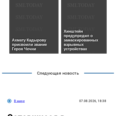
Следующая новость
В мире
07.08.2026, 18:38