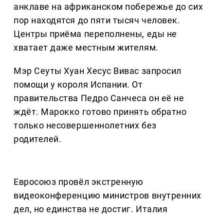
анклаве на африканском побережье до сих
пор находятся до пяти тысяч человек.
Центры приёма переполнены, еды не
хватает даже местным жителям.
Мэр Сеуты Хуан Хесус Вивас запросил
помощи у короля Испании. От
правительства Педро Санчеса он её не
ждёт. Марокко готово принять обратно
только несовершеннолетних без
родителей.
Евросоюз провёл экстренную
видеоконференцию министров внутренних
дел, но единства не достиг. Италия