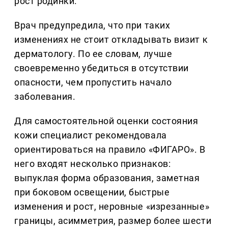
рост родинки.
Врач предупредила, что при таких
изменениях не стоит откладывать визит к
дерматологу. По ее словам, лучше
своевременно убедиться в отсутствии
опасности, чем пропустить начало
заболевания.
Для самостоятельной оценки состояния
кожи специалист рекомендовала
ориентироваться на правило «ФИГАРО». В
него входят несколько признаков:
выпуклая форма образования, заметная
при боковом освещении, быстрые
изменения и рост, неровные «изрезанные»
границы, асимметрия, размер более шести