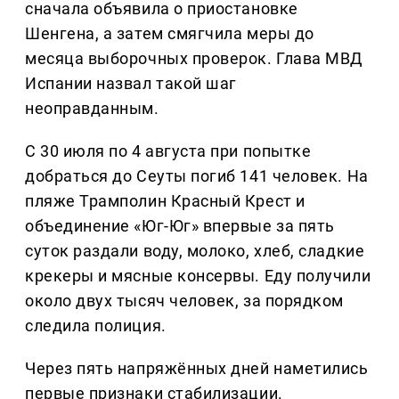
сначала объявила о приостановке
Шенгена, а затем смягчила меры до
месяца выборочных проверок. Глава МВД
Испании назвал такой шаг
неоправданным.
С 30 июля по 4 августа при попытке
добраться до Сеуты погиб 141 человек. На
пляже Трамполин Красный Крест и
объединение «Юг-Юг» впервые за пять
суток раздали воду, молоко, хлеб, сладкие
крекеры и мясные консервы. Еду получили
около двух тысяч человек, за порядком
следила полиция.
Через пять напряжённых дней наметились
первые признаки стабилизации.