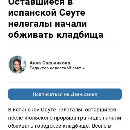
Оставшиеся в
испанской Сеуте
нелегалы начали
обживать кладбища
Анна Сальникова
Редактор новостной ленты
Подписаться на Дзен.канал
В испанской Сеуте нелегалы, оставшиеся
после июльского прорыва границы, начали
обживать городское кладбище. Всего в