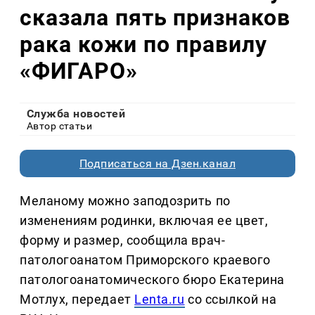
сказала пять признаков
рака кожи по правилу
«ФИГАРО»
Служба новостей
Автор статьи
Подписаться на Дзен.канал
Меланому можно заподозрить по
изменениям родинки, включая ее цвет,
форму и размер, сообщила врач-
патологоанатом Приморского краевого
патологоанатомического бюро Екатерина
Мотлух, передает
Lenta.ru
со ссылкой на