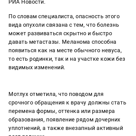
РИА Новости.
По словам специалиста, опасность этого
вида опухоли связана с тем, что болезнь
может развиваться скрытно и быстро
давать метастазы. Меланома способна
появиться как на месте обычного невуса,
то есть родинки, так и на участке кожи без
видимых изменений.
Мотлух отметила, что поводом для
срочного обращения к врачу должны стать
перемена формы, оттенка или размера
образования, появление рядом дочерних
уплотнений, а также внезапный активный