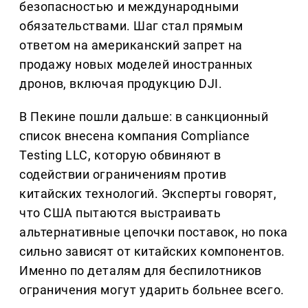
безопасностью и международными
обязательствами. Шаг стал прямым
ответом на американский запрет на
продажу новых моделей иностранных
дронов, включая продукцию DJI.
В Пекине пошли дальше: в санкционный
список внесена компания Compliance
Testing LLC, которую обвиняют в
содействии ограничениям против
китайских технологий. Эксперты говорят,
что США пытаются выстраивать
альтернативные цепочки поставок, но пока
сильно зависят от китайских компонентов.
Именно по деталям для беспилотников
ограничения могут ударить больнее всего.