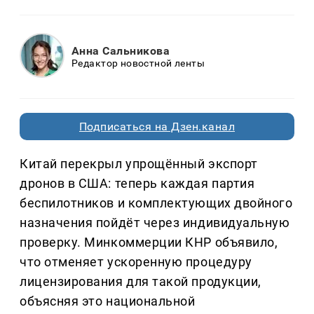
Анна Сальникова
Редактор новостной ленты
Подписаться на Дзен.канал
Китай перекрыл упрощённый экспорт
дронов в США: теперь каждая партия
беспилотников и комплектующих двойного
назначения пойдёт через индивидуальную
проверку. Минкоммерции КНР объявило,
что отменяет ускоренную процедуру
лицензирования для такой продукции,
объясняя это национальной