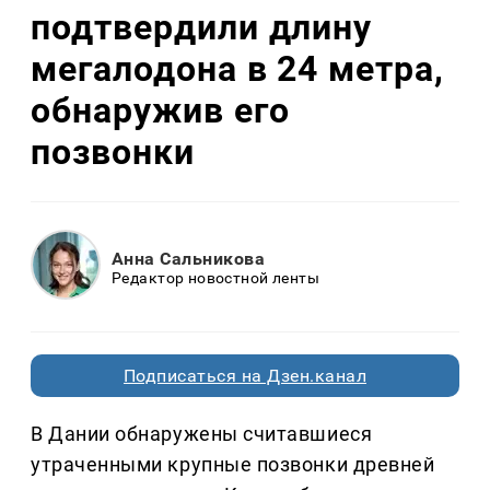
подтвердили длину
мегалодона в 24 метра,
обнаружив его
позвонки
Анна Сальникова
Редактор новостной ленты
Подписаться на Дзен.канал
В Дании обнаружены считавшиеся
утраченными крупные позвонки древней