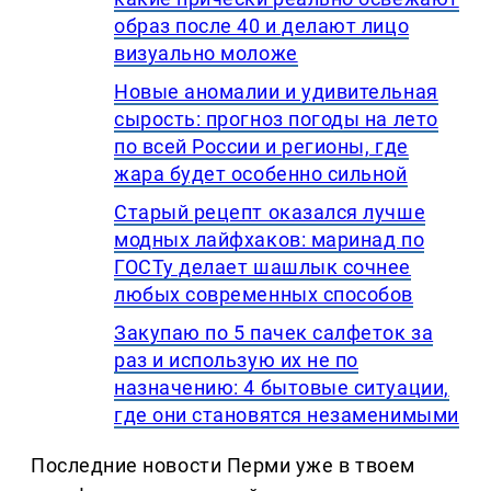
образ после 40 и делают лицо
визуально моложе
Новые аномалии и удивительная
сырость: прогноз погоды на лето
по всей России и регионы, где
жара будет особенно сильной
Старый рецепт оказался лучше
модных лайфхаков: маринад по
ГОСТу делает шашлык сочнее
любых современных способов
Закупаю по 5 пачек салфеток за
раз и использую их не по
назначению: 4 бытовые ситуации,
где они становятся незаменимыми
Последние новости Перми уже в твоем