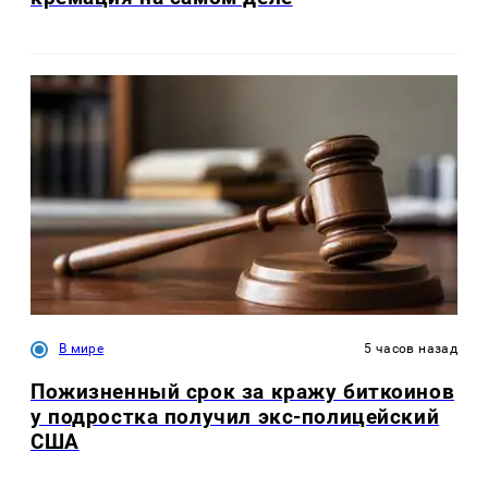
В мире
5 часов назад
Пожизненный срок за кражу биткоинов
у подростка получил экс-полицейский
США