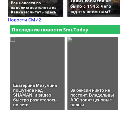
Таких событий не
Все новости по
было с 1945: чего
падению вертолета на
ждать всем нам?
Кавказе: читать здесь
Новости СМИ2