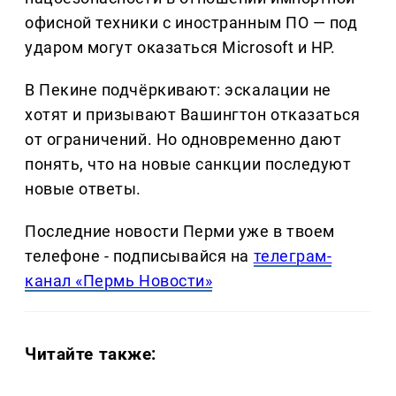
офисной техники с иностранным ПО — под
ударом могут оказаться Microsoft и HP.
В Пекине подчёркивают: эскалации не
хотят и призывают Вашингтон отказаться
от ограничений. Но одновременно дают
понять, что на новые санкции последуют
новые ответы.
Последние новости Перми уже в твоем
телефоне - подписывайся на
телеграм-
канал «Пермь Новости»
Читайте также: