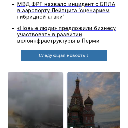
МВД ФРГ назвало инцидент с БПЛА
в аэропорту Лейпцига "сценарием
гибридной атаки"
«Новые люди» предложили бизнесу
участвовать в развитии
велоинфраструктуры в Перми
Следующая новость ↓