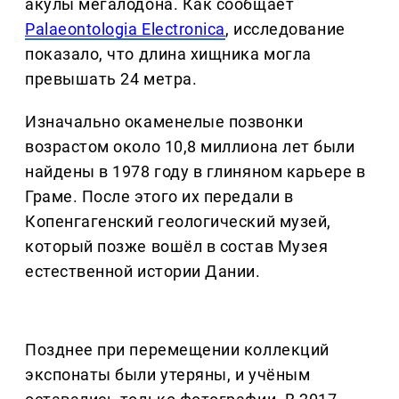
акулы мегалодона. Как сообщает
Palaeontologia Electronica
, исследование
показало, что длина хищника могла
превышать 24 метра.
Изначально окаменелые позвонки
возрастом около 10,8 миллиона лет были
найдены в 1978 году в глиняном карьере в
Граме. После этого их передали в
Копенгагенский геологический музей,
который позже вошёл в состав Музея
естественной истории Дании.
Позднее при перемещении коллекций
экспонаты были утеряны, и учёным