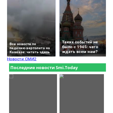
Таких событий не
Все новости по
было с 1945: чего
падению вертолета на
ждать всем нам?
Кавказе: читать здесь
Новости СМИ2