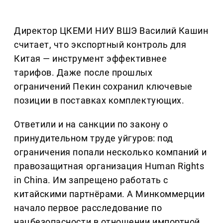
Директор ЦКЕМИ НИУ ВШЭ Василий Кашин
считает, что экспортный контроль для
Китая — инструмент эффективнее
тарифов. Даже после прошлых
ограничений Пекин сохранил ключевые
позиции в поставках комплектующих.
Ответили и на санкции по закону о
принудительном труде уйгуров: под
ограничения попали несколько компаний и
правозащитная организация Human Rights
in China. Им запрещено работать с
китайскими партнёрами. А Минкоммерции
начало первое расследование по
нацбезопасности в отношении импортной