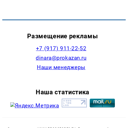
Размещение рекламы
+7 (917) 911-22-52
dinara@prokazan.ru
Наши менеджеры
Наша статистика