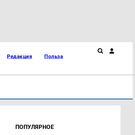
Редакция
Польза
ПОПУЛЯРНОЕ