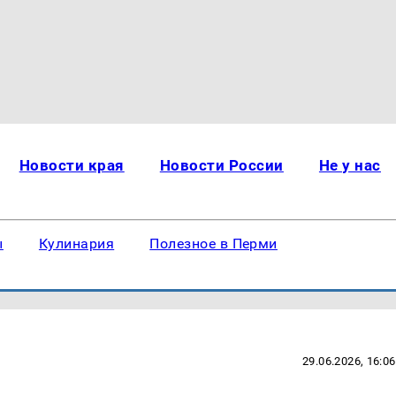
Новости края
Новости России
Не у нас
ы
Кулинария
Полезное в Перми
29.06.2026, 16:06