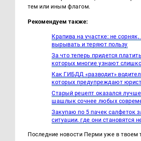
тем или иным флагом.
Рекомендуем также:
Крапива на участке: не сорняк
вырывать и теряют пользу
За что теперь придется платить
которых многие узнают слишк
Как ГИБДД «разводит» водител
которых предупреждают юрис
Старый рецепт оказался лучше
шашлык сочнее любых соврем
Закупаю по 5 пачек салфеток з
ситуации, где они становятся
Последние новости Перми уже в твоем 