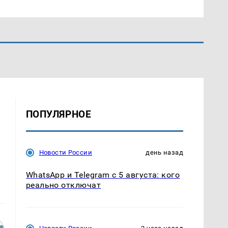
ПОПУЛЯРНОЕ
Новости России
день назад
WhatsApp и Telegram с 5 августа: кого
реально отключат