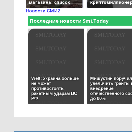
магазина: список
криптомиллионе
Новости СМИ2