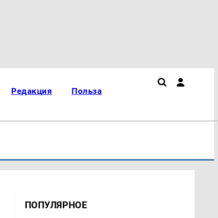
Редакция
Польза
ПОПУЛЯРНОЕ