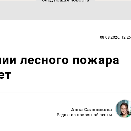
08.08.2026, 12:26
нии лесного пожара
ет
Анна Сальникова
Редактор новостной ленты