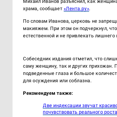
Михаил Иванов разъяснил, как женщина
храма, сообщает
«Лента.ру»
.
По словам Иванова, церковь не запрещ
макияжем. При этом он подчеркнул, чт
естественной и не привлекать лишнего
Собеседник издания отметил, что слиш
саму женщину, так и других прихожан. 
подведенные глаза и большое количест
для осуждения или соблазна.
Рекомендуем также:
Две индексации звучат красиво
почувствовать реального рост