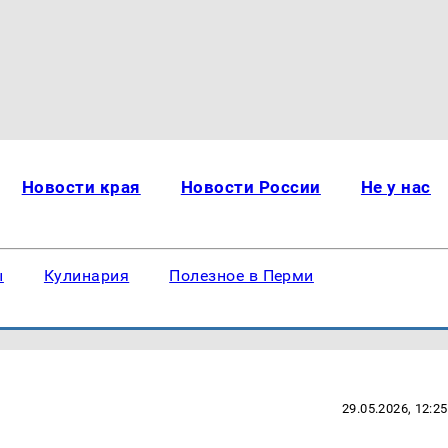
Новости края
Новости России
Не у нас
ы
Кулинария
Полезное в Перми
29.05.2026, 12:25