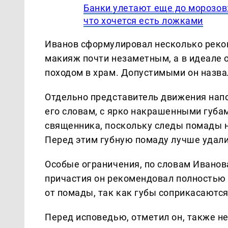
Банки улетают еще до морозов:
что хочется есть ложками
Иванов сформулировал несколько реко
макияж почти незаметным, а в идеале 
походом в храм. Допустимыми он назва
Отдельно представитель движения нап
его словам, с ярко накрашенными губам
священника, поскольку следы помады 
Перед этим губную помаду лучше удали
Особые ограничения, по словам Иванова
причастия он рекомендовал полностью 
от помады, так как губы соприкасаются
Перед исповедью, отметил он, также не