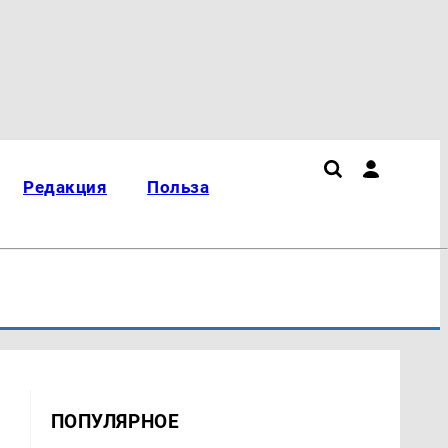
Редакция
Польза
ПОПУЛЯРНОЕ