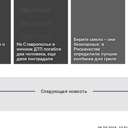
Следующая новость
08.08.2026, 10:51