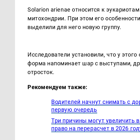
Solarion arienae относится к эукариот
митохондрии. При этом его особенност
выделили для него новую группу.
Исследователи установили, что у этого
форма напоминает шар с выступами, др
отросток.
Рекомендуем также:
Водителей начнут снимать с до
первую очередь
Три причины могут увеличить 
право на перерасчет в 2026 год