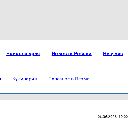
Новости края
Новости России
Не у нас
ы
Кулинария
Полезное в Перми
06.06.2026, 19:00