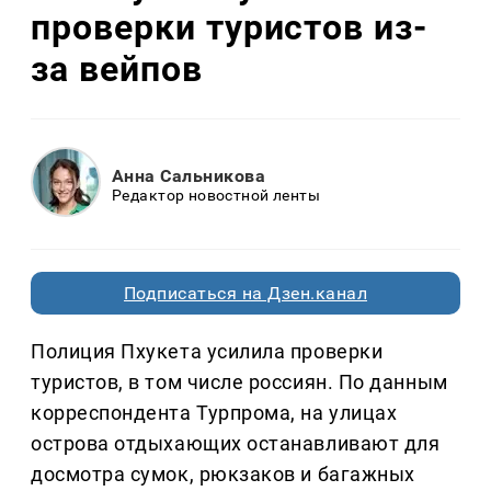
проверки туристов из-
за вейпов
Анна Сальникова
Редактор новостной ленты
Подписаться на Дзен.канал
Полиция Пхукета усилила проверки
туристов, в том числе россиян. По данным
корреспондента Турпрома, на улицах
острова отдыхающих останавливают для
досмотра сумок, рюкзаков и багажных