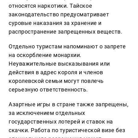
относятся наркотики. Тайское
законодательство предусматривает
суровые наказания за хранение и
распространение запрещенных веществ.
Отдельно туристам напоминают о запрете
на оскорбление монархии.
Неуважительные высказывания или
действия в адрес короля и членов
королевской семьи могут повлечь
серьезную ответственность.
Азартные игры в стране также запрещены,
за исключением отдельных
государственных лотерей и ставок на
скачки. Работа по туристической визе без