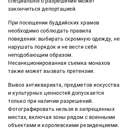
специального разрешения может
закончиться депортацией.
При посещении буддийских храмов
необходимо соблюдать правила
поведения: выбирать скромную одежду, не
нарушать порядок и не вести себя
неподобающим образом.
Несанкционированная съемка монахов
также может вызвать претензии.
Вывоз антиквариата, предметов искусства
и культурных ценностей допускается
только при наличии разрешений.
Фотографировать нельзя в запрещенных
местах, включая зоны рядом с военными
объектами и королевскими резиденциями.