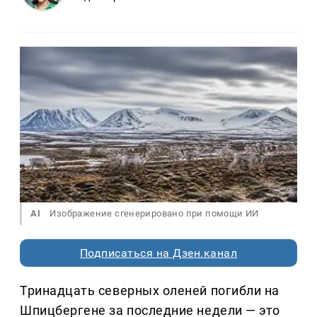
AI
Изображение сгенерировано при помощи ИИ
Подписаться на Дзен.канал
Тринадцать северных оленей погибли на
Шпицбергене за последние недели — это