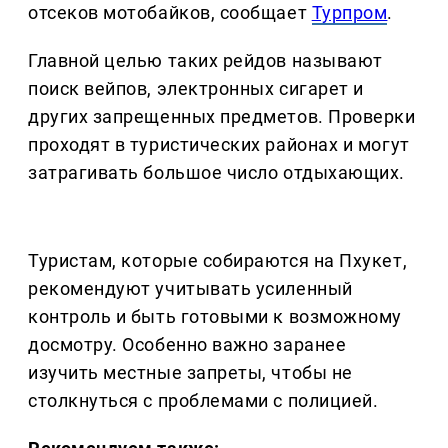
отсеков мотобайков, сообщает
Турпром
.
Главной целью таких рейдов называют
поиск вейпов, электронных сигарет и
других запрещенных предметов. Проверки
проходят в туристических районах и могут
затрагивать большое число отдыхающих.
Туристам, которые собираются на Пхукет,
рекомендуют учитывать усиленный
контроль и быть готовыми к возможному
досмотру. Особенно важно заранее
изучить местные запреты, чтобы не
столкнуться с проблемами с полицией.