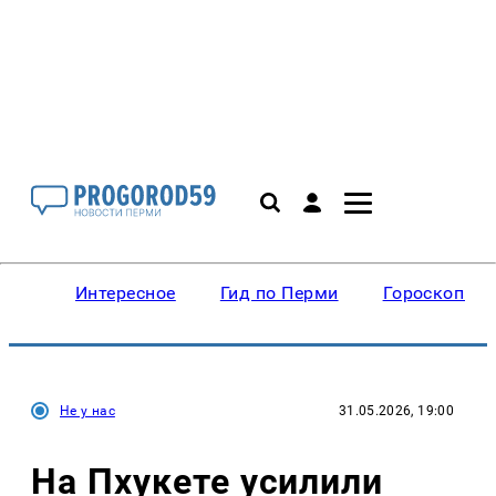
Интересное
Гид по Перми
Гороскопы
Не у нас
31.05.2026, 19:00
На Пхукете усилили