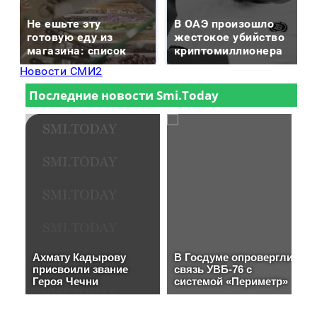
Не ешьте эту
В ОАЭ произошло
готовую еду из
жестокое убийство
магазина: список
криптомиллионера
Новости СМИ2