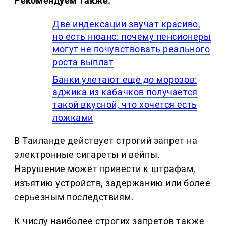
Рекомендуем также:
Две индексации звучат красиво,
но есть нюанс: почему пенсионеры
могут не почувствовать реального
роста выплат
Банки улетают еще до морозов:
аджика из кабачков получается
такой вкусной, что хочется есть
ложками
В Таиланде действует строгий запрет на
электронные сигареты и вейпы.
Нарушение может привести к штрафам,
изъятию устройств, задержанию или более
серьезным последствиям.
К числу наиболее строгих запретов также