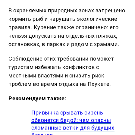
В охраняемых природных зонах запрещено
кормить рыб и нарушать экологические
правила. Курение также ограничено: его
нельзя допускать на отдельных пляжах,
остановках, в парках и рядом с храмами.
Соблюдение этих требований поможет
туристам избежать конфликтов с
местными властями и снизить риск
проблем во время отдыха на Пхукете.
Рекомендуем также:
Привычка срывать сирень
обернется бедой: чем опасны
сломанные ветки для будущих