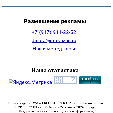
Размещение рекламы
+7 (917) 911-22-52
dinara@prokazan.ru
Наши менеджеры
Наша статистика
Сетевое издание WWW.PROGOROD59.RU. Регистрационный номер
СМИ ЭЛ № ФС 77 — 86579 от 22 января 2024 г. выдан
Федеральной службой по надзору в сфере связи,