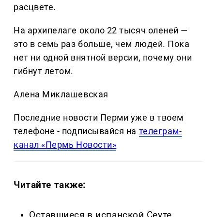
расцвете.
На архипелаге около 22 тысяч оленей —
это в семь раз больше, чем людей. Пока
нет ни одной внятной версии, почему они
гибнут летом.
Алена Миклашевская
Последние новости Перми уже в твоем
телефоне - подписывайся на
телеграм-
канал «Пермь Новости»
Читайте также:
Оставшиеся в испанской Сеуте