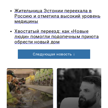
Жительница Эстонии переехала в
Россию и отметила высокий уровень
медицины
Хвостатый переезд: как «Новые
люди» помогли подопечным приюта
обрести новый дом
Следующая новость ↓