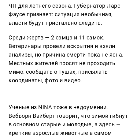
ЧП для летнего сезона. Губернатор Ларс
Фаусе признает: ситуация необычная,
власти будут пристально следить.
Среди жертв — 2 самца и 11 самок.
Ветеринары провели вскрытия и взяли
анализы, но причина смерти пока не ясна.
Местных жителей просят не проходить
мимо: сообщать о тушах, присылать
координаты, фото и видео.
Ученые из NINA тоже в недоумении.
Вебьорн Вайберг говорит, что зимой гибнут
в основном старые и молодые, а здесь —
крепкие взрослые животные в самом