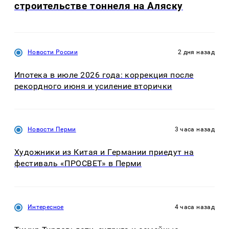
строительстве тоннеля на Аляску
Новости России
2 дня назад
Ипотека в июле 2026 года: коррекция после
рекордного июня и усиление вторички
Новости Перми
3 часа назад
Художники из Китая и Германии приедут на
фестиваль «ПРОСВЕТ» в Перми
Интересное
4 часа назад