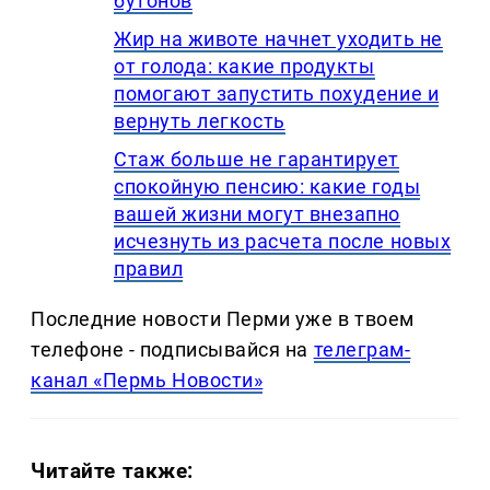
бутонов
Жир на животе начнет уходить не
от голода: какие продукты
помогают запустить похудение и
вернуть легкость
Стаж больше не гарантирует
спокойную пенсию: какие годы
вашей жизни могут внезапно
исчезнуть из расчета после новых
правил
Последние новости Перми уже в твоем
телефоне - подписывайся на
телеграм-
канал «Пермь Новости»
Читайте также: