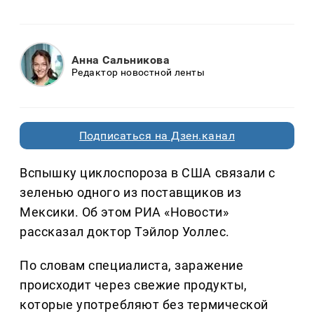
Анна Сальникова
Редактор новостной ленты
Подписаться на Дзен.канал
Вспышку циклоспороза в США связали с
зеленью одного из поставщиков из
Мексики. Об этом РИА «Новости»
рассказал доктор Тэйлор Уоллес.
По словам специалиста, заражение
происходит через свежие продукты,
которые употребляют без термической