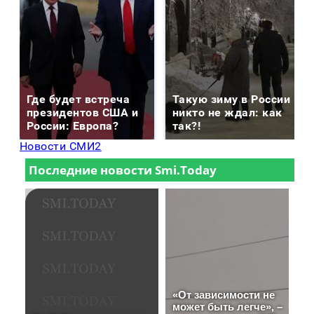
Где будет встреча
Такую зиму в России
президентов США и
никто не ждал: как
России: Европа?
так?!
Новости СМИ2