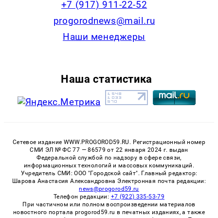
+7 (917) 911-22-52
progorodnews@mail.ru
Наши менеджеры
Наша статистика
Сетевое издание WWW.PROGOROD59.RU. Регистрационный номер
СМИ ЭЛ № ФС 77 — 86579 от 22 января 2024 г. выдан
Федеральной службой по надзору в сфере связи,
информационных технологий и массовых коммуникаций.
Учредитель СМИ: ООО "Городской сайт". Главный редактор:
Шарова Анастасия Александровна Электронная почта редакции:
news@progorod59.ru
Телефон редакции:
+7 (922) 335-53-79
При частичном или полном воспроизведении материалов
новостного портала progorod59.ru в печатных изданиях, а также