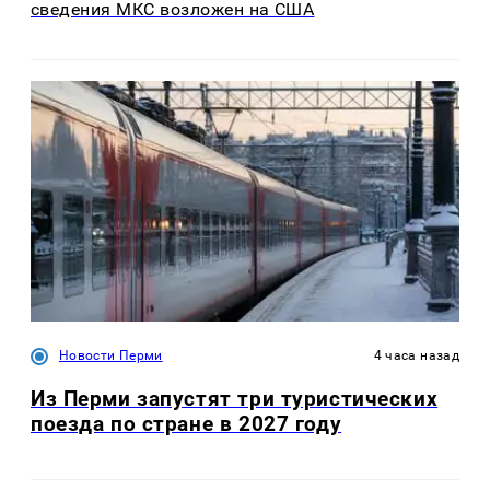
сведения МКС возложен на США
Новости Перми
4 часа назад
Из Перми запустят три туристических
поезда по стране в 2027 году