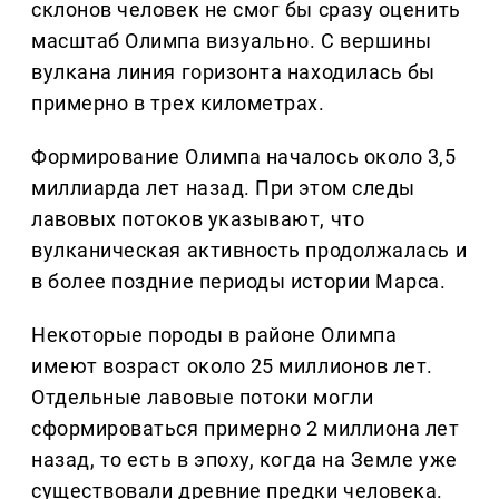
склонов человек не смог бы сразу оценить
масштаб Олимпа визуально. С вершины
вулкана линия горизонта находилась бы
примерно в трех километрах.
Формирование Олимпа началось около 3,5
миллиарда лет назад. При этом следы
лавовых потоков указывают, что
вулканическая активность продолжалась и
в более поздние периоды истории Марса.
Некоторые породы в районе Олимпа
имеют возраст около 25 миллионов лет.
Отдельные лавовые потоки могли
сформироваться примерно 2 миллиона лет
назад, то есть в эпоху, когда на Земле уже
существовали древние предки человека.