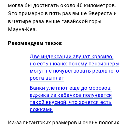
могла бы достигать около 40 километров.
Это примерно в пять раз выше Эвереста и
в четыре раза выше гавайской горы
Мауна-Кеа.
Рекомендуем также:
Две индексации звучат красиво,
но есть нюанс: почему пенсионеры
могут не почувствовать реального
роста выплат
Банки улетают еще до морозов:
аджика из кабачков получается
такой вкусной, что хочется есть
ложками
Из-за гигантских размеров и очень пологих