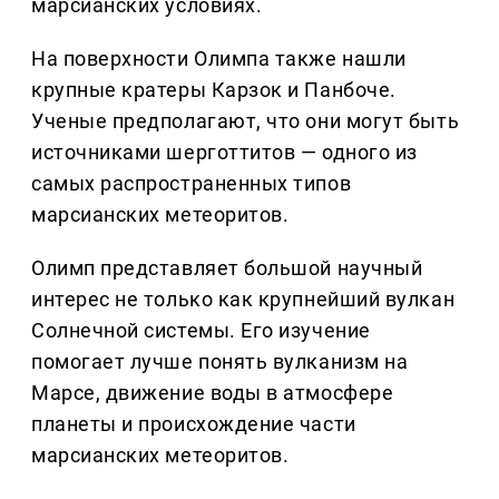
марсианских условиях.
На поверхности Олимпа также нашли
крупные кратеры Карзок и Панбоче.
Ученые предполагают, что они могут быть
источниками шерготтитов — одного из
самых распространенных типов
марсианских метеоритов.
Олимп представляет большой научный
интерес не только как крупнейший вулкан
Солнечной системы. Его изучение
помогает лучше понять вулканизм на
Марсе, движение воды в атмосфере
планеты и происхождение части
марсианских метеоритов.