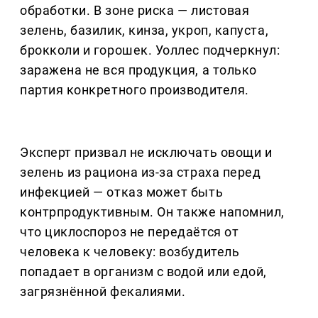
обработки. В зоне риска — листовая
зелень, базилик, кинза, укроп, капуста,
брокколи и горошек. Уоллес подчеркнул:
заражена не вся продукция, а только
партия конкретного производителя.
Эксперт призвал не исключать овощи и
зелень из рациона из-за страха перед
инфекцией — отказ может быть
контрпродуктивным. Он также напомнил,
что циклоспороз не передаётся от
человека к человеку: возбудитель
попадает в организм с водой или едой,
загрязнённой фекалиями.