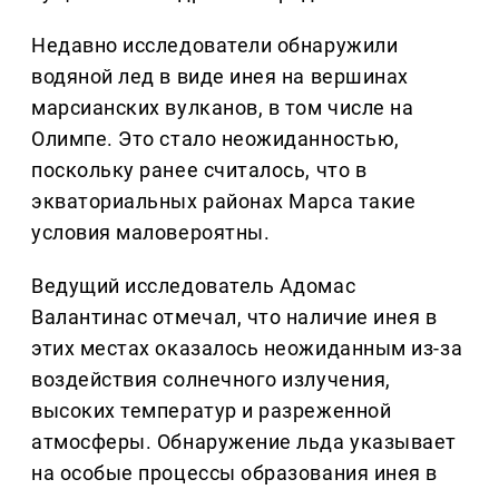
Недавно исследователи обнаружили
водяной лед в виде инея на вершинах
марсианских вулканов, в том числе на
Олимпе. Это стало неожиданностью,
поскольку ранее считалось, что в
экваториальных районах Марса такие
условия маловероятны.
Ведущий исследователь Адомас
Валантинас отмечал, что наличие инея в
этих местах оказалось неожиданным из-за
воздействия солнечного излучения,
высоких температур и разреженной
атмосферы. Обнаружение льда указывает
на особые процессы образования инея в