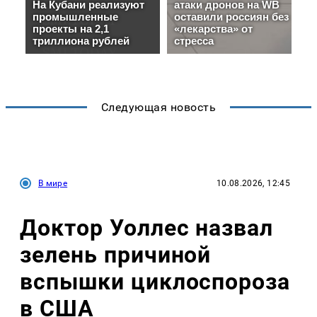
Следующая новость
В мире
10.08.2026, 12:45
Доктор Уоллес назвал
зелень причиной
вспышки циклоспороза
в США