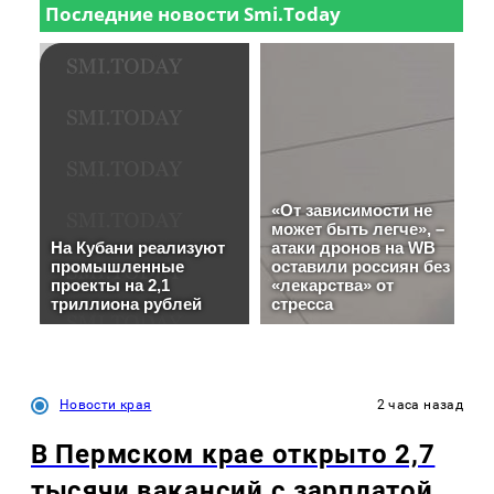
Новости края
2 часа назад
В Пермском крае открыто 2,7
тысячи вакансий с зарплатой