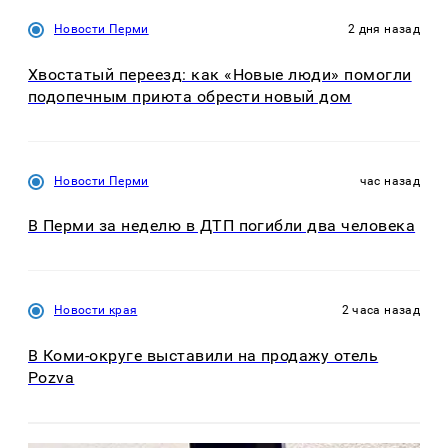
Новости Перми
2 дня назад
Хвостатый переезд: как «Новые люди» помогли
подопечным приюта обрести новый дом
Новости Перми
час назад
В Перми за неделю в ДТП погибли два человека
Новости края
2 часа назад
В Коми-округе выставили на продажу отель
Pozva