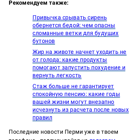
Рекомендуем также:
Привычка срывать сирень
обернется бедой: чем опасны
сломанные ветки для будущих
бутонов
Жир на животе начнет уходить не
от голода: какие продукты
помогают запустить похудение и
вернуть легкость
Стаж больше не гарантирует
спокойную пенсию: какие годы
вашей жизни могут внезапно
исчезнуть из расчета после новых
правил
Последние новости Перми уже в твоем