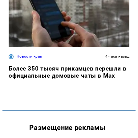
Новости края
4 часа назад
Более 350 тысяч прикамцев перешли в
официальные домовые чаты в Max
Размещение рекламы