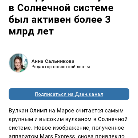
в Солнечной системе
был активен более 3
млрд лет
Анна Сальникова
Редактор новостной ленты
Подписаться на Дзен.канал
Вулкан Олимп на Марсе считается самым
крупным и высоким вулканом в Солнечной
системе. Новое изображение, полученное
аппаратом Mars Express, снова привлекло