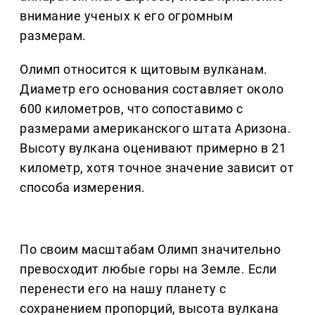
внимание ученых к его огромным
размерам.
Олимп относится к щитовым вулканам.
Диаметр его основания составляет около
600 километров, что сопоставимо с
размерами американского штата Аризона.
Высоту вулкана оценивают примерно в 21
километр, хотя точное значение зависит от
способа измерения.
По своим масштабам Олимп значительно
превосходит любые горы на Земле. Если
перенести его на нашу планету с
сохранением пропорций, высота вулкана