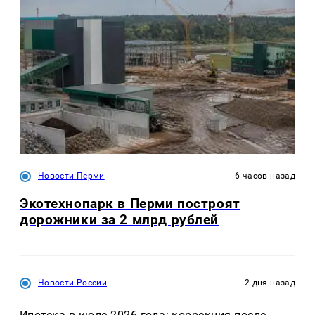
Новости Перми
6 часов назад
Экотехнопарк в Перми построят
дорожники за 2 млрд рублей
Новости России
2 дня назад
Ипотека в июле 2026 года: коррекция после