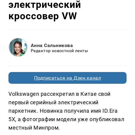
электрический
кроссовер VW
Анна Сальникова
Редактор новостной ленты
Подписаться на Дзен.канал
Volkswagen рассекретил в Китае свой
первый серийный электрический
паркетник. Новинка получила имя ID.Era
5X, а фотографии модели уже опубликовал
местный Минпром.