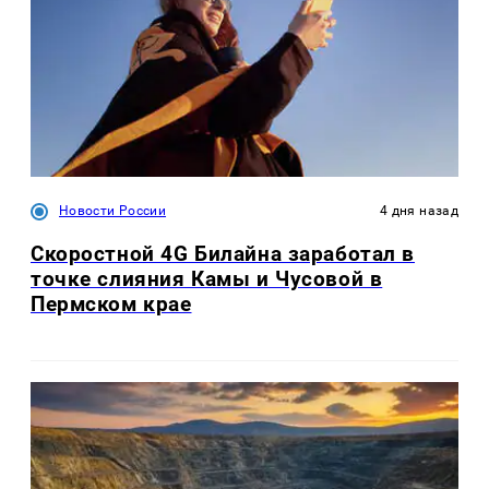
Новости России
4 дня назад
Скоростной 4G Билайна заработал в
точке слияния Камы и Чусовой в
Пермском крае