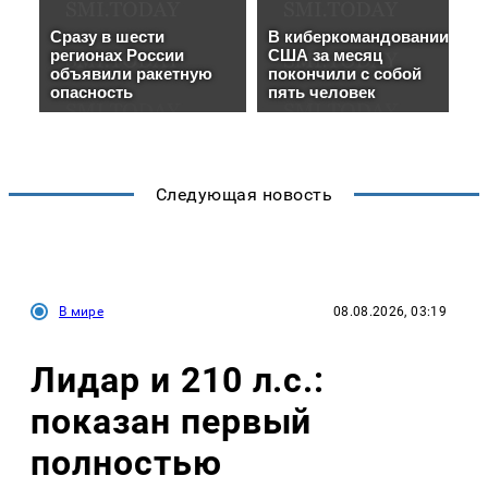
Следующая новость
В мире
08.08.2026, 03:19
Лидар и 210 л.с.:
показан первый
полностью