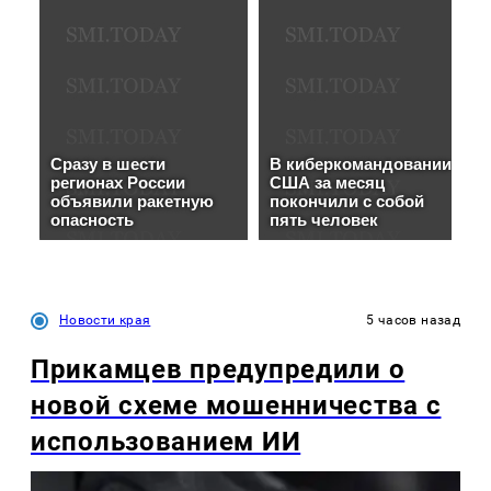
Новости края
5 часов назад
Прикамцев предупредили о
новой схеме мошенничества с
использованием ИИ