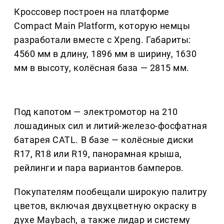
Кроссовер построен на платформе
Compact Main Platform, которую немцы
разработали вместе с Xpeng. Габариты:
4560 мм в длину, 1896 мм в ширину, 1630
мм в высоту, колёсная база — 2815 мм.
Под капотом — электромотор на 210
лошадиных сил и литий-железо-фосфатная
батарея CATL. В базе — колёсные диски
R17, R18 или R19, панорамная крыша,
рейлинги и пара вариантов бамперов.
Покупателям пообещали широкую палитру
цветов, включая двухцветную окраску в
духе Maybach, а также лидар и систему