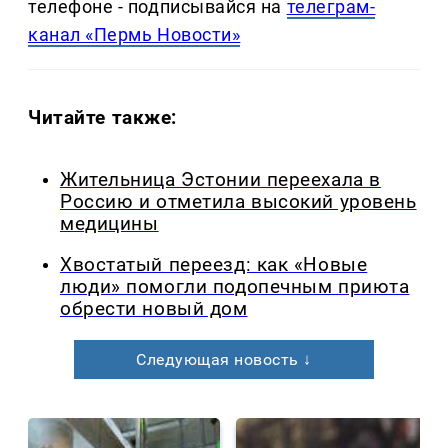
телефоне - подписывайся на
телеграм-
канал «Пермь Новости»
Читайте также:
Жительница Эстонии переехала в
Россию и отметила высокий уровень
медицины
Хвостатый переезд: как «Новые
люди» помогли подопечным приюта
обрести новый дом
Следующая новость ↓