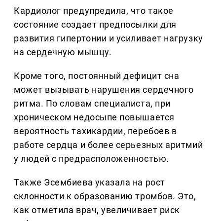
Кардиолог предупредила, что такое
состояние создает предпосылки для
развития гипертонии и усиливает нагрузку
на сердечную мышцу.
Кроме того, постоянный дефицит сна
может вызывать нарушения сердечного
ритма. По словам специалиста, при
хроническом недосыпе повышается
вероятность тахикардии, перебоев в
работе сердца и более серьезных аритмий
у людей с предрасположенностью.
Также Эсембиева указала на рост
склонности к образованию тромбов. Это,
как отметила врач, увеличивает риск