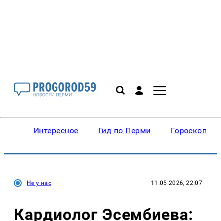
Интересное
Гид по Перми
Гороскопы
Не у нас
11.05.2026, 22:07
Кардиолог Эсембиева: