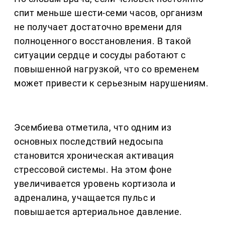
спит меньше шести-семи часов, организм
не получает достаточно времени для
полноценного восстановления. В такой
ситуации сердце и сосуды работают с
повышенной нагрузкой, что со временем
может привести к серьезным нарушениям.
Эсембиева отметила, что одним из
основных последствий недосыпа
становится хроническая активация
стрессовой системы. На этом фоне
увеличивается уровень кортизола и
адреналина, учащается пульс и
повышается артериальное давление.