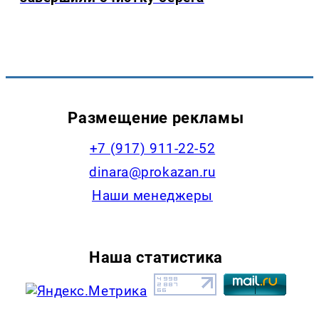
Размещение рекламы
+7 (917) 911-22-52
dinara@prokazan.ru
Наши менеджеры
Наша статистика