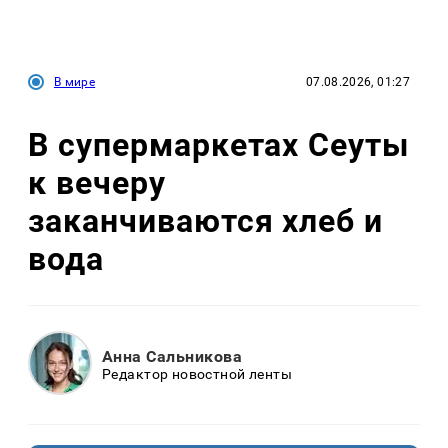
В мире
07.08.2026, 01:27
В супермаркетах Сеуты
к вечеру
заканчиваются хлеб и
вода
Анна Сальникова
Редактор новостной ленты