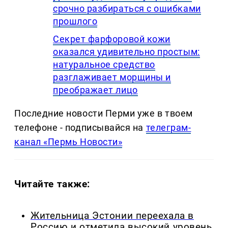
срочно разбираться с ошибками
прошлого
Секрет фарфоровой кожи
оказался удивительно простым:
натуральное средство
разглаживает морщины и
преображает лицо
Последние новости Перми уже в твоем
телефоне - подписывайся на
телеграм-
канал «Пермь Новости»
Читайте также:
Жительница Эстонии переехала в
Россию и отметила высокий уровень