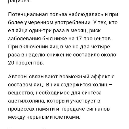
рациона.
Потенциальная польза наблюдалась и при
более умеренном употреблении. У тех, кто
ел яйца один-три раза в месяц, риск
заболевания был ниже на 17 процентов.
При включении яиц в меню два-четыре
раза в неделю снижение составило около
20 процентов.
Авторы связывают возможный эффект с
составом яиц. В них содержится холин —
вещество, необходимое для синтеза
ацетилхолина, который участвует в
процессах памяти и передаче сигналов
между нервными клетками.