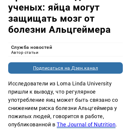
ученых: яйца могут
защищать мозг от
болезни Альцгеймера
Служба новостей
Автор статьи
Подписаться на Дзен.канал
Исследователи из Loma Linda University
пришли к выводу, что регулярное
употребление яиц может быть связано со
снижением риска болезни Альцгеймера у
пожилых людей, говорится в работе,
опубликованной в
The Journal of Nutrition
.