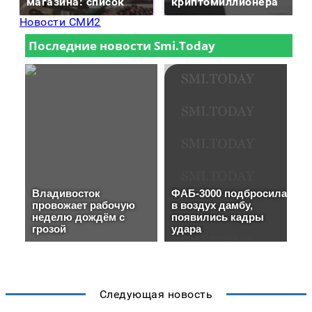
магазина: список
криптомиллионера
Новости СМИ2
Следующая новость