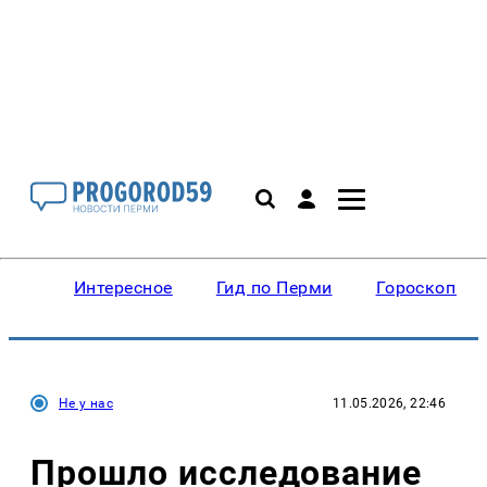
Интересное
Гид по Перми
Гороскопы
Не у нас
11.05.2026, 22:46
Прошло исследование