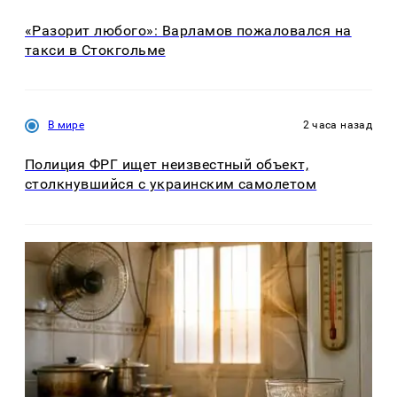
«Разорит любого»: Варламов пожаловался на
такси в Стокгольме
В мире
2 часа назад
Полиция ФРГ ищет неизвестный объект,
столкнувшийся с украинским самолетом