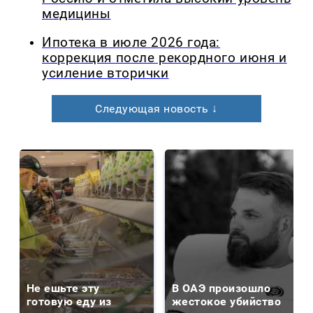
медицины
Ипотека в июле 2026 года:
коррекция после рекордного июня и
усиление вторички
Следующая новость ↓
Не ешьте эту
В ОАЭ произошло
готовую еду из
жестокое убийство