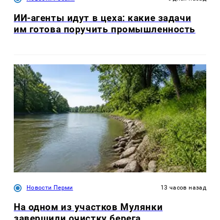
ИИ-агенты идут в цеха: какие задачи
им готова поручить промышленность
Новости Перми
13 часов назад
На одном из участков Мулянки
завершили очистку берега