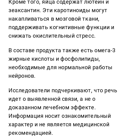
Кроме того, яйца содержат лютеин и
зеаксантин. Эти каротиноиды могут
накапливаться в мозговой ткани,
поддерживать когнитивные функции и
снижать окислительный стресс.
В составе продукта также есть омега-3
жирные кислоты и фосфолипиды,
необходимые для нормальной работы
нейронов.
Исследователи подчеркивают, что речь
идет о выявленной связи, а не о
доказанном лечебном эффекте.
Информация носит ознакомительный
характер и не является медицинской
рекомендацией.