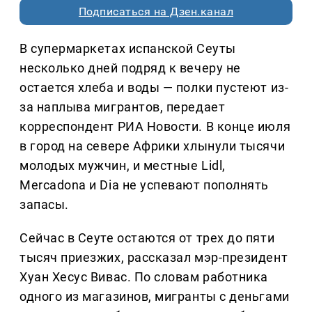
Подписаться на Дзен.канал
В супермаркетах испанской Сеуты
несколько дней подряд к вечеру не
остается хлеба и воды — полки пустеют из-
за наплыва мигрантов, передает
корреспондент РИА Новости. В конце июля
в город на севере Африки хлынули тысячи
молодых мужчин, и местные Lidl,
Mercadona и Dia не успевают пополнять
запасы.
Сейчас в Сеуте остаются от трех до пяти
тысяч приезжих, рассказал мэр-президент
Хуан Хесус Вивас. По словам работника
одного из магазинов, мигранты с деньгами