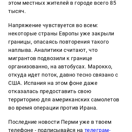
этом местных жителей в городе всего 85
тысяч.
Напряжение чувствуется во всем:
некоторые страны Европы уже закрыли
границы, опасаясь повторения такого
наплыва. Аналитики считают, что
мигрантов подвозили к границе
организованно, на автобусах. Марокко,
откуда идет поток, давно тесно связано с
США. Испания на этом фоне даже
отказалась предоставить свою
территорию для американских самолетов
во время операции против Ирана.
Последние новости Перми уже в твоем
телефоне - подписывайся на
телеграм-