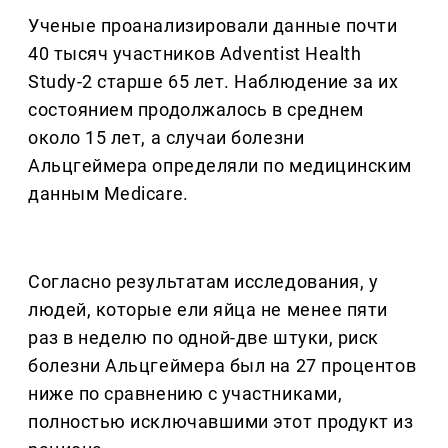
Ученые проанализировали данные почти
40 тысяч участников Adventist Health
Study-2 старше 65 лет. Наблюдение за их
состоянием продолжалось в среднем
около 15 лет, а случаи болезни
Альцгеймера определяли по медицинским
данным Medicare.
Согласно результатам исследования, у
людей, которые ели яйца не менее пяти
раз в неделю по одной-две штуки, риск
болезни Альцгеймера был на 27 процентов
ниже по сравнению с участниками,
полностью исключавшими этот продукт из