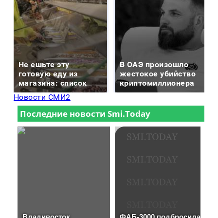
Не ешьте эту
В ОАЭ произошло
готовую еду из
жестокое убийство
магазина: список
криптомиллионера
Новости СМИ2