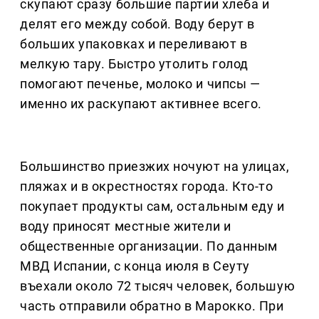
скупают сразу большие партии хлеба и
делят его между собой. Воду берут в
больших упаковках и переливают в
мелкую тару. Быстро утолить голод
помогают печенье, молоко и чипсы —
именно их раскупают активнее всего.
Большинство приезжих ночуют на улицах,
пляжах и в окрестностях города. Кто-то
покупает продукты сам, остальным еду и
воду приносят местные жители и
общественные организации. По данным
МВД Испании, с конца июля в Сеуту
въехали около 72 тысяч человек, большую
часть отправили обратно в Марокко. При