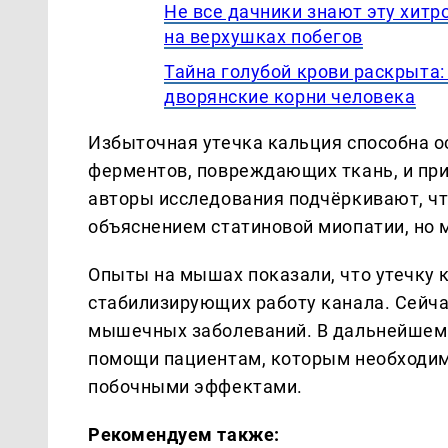
Не все дачники знают эту хитр
на верхушках побегов
Тайна голубой крови раскрыта:
дворянские корни человека
Избыточная утечка кальция способна о
ферментов, повреждающих ткань, и прив
авторы исследования подчёркивают, чт
объяснением статиновой миопатии, но 
Опыты на мышах показали, что утечку
стабилизирующих работу канала. Сейча
мышечных заболеваний. В дальнейшем 
помощи пациентам, которым необходим
побочными эффектами.
Рекомендуем также: