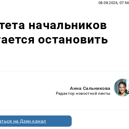
08.08.2026, 07:54
тета начальников
ается остановить
Анна Сальникова
Редактор новостной ленты
ться на Дзен.канал