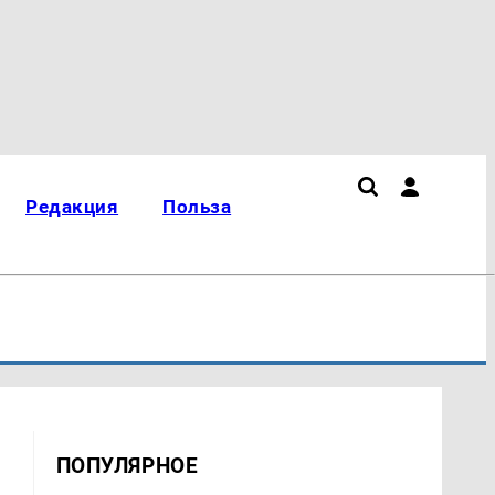
Редакция
Польза
ПОПУЛЯРНОЕ