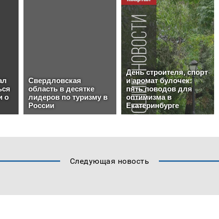
Следующая новость