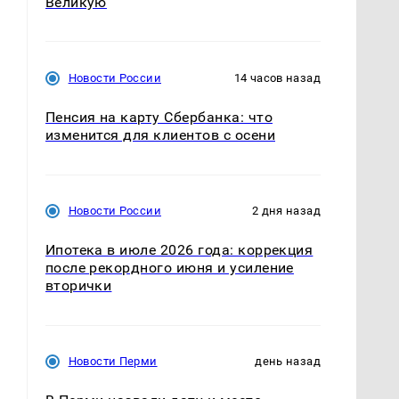
Великую
Новости России
14 часов назад
Пенсия на карту Сбербанка: что
изменится для клиентов с осени
Новости России
2 дня назад
Ипотека в июле 2026 года: коррекция
после рекордного июня и усиление
вторички
Новости Перми
день назад