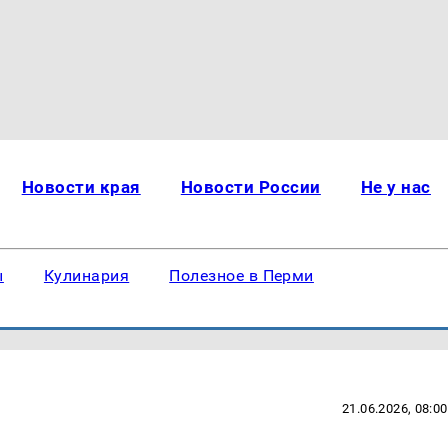
Новости края
Новости России
Не у нас
ы
Кулинария
Полезное в Перми
21.06.2026, 08:00