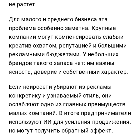
не растет.
Для малого и среднего бизнеса эта
проблема особенно заметна. Крупные
компании могут компенсировать слабый
креатив охватом, репутацией и большими
рекламными бюджетами. У небольших
брендов такого запаса нет: им важны
ясность, доверие и собственный характер.
Если нейросети убирают из рекламы
конкретику и узнаваемый стиль, они
ослабляют одно из главных преимуществ
малых компаний. В итоге предприниматели
используют ИИ для усиления продвижения,
но могут получить обратный эффект.