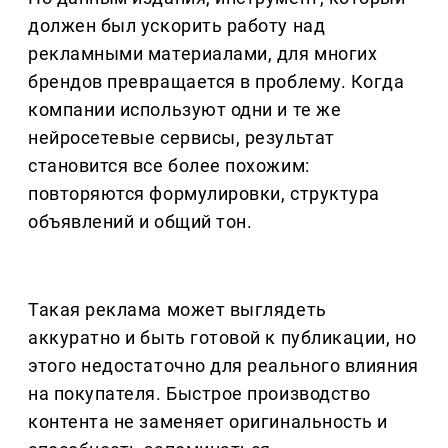
должен был ускорить работу над
рекламными материалами, для многих
брендов превращается в проблему. Когда
компании используют одни и те же
нейросетевые сервисы, результат
становится все более похожим:
повторяются формулировки, структура
объявлений и общий тон.
Такая реклама может выглядеть
аккуратно и быть готовой к публикации, но
этого недостаточно для реального влияния
на покупателя. Быстрое производство
контента не заменяет оригинальность и