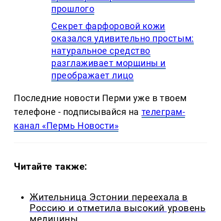
прошлого
Секрет фарфоровой кожи
оказался удивительно простым:
натуральное средство
разглаживает морщины и
преображает лицо
Последние новости Перми уже в твоем
телефоне - подписывайся на
телеграм-
канал «Пермь Новости»
Читайте также:
Жительница Эстонии переехала в
Россию и отметила высокий уровень
медицины