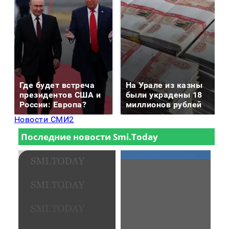
Где будет встреча
На Урале из казны
президентов США и
были украдены 18
России: Европа?
миллионов рублей
Новости СМИ2