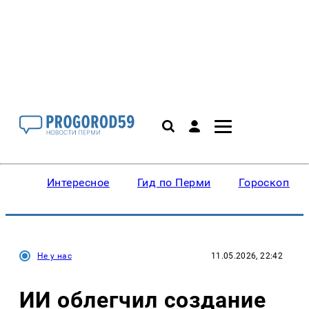
Интересное
Гид по Перми
Гороскопы
Не у нас
11.05.2026, 22:42
ИИ облегчил создание