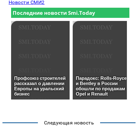
Новости СМИ2
Следующая новость