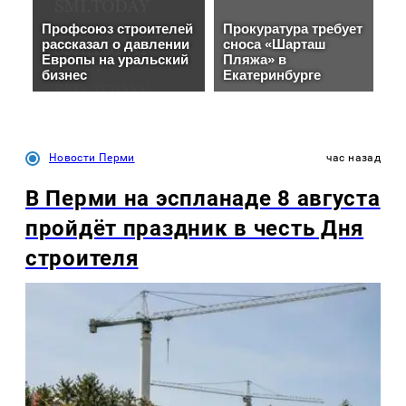
Новости Перми
час назад
В Перми на эспланаде 8 августа
пройдёт праздник в честь Дня
строителя