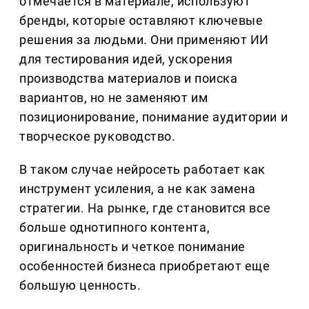
отмечается в материале, используют
бренды, которые оставляют ключевые
решения за людьми. Они применяют ИИ
для тестирования идей, ускорения
производства материалов и поиска
вариантов, но не заменяют им
позиционирование, понимание аудитории и
творческое руководство.
В таком случае нейросеть работает как
инструмент усиления, а не как замена
стратегии. На рынке, где становится все
больше однотипного контента,
оригинальность и четкое понимание
особенностей бизнеса приобретают еще
большую ценность.