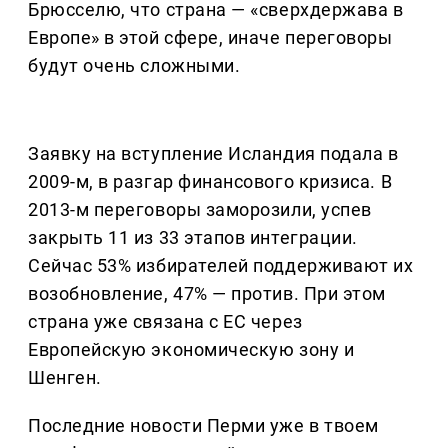
Брюсселю, что страна — «сверхдержава в
Европе» в этой сфере, иначе переговоры
будут очень сложными.
Заявку на вступление Исландия подала в
2009-м, в разгар финансового кризиса. В
2013-м переговоры заморозили, успев
закрыть 11 из 33 этапов интеграции.
Сейчас 53% избирателей поддерживают их
возобновление, 47% — против. При этом
страна уже связана с ЕС через
Европейскую экономическую зону и
Шенген.
Последние новости Перми уже в твоем