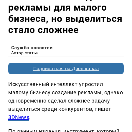
рекламы для малого
бизнеса, но выделиться
стало сложнее
Служба новостей
Автор статьи
Подписаться на Дзен.канал
Искусственный интеллект упростил
малому бизнесу создание рекламы, однако
одновременно сделал сложнее задачу
выделиться среди конкурентов, пишет
3DNews
.
По данным издания, инструмент, который