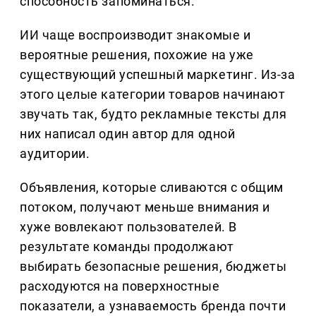
способность запоминаться.
ИИ чаще воспроизводит знакомые и
вероятные решения, похожие на уже
существующий успешный маркетинг. Из-за
этого целые категории товаров начинают
звучать так, будто рекламные тексты для
них написал один автор для одной
аудитории.
Объявления, которые сливаются с общим
потоком, получают меньше внимания и
хуже вовлекают пользователей. В
результате команды продолжают
выбирать безопасные решения, бюджеты
расходуются на поверхностные
показатели, а узнаваемость бренда почти