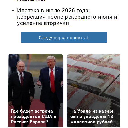
Ипотека в июле 2026 года:
коррекция после рекордного июня и
усиление вторички
Следующая новость ↓
Где будет встреча
На Урале из казны
президентов США и
были украдены 18
России: Европа?
миллионов рублей