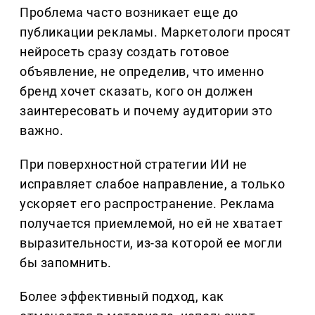
Проблема часто возникает еще до
публикации рекламы. Маркетологи просят
нейросеть сразу создать готовое
объявление, не определив, что именно
бренд хочет сказать, кого он должен
заинтересовать и почему аудитории это
важно.
При поверхностной стратегии ИИ не
исправляет слабое направление, а только
ускоряет его распространение. Реклама
получается приемлемой, но ей не хватает
выразительности, из-за которой ее могли
бы запомнить.
Более эффективный подход, как