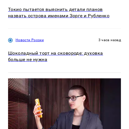
Токио пытается выяснить детали планов
назвать острова именами Зорге и Рубленко
Новости России
3 часа назад
Шоколадный торт на сковороде: духовка
больше не нужна