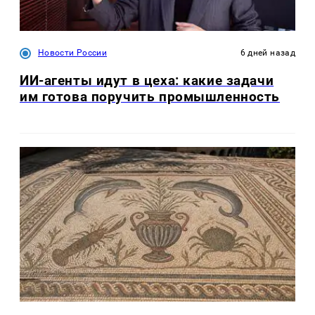
Новости России
6 дней назад
ИИ-агенты идут в цеха: какие задачи
им готова поручить промышленность