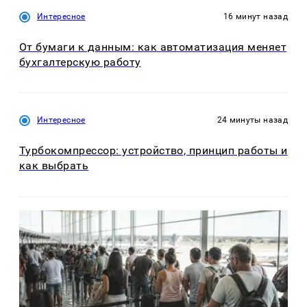
Интересное
16 минут назад
От бумаги к данным: как автоматизация меняет
бухгалтерскую работу
Интересное
24 минуты назад
Турбокомпрессор: устройство, принцип работы и
как выбрать