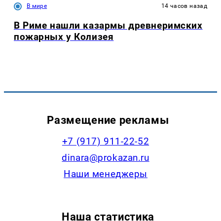
В мире
14 часов назад
В Риме нашли казармы древнеримских
пожарных у Колизея
Размещение рекламы
+7 (917) 911-22-52
dinara@prokazan.ru
Наши менеджеры
Наша статистика