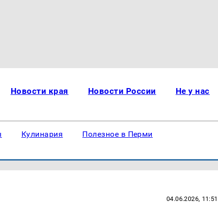
Новости края
Новости России
Не у нас
ы
Кулинария
Полезное в Перми
04.06.2026, 11:51