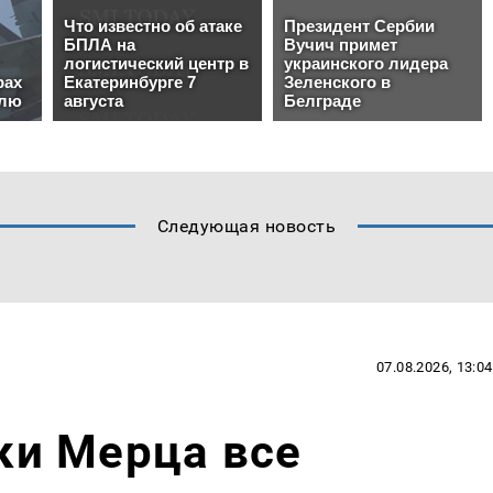
Следующая новость
07.08.2026, 13:04
ики Мерца все