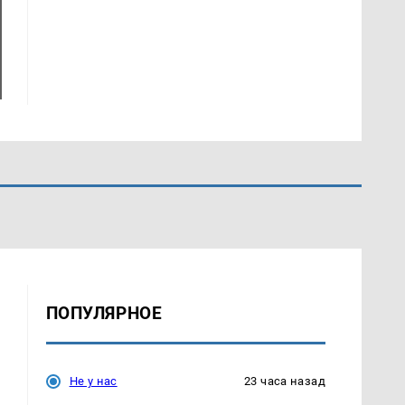
ПОПУЛЯРНОЕ
Не у нас
23 часа назад