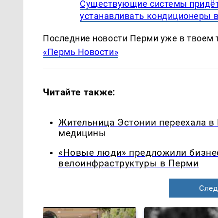
Существующие системы придёт
устанавливать кондиционеры в
Последние новости Перми уже в твоем 
«Пермь Новости»
Читайте также:
Жительница Эстонии переехала в
медицины
«Новые люди» предложили бизнес
велоинфраструктуры в Перми
След