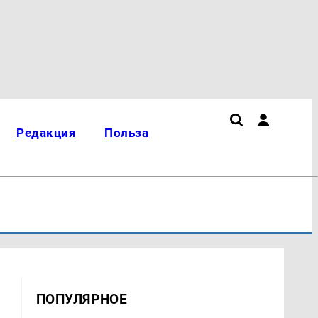
Редакция
Польза
ПОПУЛЯРНОЕ