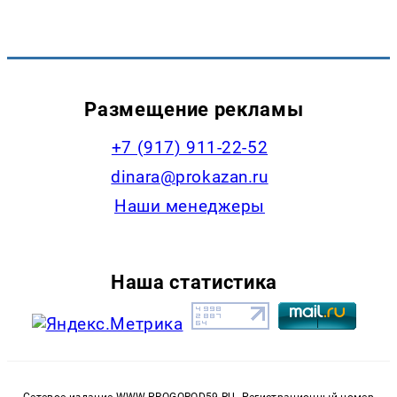
Размещение рекламы
+7 (917) 911-22-52
dinara@prokazan.ru
Наши менеджеры
Наша статистика
Сетевое издание WWW.PROGOROD59.RU. Регистрационный номер