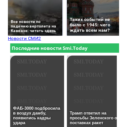
Таких событий не
Все новости по
было с 1945: чего
падению вертолета на
ждать всем нам?
Кавказе: читать здесь
Новости СМИ2