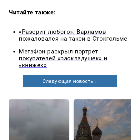
Читайте также:
«Разорит любого»: Варламов
пожаловался на такси в Стокгольме
МегаФон раскрыл портрет
покупателей «раскладушек» и
«книжек»
Следующая новость ↓