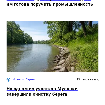
им готова поручить промышленность
Новости Перми
13 часов назад
На одном из участков Мулянки
завершили очистку берега