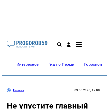
Интересное
Гид по Перми
Гороскопы
Польза
03.06.2026, 12:00
Не упустите главный