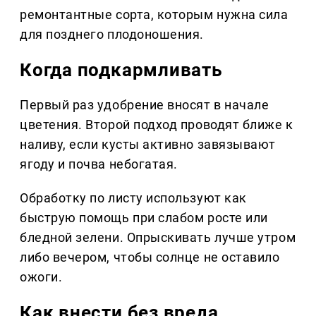
ремонтантные сорта, которым нужна сила
для позднего плодоношения.
Когда подкармливать
Первый раз удобрение вносят в начале
цветения. Второй подход проводят ближе к
наливу, если кусты активно завязывают
ягоду и почва небогатая.
Обработку по листу используют как
быструю помощь при слабом росте или
бледной зелени. Опрыскивать лучше утром
либо вечером, чтобы солнце не оставило
ожоги.
Как внести без вреда