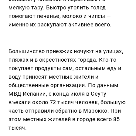
мелкую тару. Быстро утолить голод
помогают печенье, молоко и чипсы —
именно их раскупают активнее всего.
Большинство приезжих ночуют на улицах,
пляжах и в окрестностях города. Кто-то
покупает продукты сам, остальным еду и
воду приносят местные жители и
общественные организации. По данным
МВД Испании, с конца июля в Сеуту
въехали около 72 тысяч человек, большую
часть отправили обратно в Марокко. При
этом местных жителей в городе всего 85
тысяч.