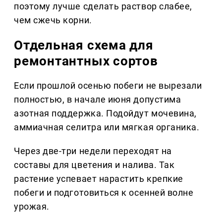
поэтому лучше сделать раствор слабее,
чем сжечь корни.
Отдельная схема для
ремонтантных сортов
Если прошлой осенью побеги не вырезали
полностью, в начале июня допустима
азотная поддержка. Подойдут мочевина,
аммиачная селитра или мягкая органика.
Через две-три недели переходят на
составы для цветения и налива. Так
растение успевает нарастить крепкие
побеги и подготовиться к осенней волне
урожая.