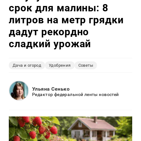
срок для малины: 8
литров на метр грядки
дадут рекордно
сладкий урожай
Дача и огород
Удобрения
Советы
Ульяна Сенько
Редактор федеральной ленты новостей