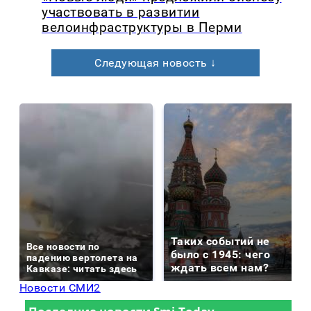
участвовать в развитии
велоинфраструктуры в Перми
Следующая новость ↓
Таких событий не
Все новости по
было с 1945: чего
падению вертолета на
ждать всем нам?
Кавказе: читать здесь
Новости СМИ2