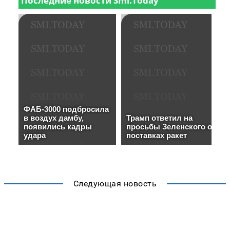
Следующая новость