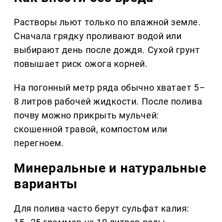
Растворы льют только по влажной земле.
Сначала грядку проливают водой или
выбирают день после дождя. Сухой грунт
повышает риск ожога корней.
На погонный метр ряда обычно хватает 5–
8 литров рабочей жидкости. После полива
почву можно прикрыть мульчей:
скошенной травой, компостом или
перегноем.
Минеральные и натуральные
варианты
Для полива часто берут сульфат калия: