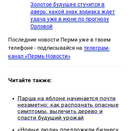
Золотое будущее стучится в
дверь: какой знак зодиака ждет
удача уже в июне по прогнозу
Орловой
Последние новости Перми уже в твоем
телефоне - подписывайся на
телеграм-
канал «Пермь Новости»
Читайте также:
Парша на яблоне начинается почти
незаметно: как распознать опасные
симптомы, вылечить дерево и
спасти будущий урожай
«Новые люди» предложили бизнесу