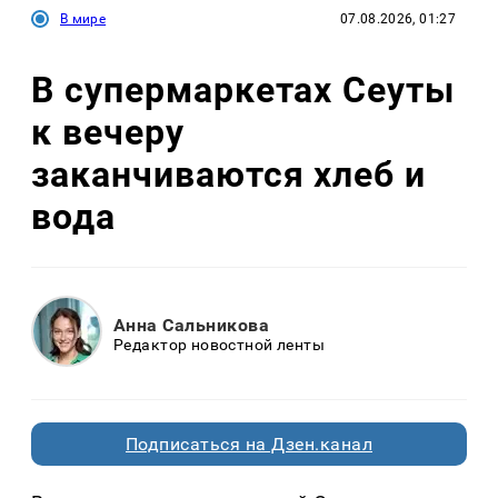
В мире
07.08.2026, 01:27
В супермаркетах Сеуты
к вечеру
заканчиваются хлеб и
вода
Анна Сальникова
Редактор новостной ленты
Подписаться на Дзен.канал