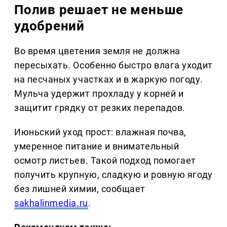
Полив решает не меньше
удобрений
Во время цветения земля не должна
пересыхать. Особенно быстро влага уходит
на песчаных участках и в жаркую погоду.
Мульча удержит прохладу у корней и
защитит грядку от резких перепадов.
Июньский уход прост: влажная почва,
умеренное питание и внимательный
осмотр листьев. Такой подход помогает
получить крупную, сладкую и ровную ягоду
без лишней химии, сообщает
sakhalinmedia.ru
.