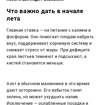
Что важно дать в начале
лета
Главная ставка — на питание с калием и
фосфором. Оно помогает плодам набрать
вкус, поддерживает корневую систему и
снижает стресс от жары. При дефиците
края листьев темнеют и подсыхают, а
кистей становится меньше.
Азот в обычном малиннике в это время
дают осторожно. Его избыток гонит
зелень, но может ухудшить налив.
Исключение — ослабленные посадки и