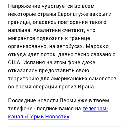
Напряжение чувствуется во всем:
некоторые страны Европы уже закрыли
границы, опасаясь повторения такого
наплыва. Аналитики считают, что
мигрантов подвозили к границе
организованно, на автобусах. Марокко,
откуда идет поток, давно тесно связано с
США. Испания на этом фоне даже
отказалась предоставить свою
территорию для американских самолетов
во время операции против Ирана.
Последние новости Перми уже в твоем
телефоне - подписывайся на
телеграм-
канал «Пермь Новости»