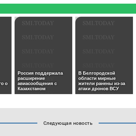
Следующая новость