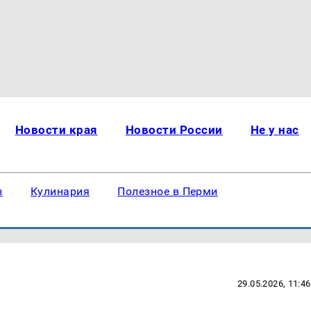
Новости края
Новости России
Не у нас
ы
Кулинария
Полезное в Перми
29.05.2026, 11:46