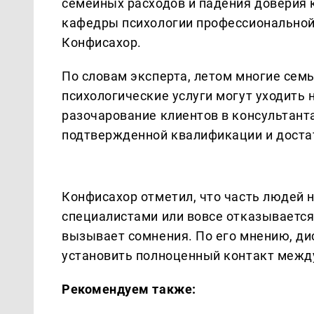
семейных расходов и падения доверия 
кафедры психологии профессиональной
Конфисахор.
По словам эксперта, летом многие сем
психологические услуги могут уходить 
разочарование клиентов в консультант
подтвержденной квалификации и доста
Конфисахор отметил, что часть людей 
специалистами или вовсе отказывается
вызывает сомнения. По его мнению, ди
установить полноценный контакт между
Рекомендуем также: