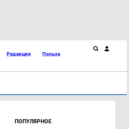
Редакция
Польза
ПОПУЛЯРНОЕ