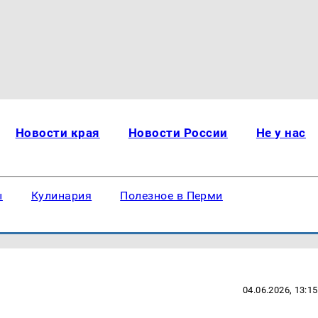
Новости края
Новости России
Не у нас
ы
Кулинария
Полезное в Перми
04.06.2026, 13:15