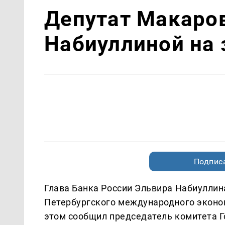
Депутат Макаров
Набиуллиной на
Подписа
Глава Банка России Эльвира Набиуллин
Петербургского международного эконо
этом сообщил председатель комитета 