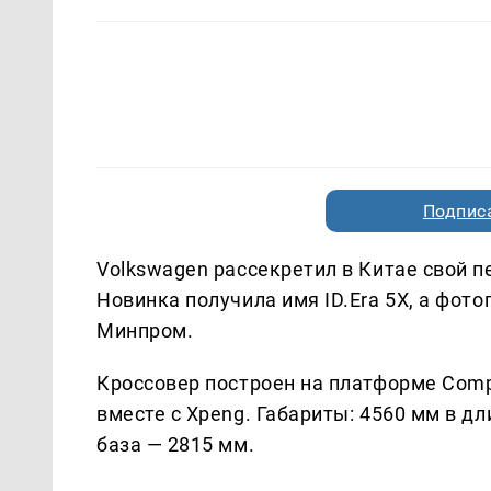
Подписа
Volkswagen рассекретил в Китае свой 
Новинка получила имя ID.Era 5X, а фо
Минпром.
Кроссовер построен на платформе Comp
вместе с Xpeng. Габариты: 4560 мм в дл
база — 2815 мм.