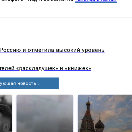
 Россию и отметила высокий уровень
телей «раскладушек» и «книжек»
ующая новость ↓