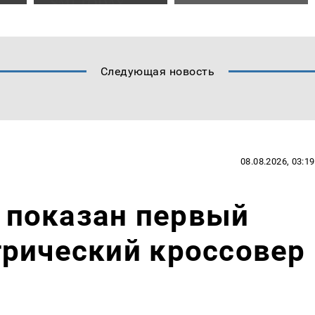
Следующая новость
08.08.2026, 03:19
: показан первый
трический кроссовер