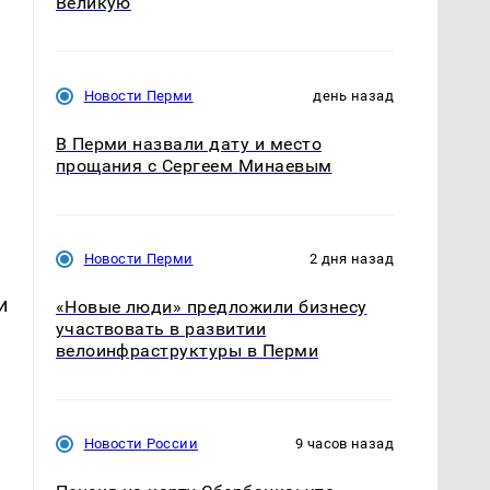
Великую
Новости Перми
день назад
В Перми назвали дату и место
прощания с Сергеем Минаевым
Новости Перми
2 дня назад
и
«Новые люди» предложили бизнесу
участвовать в развитии
велоинфраструктуры в Перми
Новости России
9 часов назад