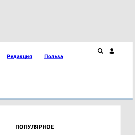
Редакция
Польза
ПОПУЛЯРНОЕ