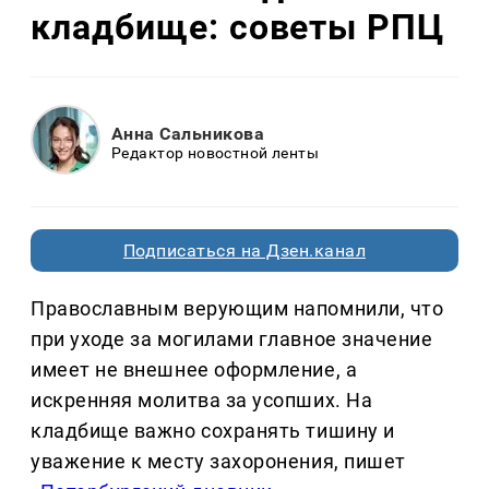
кладбище: советы РПЦ
Анна Сальникова
Редактор новостной ленты
Подписаться на Дзен.канал
Православным верующим напомнили, что
при уходе за могилами главное значение
имеет не внешнее оформление, а
искренняя молитва за усопших. На
кладбище важно сохранять тишину и
уважение к месту захоронения, пишет