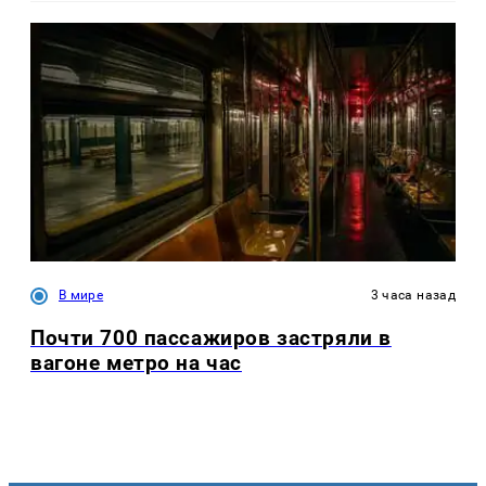
В мире
3 часа назад
Почти 700 пассажиров застряли в
вагоне метро на час