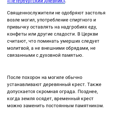
«Петербургский дневник»
.
Священнослужители не одобряют застолья
возле могил, употребление спиртного и
привычку оставлять на надгробиях еду,
конфеты или другие сладости. В Церкви
считают, что поминать умерших следует
молитвой, а не внешними обрядами, не
связанными с духовной памятью.
После похорон на могиле обычно
устанавливают деревянный крест. Также
допускается скромная ограда. Позднее,
когда земля осядет, временный крест
можно заменить постоянным памятником.