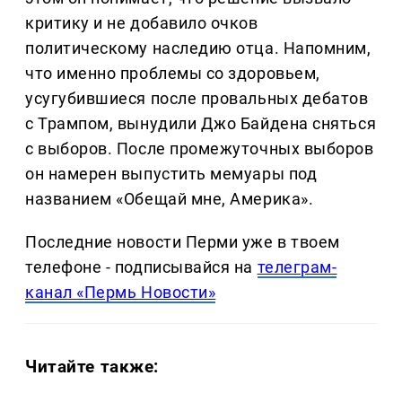
критику и не добавило очков
политическому наследию отца. Напомним,
что именно проблемы со здоровьем,
усугубившиеся после провальных дебатов
с Трампом, вынудили Джо Байдена сняться
с выборов. После промежуточных выборов
он намерен выпустить мемуары под
названием «Обещай мне, Америка».
Последние новости Перми уже в твоем
телефоне - подписывайся на
телеграм-
канал «Пермь Новости»
Читайте также: