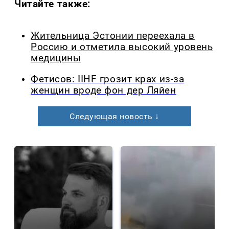
Читайте также:
Жительница Эстонии переехала в
Россию и отметила высокий уровень
медицины
Фетисов: IIHF грозит крах из-за
женщин вроде фон дер Ляйен
Следующая новость ↓