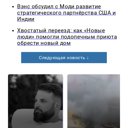
Вэнс обсудил с Моди развитие
стратегического партнёрства США и
Индии
Хвостатый переезд: как «Новые
люди» помогли подопечным приюта
обрести новый дом
Следующая новость ↓