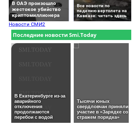
В ОАЭ произошло
Все новости по
жестокое убийство
падению вертолета на
криптомиллионера
Кавказе: читать здесь
Новости СМИ2