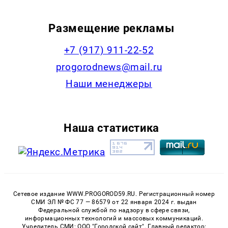
Размещение рекламы
+7 (917) 911-22-52
progorodnews@mail.ru
Наши менеджеры
Наша статистика
Сетевое издание WWW.PROGOROD59.RU. Регистрационный номер
СМИ ЭЛ № ФС 77 — 86579 от 22 января 2024 г. выдан
Федеральной службой по надзору в сфере связи,
информационных технологий и массовых коммуникаций.
Учредитель СМИ: ООО "Городской сайт". Главный редактор: