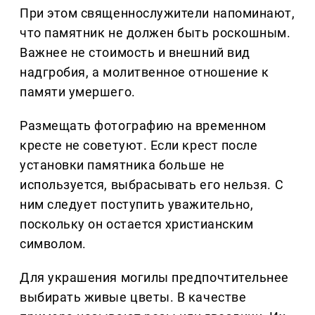
При этом священнослужители напоминают,
что памятник не должен быть роскошным.
Важнее не стоимость и внешний вид
надгробия, а молитвенное отношение к
памяти умершего.
Размещать фотографию на временном
кресте не советуют. Если крест после
установки памятника больше не
используется, выбрасывать его нельзя. С
ним следует поступить уважительно,
поскольку он остается христианским
символом.
Для украшения могилы предпочтительнее
выбирать живые цветы. В качестве