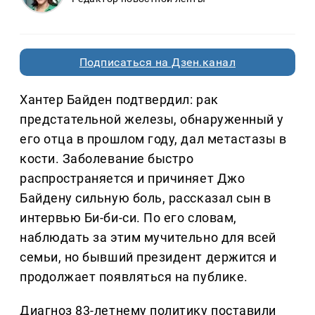
Подписаться на Дзен.канал
Хантер Байден подтвердил: рак
предстательной железы, обнаруженный у
его отца в прошлом году, дал метастазы в
кости. Заболевание быстро
распространяется и причиняет Джо
Байдену сильную боль, рассказал сын в
интервью Би-би-си. По его словам,
наблюдать за этим мучительно для всей
семьи, но бывший президент держится и
продолжает появляться на публике.
Диагноз 83-летнему политику поставили