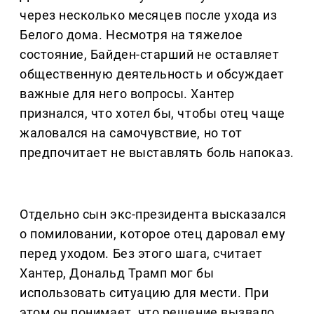
через несколько месяцев после ухода из
Белого дома. Несмотря на тяжелое
состояние, Байден-старший не оставляет
общественную деятельность и обсуждает
важные для него вопросы. Хантер
признался, что хотел бы, чтобы отец чаще
жаловался на самочувствие, но тот
предпочитает не выставлять боль напоказ.
Отдельно сын экс-президента высказался
о помиловании, которое отец даровал ему
перед уходом. Без этого шага, считает
Хантер, Дональд Трамп мог бы
использовать ситуацию для мести. При
этом он понимает, что решение вызвало