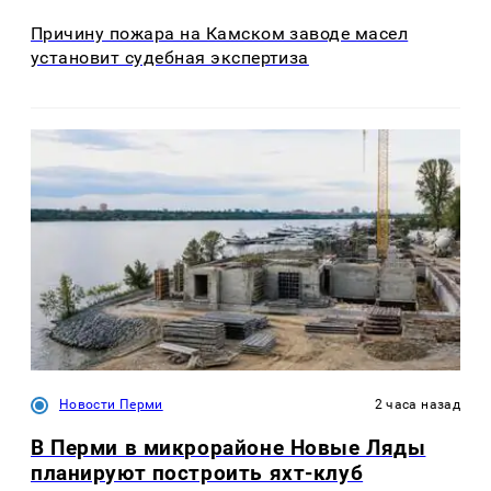
Причину пожара на Камском заводе масел
установит судебная экспертиза
Новости Перми
2 часа назад
В Перми в микрорайоне Новые Ляды
планируют построить яхт-клуб