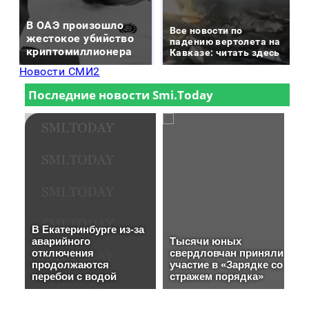
В ОАЭ произошло
Все новости по
жестокое убийство
падению вертолета на
криптомиллионера
Кавказе: читать здесь
Новости СМИ2