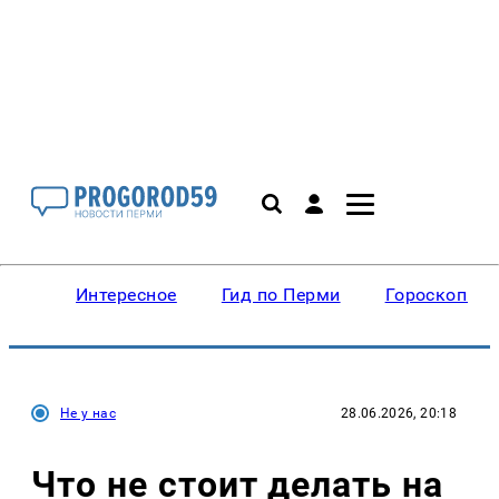
Интересное
Гид по Перми
Гороскопы
Не у нас
28.06.2026, 20:18
Что не стоит делать на